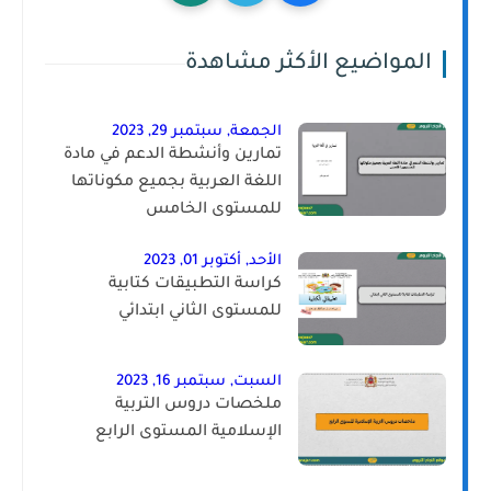
المواضيع الأكثر مشاهدة
الجمعة, سبتمبر 29, 2023
تمارين وأنشطة الدعم في مادة
اللغة العربية بجميع مكوناتها
للمستوى الخامس
الأحد, أكتوبر 01, 2023
كراسة التطبيقات كتابية
للمستوى الثاني ابتدائي
السبت, سبتمبر 16, 2023
ملخصات دروس التربية
الإسلامية المستوى الرابع