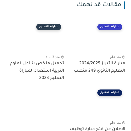
مقالات قد تهمك
مباراة التعليم
مباراة التعليم
منذ عام
منذ 3 سنة
مباراة التبريز 2024/2025
تحميل ملخص شامل لعلوم
التعليم الثانوي 249 منصب
التربية استعدادا لمباراة
التعليم 2023
مباراة التعليم
منذ عام
الاعلان عن فتح مبارة توظيف