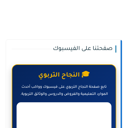
صفحتنا على الفيسبوك
🎓 النجاح التربوي
تابع صفحة النجاح التربوي على فيسبوك وواكب أحدث
الموارد التعليمية والفروض والدروس والوثائق التربوية.