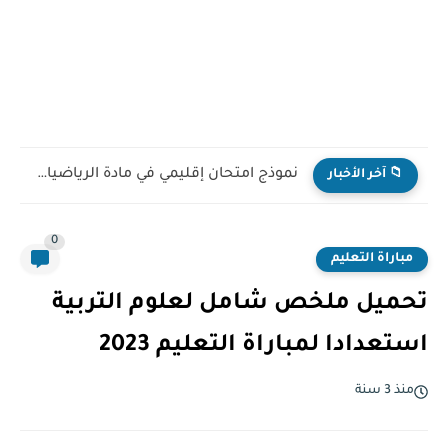
نموذج امتحان إقليمي في مادة الرياضيات للمستوى السادس ابتدائي...
📁 آخر الأخبار
0
مباراة التعليم
تحميل ملخص شامل لعلوم التربية
استعدادا لمباراة التعليم 2023
منذ 3 سنة