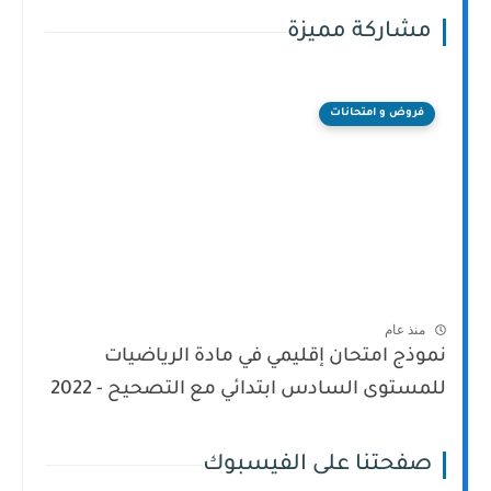
مشاركة مميزة
فروض و امتحانات
منذ عام
نموذج امتحان إقليمي في مادة الرياضيات
للمستوى السادس ابتدائي مع التصحيح - 2022
صفحتنا على الفيسبوك