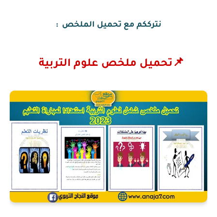
نترككم مع تحميل الملخص :
📌تحميل ملخص علوم التربية  