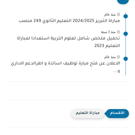
منذ عام
مباراة التبريز 2024/2025 التعليم الثانوي 249 منصب
منذ 3 سنة
تحميل ملخص شامل لعلوم التربية استعدادا لمباراة
التعليم 2023
منذ عام
الاعلان عن فتح مبارة توظيف اساتذة و اطرالدعم الاداري
و...
مباراة التعليم