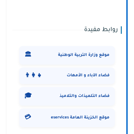
روابط مفيدة
🏛️
موقع وزارة التربية الوطنية
👨‍👩‍👧
فضاء الآباء و الأمهات
🎓
فضاء التلميذات والتلاميذ
💳
موقع الخزينة العامة eservices