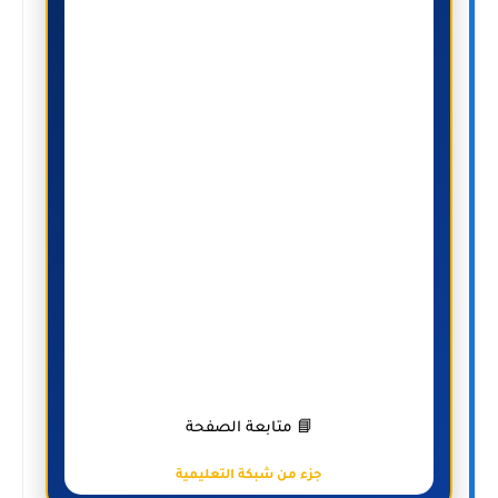
📘 متابعة الصفحة
جزء من شبكة التعليمية