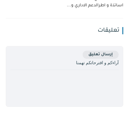
اساتذة و اطرالدعم الاداري و...
تعليقات
إرسال تعليق
آراءكم و اقترحاتكم تهمنا