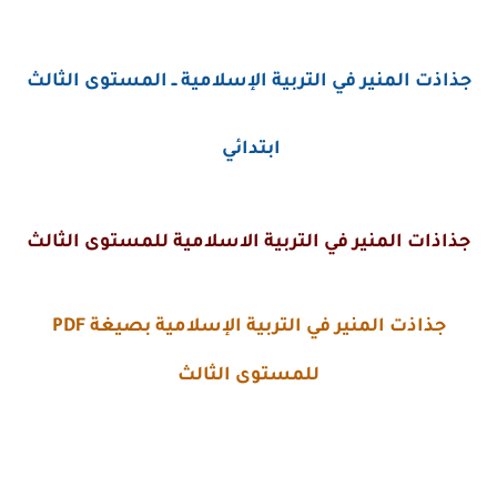
جذاذت المنير في التربية الإسلامية ــ المستوى الثالث
ابتدائي
جذاذات المنير في التربية الاسلامية للمستوى الثالث
جذاذت المنير في التربية الإسلامية بصيغة PDF
للمستوى الثالث