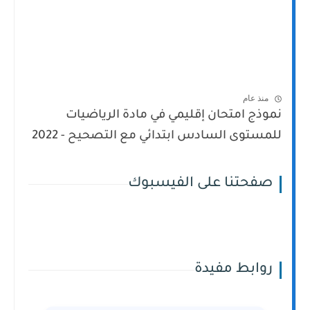
منذ عام
نموذج امتحان إقليمي في مادة الرياضيات
للمستوى السادس ابتدائي مع التصحيح - 2022
صفحتنا على الفيسبوك
روابط مفيدة