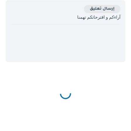
إرسال تعليق
آراءكم و اقترحاتكم تهمنا