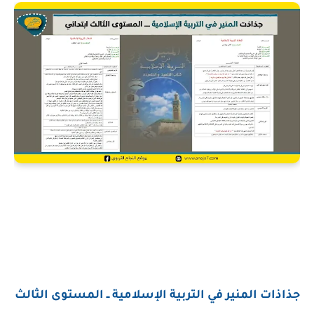
جذاذات المنير في التربية الإسلامية ــ المستوى الثالث