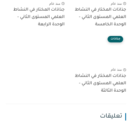
منذ عام
منذ عام
جذاذات المختار في النشاط
جذاذات المختار في النشاط
العلمي المستوى الثاني -
العلمي المستوى الثاني -
الوحدة الخامسة
الوحدة الرابعة
جذاذات
منذ عام
جذاذات المختار في النشاط
العلمي المستوى الثاني -
الوحدة الثالثة
تعليقات