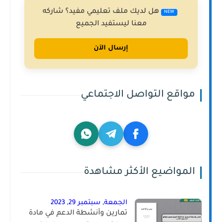
هل لديك ملف تعليمي مفيد؟ شاركه
NEW
معنا ليستفيد الجميع
إرسال الآن
مواقع التواصل الاجتماعي
المواضيع الأكثر مشاهدة
الجمعة, سبتمبر 29, 2023
تمارين وأنشطة الدعم في مادة