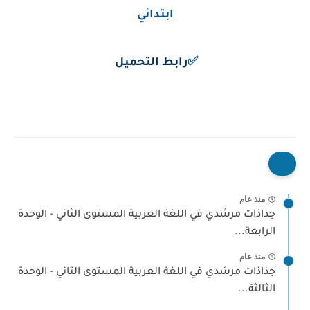
ابتدائي
✅
رابط التحميل
منذ عام
جذاذات مرشدي في اللغة العربية المستوى الثاني - الوحدة
الرابعة...
منذ عام
جذاذات مرشدي في اللغة العربية المستوى الثاني - الوحدة
الثالثة...