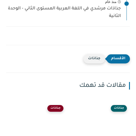
منذ عام
جذاذات مرشدي في اللغة العربية المستوى الثاني - الوحدة
الثانية
جذاذات
مقالات قد تهمك
جذاذات
جذاذات