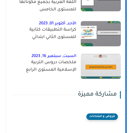
اللغة العربية بجميع مكوناتها
للمستوى الخامس
الأحد, أكتوبر 01, 2023
كراسة التطبيقات كتابية
للمستوى الثاني ابتدائي
السبت, سبتمبر 16, 2023
ملخصات دروس التربية
الإسلامية المستوى الرابع
مشاركة مميزة
فروض و امتحانات