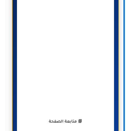
📘 متابعة الصفحة