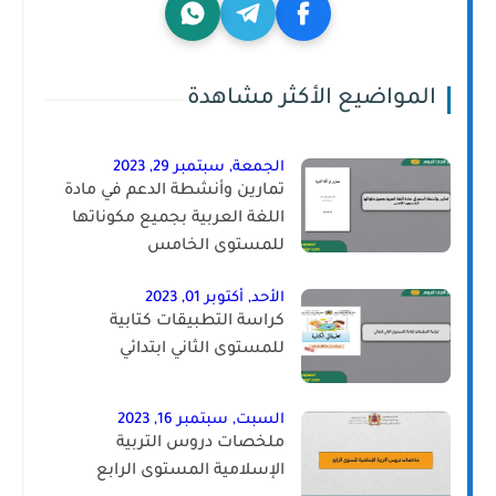
المواضيع الأكثر مشاهدة
الجمعة, سبتمبر 29, 2023
تمارين وأنشطة الدعم في مادة
اللغة العربية بجميع مكوناتها
للمستوى الخامس
الأحد, أكتوبر 01, 2023
كراسة التطبيقات كتابية
للمستوى الثاني ابتدائي
السبت, سبتمبر 16, 2023
ملخصات دروس التربية
الإسلامية المستوى الرابع