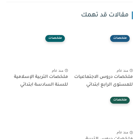
مقالات قد تهمك
ملخصات
ملخصات
منذ عام
منذ عام
ملخصات دروس الاجتماعيات
ملخصات التربية الإسلامية
للمستوى الرابع ابتدائي
للسنة السادسة ابتدائي
ملخصات
منذ عام