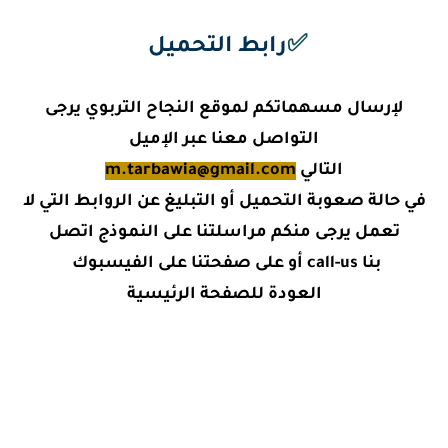
✅
رابط التحميل
لإرسال مسهماتكم لموقع النجاح التربوي يرجى
التواصل معنا عبر الإميل
التالي
m.tarbawia@gmail.com
في حالة صعوبة التحميل أو التبليغ عن الروابط التي لا
تعمل يرجى منكم مراسلتنا على النموذج اتصل
بنا call-us أو على صفحتنا على الفيسبوك
العودة للصفحة الرئيسية