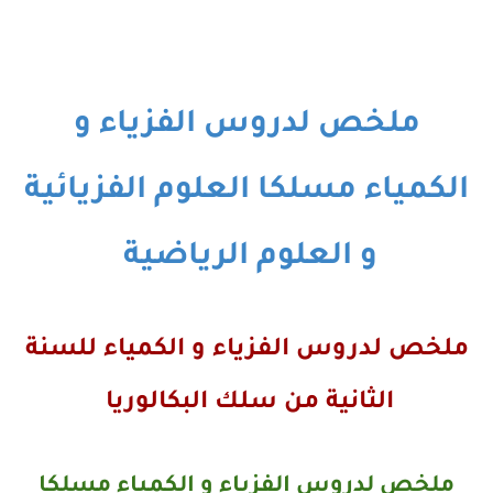
ملخص لدروس الفزياء و
الكمياء مسلكا العلوم الفزيائية
و العلوم الرياضية
ملخص لدروس الفزياء و الكمياء للسنة
الثانية من سلك البكالوريا
ملخص لدروس الفزياء و الكمياء مسلكا