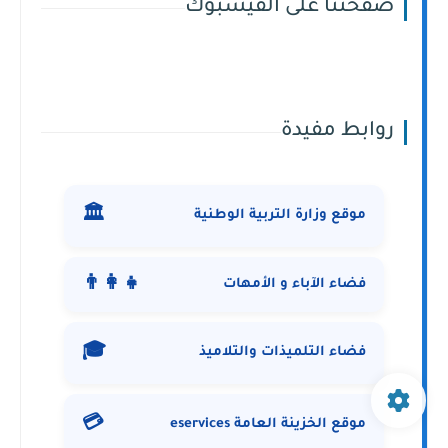
صفحتنا على الفيسبوك
روابط مفيدة
🏛️
موقع وزارة التربية الوطنية
👨‍👩‍👧
فضاء الآباء و الأمهات
🎓
فضاء التلميذات والتلاميذ
💳
موقع الخزينة العامة eservices