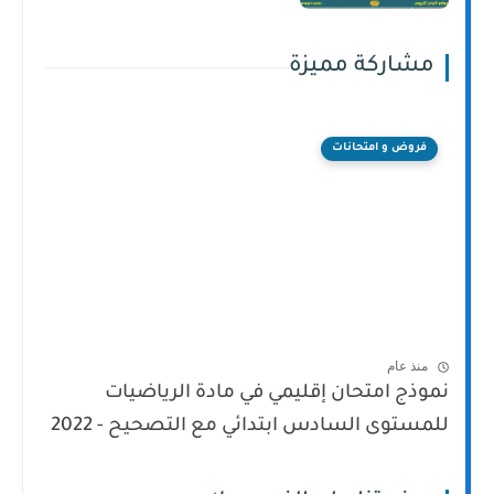
مشاركة مميزة
فروض و امتحانات
منذ عام
نموذج امتحان إقليمي في مادة الرياضيات
للمستوى السادس ابتدائي مع التصحيح - 2022