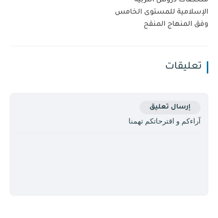
ملخصات دروس التربية
الإسلامية للمستوى الخامس
وفق المنهاج المنقح
تعليقات
إرسال تعليق
آراءكم و اقترحاتكم تهمنا