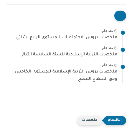
منذ عام
ملخصات دروس الاجتماعيات للمستوى الرابع ابتدائي
منذ عام
ملخصات التربية الإسلامية للسنة السادسة ابتدائي
منذ عام
ملخصات دروس التربية الإسلامية للمستوى الخامس
وفق المنهاج المنقح
ملخصات