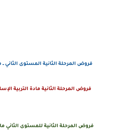
فروض المرحلة الثانية المستوى الثاني ــ مادة
فروض المرحلة الثانية مادة التربية الإسلام
فروض المرحلة الثانية للمستوى الثاني مادة