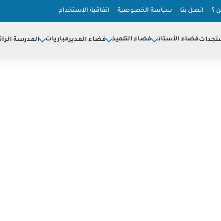
 ؟
اتصل بنا
سياسة الخصوصية
اتفاقية الاستخدام
فضاء الأستاذ
فضاء التلميذ
مباريات
تجدات
فضاء المدير
المدرسة الرائ