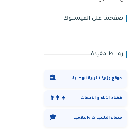
صفحتنا على الفيسبوك
روابط مفيدة
🏛️
موقع وزارة التربية الوطنية
👨‍👩‍👧
فضاء الآباء و الأمهات
🎓
فضاء التلميذات والتلاميذ