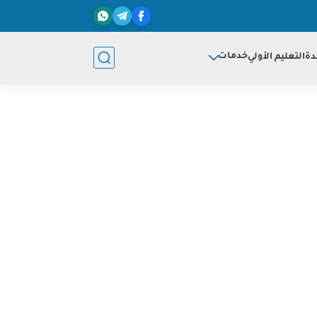
خدمات
دة
التعليم الأولي