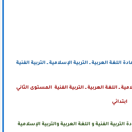
 اللغة العربية ــ التربية الإسلامية ــ التربية الفنية
ية ــ اللغة العربية ــ التربية الفنية المستوى الثاني
ابتدائي
 التربية الفنية و اللغة العربية والتربية الإسلامية