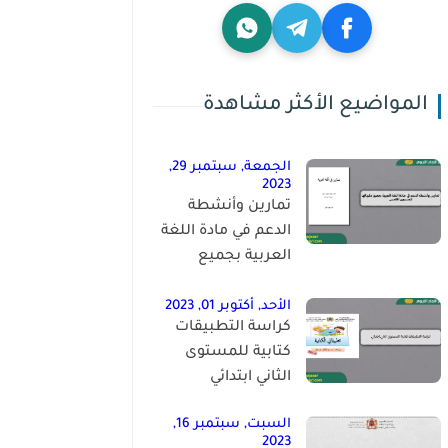
المواضيع الأكثر مشاهدة
الجمعة, سبتمبر 29,
2023
تمارين وأنشطة
الدعم في مادة اللغة
العربية بجميع
مكوناتها للمستوى
الخامس
الأحد, أكتوبر 01, 2023
كراسة التطبيقات
كتابية للمستوى
الثاني ابتدائي
السبت, سبتمبر 16,
2023