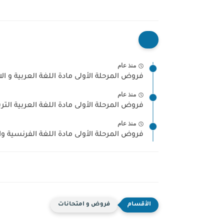
منذ عام
فروض المرحلة الأولى مادة اللغة العربية و الا
منذ عام
فروض المرحلة الأولى مادة اللغة العربية الترب
منذ عام
فروض المرحلة الأولى مادة اللغة الفرنسية و
فروض و امتحانات