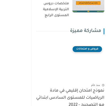
ملخصات دروس
التربية الإسلامية
المستوى الرابع
مشاركة مميزة
فروض و امتحانات
منذ عام
نموذج امتحان إقليمي في مادة
الرياضيات للمستوى السادس ابتدائي
مع التصحيح - 2022