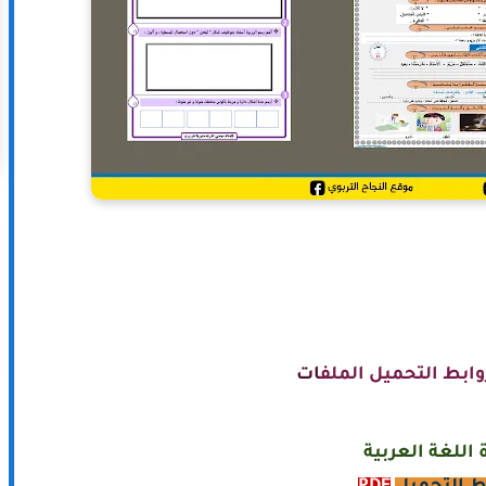
وابط التحميل الملف
ات
 اللغة العربية