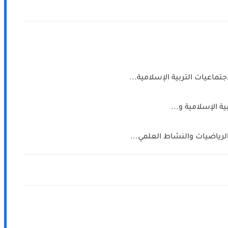
جتماعيات التربية الإسلامية...
ية الإسلامية و...
الرياضيات والنشاط العلمي...