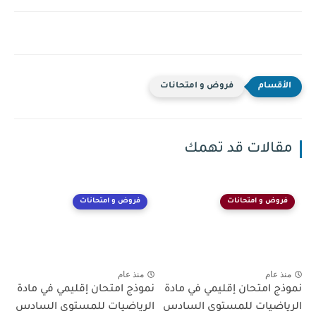
فروض و امتحانات
مقالات قد تهمك
فروض و امتحانات
فروض و امتحانات
منذ عام
منذ عام
نموذج امتحان إقليمي في مادة
نموذج امتحان إقليمي في مادة
الرياضيات للمستوى السادس
الرياضيات للمستوى السادس