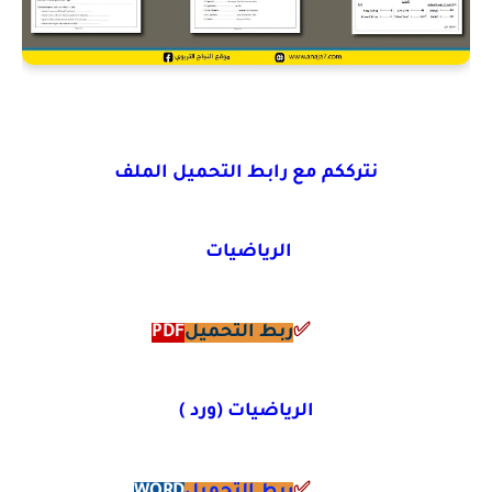
نترككم مع رابط التحميل الملف
الرياضيات
✅
ربط التحميل
PDF
الرياضيات (ورد )
✅
ربط التحميل
WORD