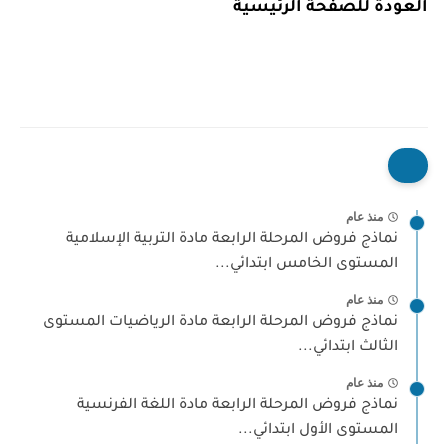
العودة للصفحة الرئيسية
منذ عام
نماذج فروض المرحلة الرابعة مادة التربية الإسلامية
المستوى الخامس ابتدائي...
منذ عام
نماذج فروض المرحلة الرابعة مادة الرياضيات المستوى
الثالث ابتدائي...
منذ عام
نماذج فروض المرحلة الرابعة مادة اللغة الفرنسية
المستوى الأول ابتدائي...