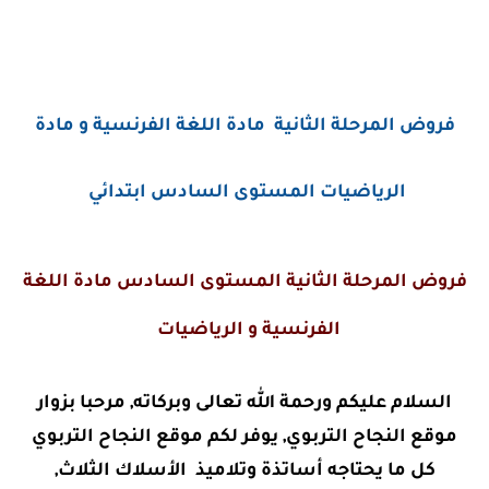
فروض المرحلة الثانية مادة اللغة الفرنسية و مادة
الرياضيات المستوى السادس ابتدائي
فروض المرحلة الثانية المستوى السادس مادة اللغة
الفرنسية و الرياضيات
السلام عليكم ورحمة الله تعالى وبركاته, مرحبا بزوار
موقع النجاح التربوي, يوفر لكم موقع النجاح التربوي
كل ما يحتاجه أساتذة وتلاميذ الأسلاك الثلاث,