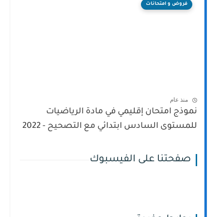
فروض و امتحانات
منذ عام
نموذج امتحان إقليمي في مادة الرياضيات
للمستوى السادس ابتدائي مع التصحيح - 2022
صفحتنا على الفيسبوك