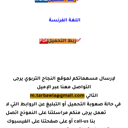
اللغة الفرنسة
✅
ربط التحميل
PDF
لإرسال مسهماتكم لموقع النجاح التربوي يرجى
التواصل معنا عبر الإميل
التالي
m.tarbawia@gmail.com
في حالة صعوبة التحميل أو التبليغ عن الروابط التي لا
تعمل يرجى منكم مراسلتنا على النموذج اتصل
بنا call-us أو على صفحتنا على الفيسبوك