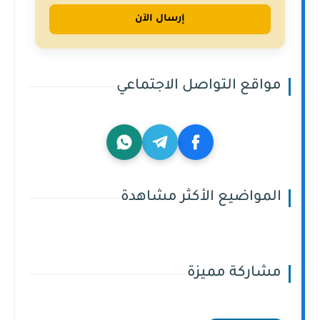
إرسال الآن
مواقع التواصل الاجتماعي
المواضيع الأكثر مشاهدة
مشاركة مميزة