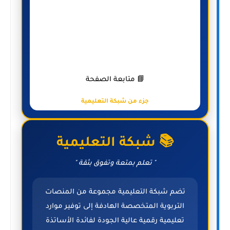
📘 متابعة الصفحة
جزء من شبكة التعليمية
📚 شبكة التعليمية
" تعلم بمتعة وتفوق بثقة "
تضم شبكة التعليمية مجموعة من المنصات
التربوية المتخصصة الهادفة إلى توفير موارد
تعليمية رقمية عالية الجودة لفائدة الأساتذة