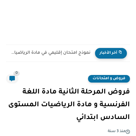
نموذج امتحان إقليمي في مادة الرياضيات للمستوى السادس ابتدائي...
📁 آخر الأخبار
0
فروض و امتحانات
فروض المرحلة الثانية مادة اللغة
الفرنسية و مادة الرياضيات المستوى
السادس ابتدائي
منذ 3 سنة