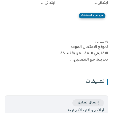
ابتدائي...
ابتدائي...
فروض و امتحانات
منذ عام
نموذج الامتحان الموحد
الاقليمي اللغة العربية نسخة
تجريبية مع التصحيح...
تعليقات
إرسال تعليق
آراءكم و اقترحاتكم تهمنا