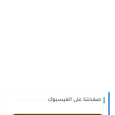
صفحتنا على الفيسبوك