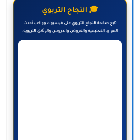
🎓 النجاح التربوي
تابع صفحة النجاح التربوي على فيسبوك وواكب أحدث
الموارد التعليمية والفروض والدروس والوثائق التربوية.