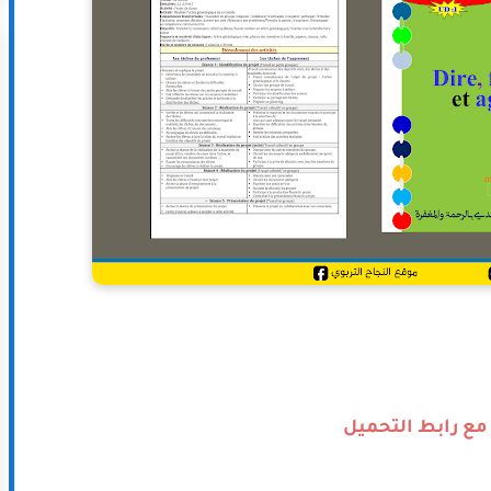
 مع رابط التحميل