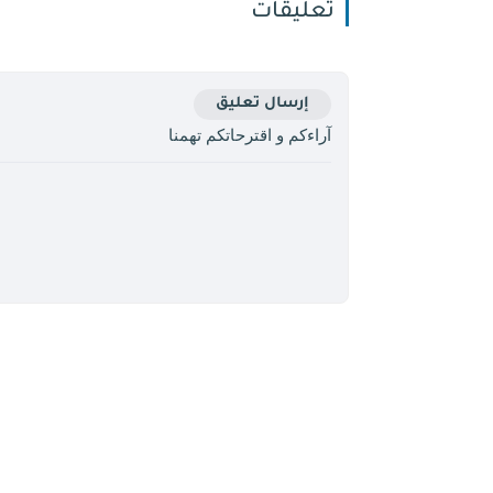
تعليقات
إرسال تعليق
آراءكم و اقترحاتكم تهمنا