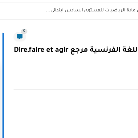
 مادة الرياضيات للمستوى السادس ابتدائي...
0
جذاذات المستوى الأول مادة اللغة الفرنسية مرجع Dire,faire et agir