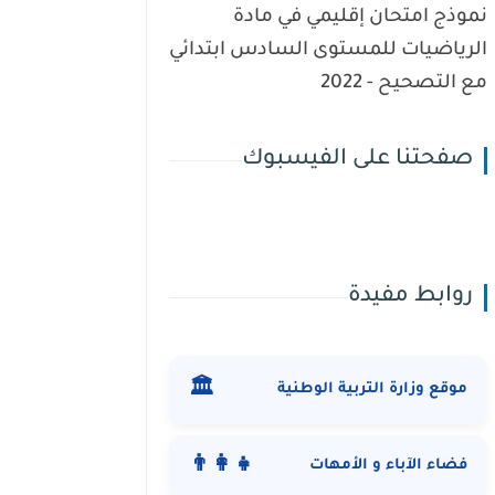
نموذج امتحان إقليمي في مادة
الرياضيات للمستوى السادس ابتدائي
مع التصحيح - 2022
صفحتنا على الفيسبوك
روابط مفيدة
🏛️
موقع وزارة التربية الوطنية
👨‍👩‍👧
فضاء الآباء و الأمهات