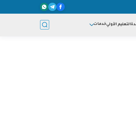
خدمات
دة
التعليم الأولي