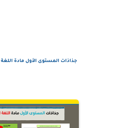
جذاذات المستوى الأول مادة اللغة 