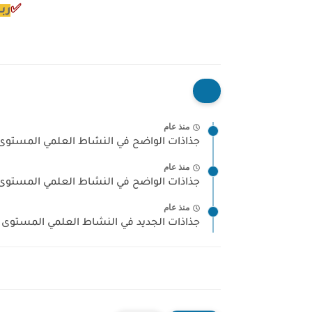
✅
رب
منذ عام
جذاذات الواضح في النشاط العلمي المستوى الأ
منذ عام
جذاذات الواضح في النشاط العلمي المستوى الأ
منذ عام
جذاذات الجديد في النشاط العلمي المستوى الأول 2023- 2024 [