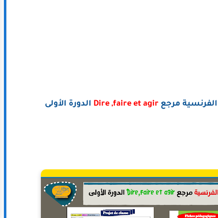
الفرنسية مرجع
Dire ,faire et agir
الدورة الأولى