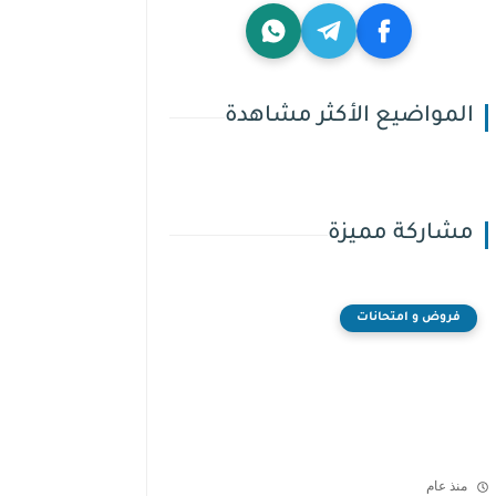
المواضيع الأكثر مشاهدة
مشاركة مميزة
فروض و امتحانات
منذ عام