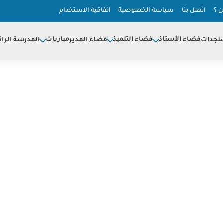
 ؟
اتصل بنا
سياسة الخصوصية
اتفاقية الاستخدام
فضاء الأستاذ
فضاء التلميذ
مباريات
تجدات
فضاء المدير
المدرسة الرائ