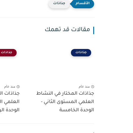
جذاذات
مقالات قد تهمك
جذاذات
جذاذات
منذ عام
منذ عام
جذاذات المختار في النشاط
جذاذات ال
العلمي المستوى الثاني -
العلمي ال
الوحدة الخامسة
الوحدة الر