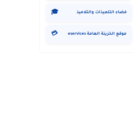
🎓
فضاء التلميذات والتلاميذ
💳
موقع الخزينة العامة eservices