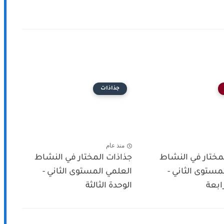
جذاذات
منذ عام
مختار في النشاط
جذاذات المختار في النشاط
مستوى الثاني -
العلمي المستوى الثاني -
ابعة
الوحدة الثالثة