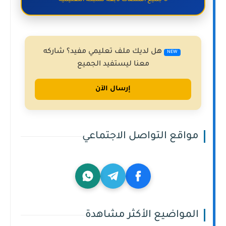
© جميع المنصات تابعة لشبكة التعليمية
هل لديك ملف تعليمي مفيد؟ شاركه
NEW
معنا ليستفيد الجميع
إرسال الآن
مواقع التواصل الاجتماعي
المواضيع الأكثر مشاهدة