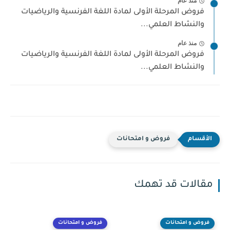
منذ عام
فروض المرحلة الأولى لمادة اللغة الفرنسية والرياضيات
والنشاط العلمي...
منذ عام
فروض المرحلة الأولى لمادة اللغة الفرنسية والرياضيات
والنشاط العلمي...
فروض و امتحانات
مقالات قد تهمك
فروض و امتحانات
فروض و امتحانات