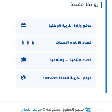
روابط مفيدة
🏛️
موقع وزارة التربية الوطنية
👨‍👩‍👧
فضاء الآباء و الأمهات
🎓
فضاء التلميذات والتلاميذ
💳
موقع الخزينة العامة eservices
جميع الحقوق محفوظة ©
موقع النجاح