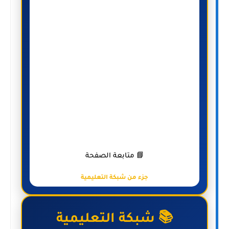
📘 متابعة الصفحة
جزء من شبكة التعليمية
📚 شبكة التعليمية