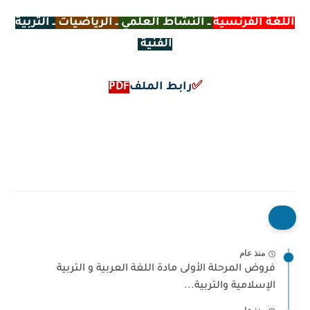
اللغة الفرنسية
ــ النشاط العلمي
ــ الرياضيات
ــ التربية
الفنية
✅
رابط الملف
PDF
منذ عام
فروض المرحلة الأولى مادة اللغة العربية و التربية
الإسلامية والتربية...