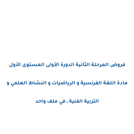
فروض المرحلة الثانية الدورة الأولى المستوى الأول
مادة اللغة الفرنسية و الرياضيات و النشاط العلمي و
التربية الفنية ــ في ملف واحد