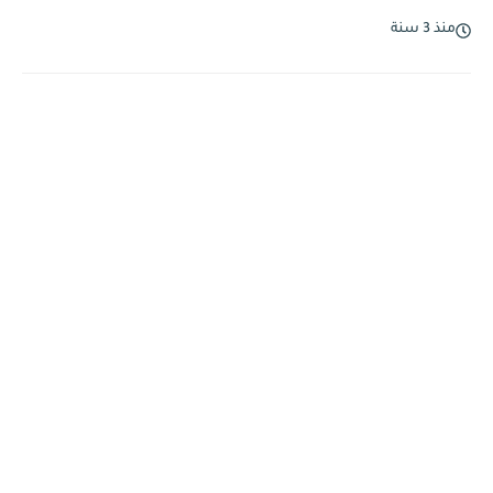
منذ 3 سنة