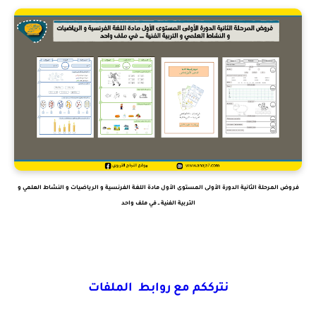
فروض المرحلة الثانية الدورة الأولى المستوى الأول مادة اللغة الفرنسية و الرياضيات و النشاط العلمي و
التربية الفنية ــ في ملف واحد
نترككم مع روابط الملفات