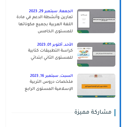
الجمعة, سبتمبر 29, 2023
تمارين وأنشطة الدعم في مادة
اللغة العربية بجميع مكوناتها
للمستوى الخامس
الأحد, أكتوبر 01, 2023
كراسة التطبيقات كتابية
للمستوى الثاني ابتدائي
السبت, سبتمبر 16, 2023
ملخصات دروس التربية
الإسلامية المستوى الرابع
مشاركة مميزة