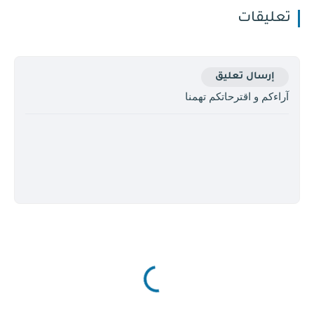
تعليقات
إرسال تعليق
آراءكم و اقترحاتكم تهمنا