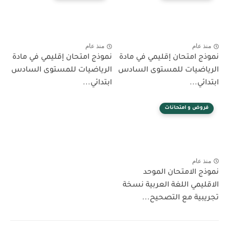
منذ عام
منذ عام
نموذج امتحان إقليمي في مادة
نموذج امتحان إقليمي في مادة
الرياضيات للمستوى السادس
الرياضيات للمستوى السادس
ابتدائي...
ابتدائي...
فروض و امتحانات
منذ عام
نموذج الامتحان الموحد
الاقليمي اللغة العربية نسخة
تجريبية مع التصحيح...