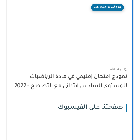
فروض و امتحانات
منذ عام
نموذج امتحان إقليمي في مادة الرياضيات
للمستوى السادس ابتدائي مع التصحيح - 2022
صفحتنا على الفيسبوك