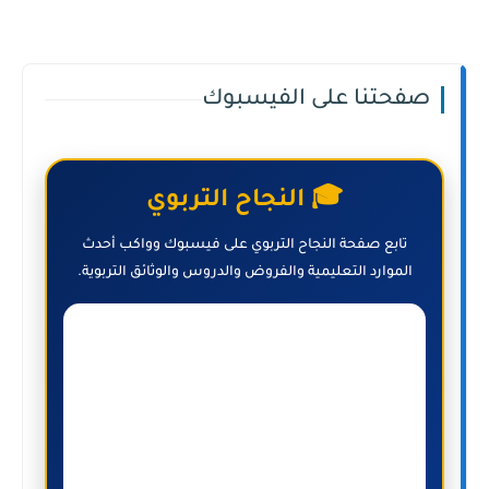
صفحتنا على الفيسبوك
🎓 النجاح التربوي
تابع صفحة النجاح التربوي على فيسبوك وواكب أحدث
الموارد التعليمية والفروض والدروس والوثائق التربوية.