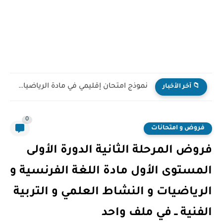
نموذج امتحان إقليمي في مادة الرياضيات للمستوى السادس ابتدائي...
📁 آخر الأخبار
0
فروض و امتحانات
فروض المرحلة الثانية الدورة الأولى
المستوى الأول مادة اللغة الفرنسية و
الرياضيات و النشاط العلمي و التربية
الفنية ــ في ملف واحد