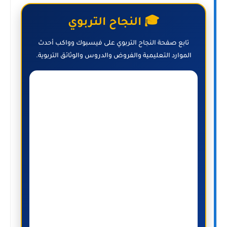
🎓 النجاح التربوي
تابع صفحة النجاح التربوي على فيسبوك وواكب أحدث
الموارد التعليمية والفروض والدروس والوثائق التربوية.