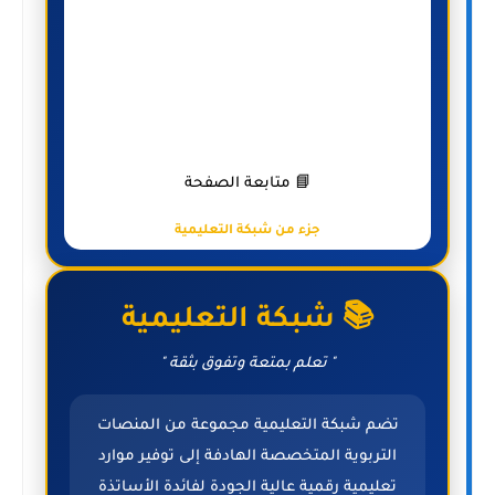
📘 متابعة الصفحة
جزء من شبكة التعليمية
📚 شبكة التعليمية
" تعلم بمتعة وتفوق بثقة "
تضم شبكة التعليمية مجموعة من المنصات
التربوية المتخصصة الهادفة إلى توفير موارد
تعليمية رقمية عالية الجودة لفائدة الأساتذة