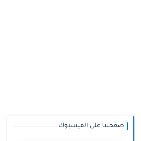
صفحتنا على الفيسبوك