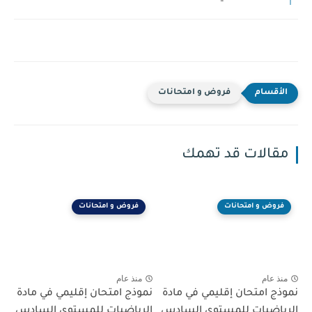
فروض و امتحانات
مقالات قد تهمك
فروض و امتحانات
فروض و امتحانات
منذ عام
منذ عام
نموذج امتحان إقليمي في مادة
نموذج امتحان إقليمي في مادة
الرياضيات للمستوى السادس
الرياضيات للمستوى السادس