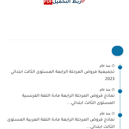
✅
ربط التحميل
PDF
منذ عام
تجميعية فروض المرحلة الرابعة المستوى الثالث ابتدائي
2023
منذ عام
نماذج فروض المرحلة الرابعة مادة اللغة الفرنسية
المستوى الثالث ابتدائي...
منذ عام
نماذج فروض المرحلة الرابعة مادة اللغة العربية المستوى
الثالث ابتدائي...