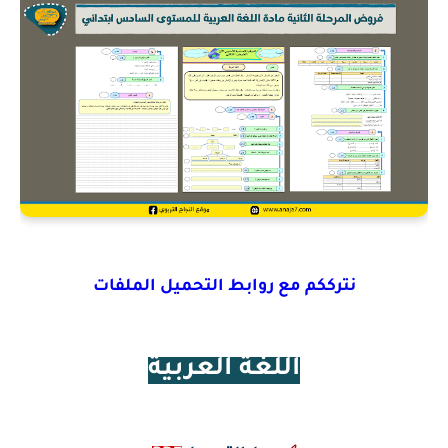
نترككم مع روابط التحميل الملفات
اللغة العربية