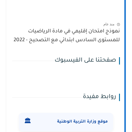
منذ عام
نموذج امتحان إقليمي في مادة الرياضيات
للمستوى السادس ابتدائي مع التصحيح - 2022
صفحتنا على الفيسبوك
روابط مفيدة
🏛️
موقع وزارة التربية الوطنية