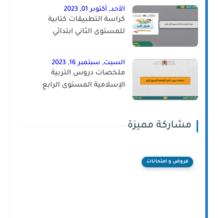
الأحد, أكتوبر 01, 2023
كراسة التطبيقات كتابية
للمستوى الثاني ابتدائي
السبت, سبتمبر 16, 2023
ملخصات دروس التربية
الإسلامية المستوى الرابع
مشاركة مميزة
فروض و امتحانات