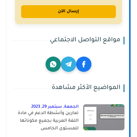
إرسال الآن
مواقع التواصل الاجتماعي
المواضيع الأكثر مشاهدة
الجمعة, سبتمبر 29, 2023
تمارين وأنشطة الدعم في مادة
اللغة العربية بجميع مكوناتها
للمستوى الخامس