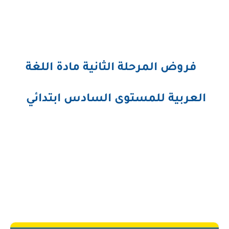
فروض المرحلة الثانية مادة اللغة
العربية للمستوى السادس ابتدائي