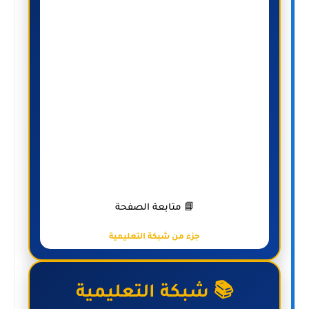
📘 متابعة الصفحة
جزء من شبكة التعليمية
📚 شبكة التعليمية