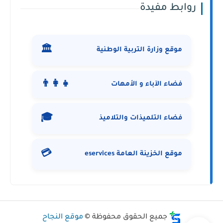
روابط مفيدة
🏛️
موقع وزارة التربية الوطنية
👨‍👩‍👧
فضاء الآباء و الأمهات
🎓
فضاء التلميذات والتلاميذ
💳
موقع الخزينة العامة eservices
جميع الحقوق محفوظة ©
موقع النجاح