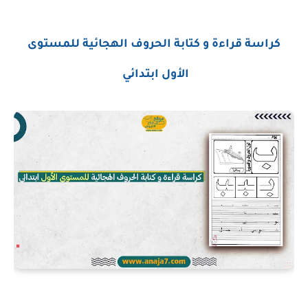
كراسة قراءة و كتابة الحروف الهجائية للمستوى
الأول ابتدائي