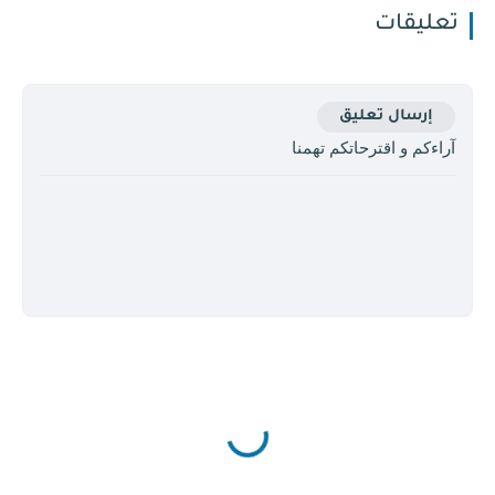
تعليقات
إرسال تعليق
آراءكم و اقترحاتكم تهمنا