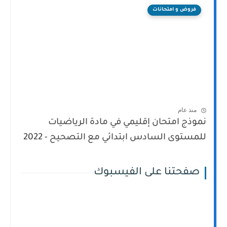
فروض و امتحانات
منذ عام
نموذج امتحان إقليمي في مادة الرياضيات
للمستوى السادس ابتدائي مع التصحيح - 2022
صفحتنا على الفيسبوك