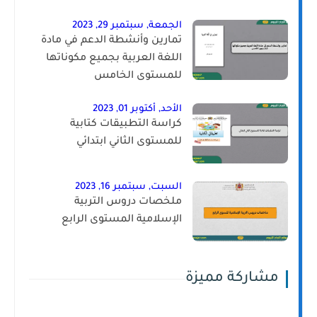
الجمعة, سبتمبر 29, 2023
تمارين وأنشطة الدعم في مادة
اللغة العربية بجميع مكوناتها
للمستوى الخامس
الأحد, أكتوبر 01, 2023
كراسة التطبيقات كتابية
للمستوى الثاني ابتدائي
السبت, سبتمبر 16, 2023
ملخصات دروس التربية
الإسلامية المستوى الرابع
مشاركة مميزة