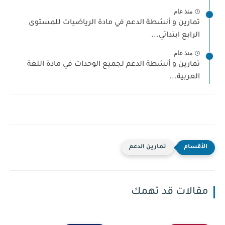
منذ عام
تمارين و أنشطة الدعم في مادة الرياضيات للمستوى
الرابع ابتدائي...
منذ عام
تمارين و أنشطة الدعم لجميع الوحدات في مادة اللغة
العربية...
تمارين الدعم
مقالات قد تهمك