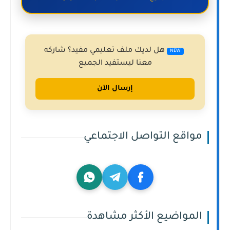
هل لديك ملف تعليمي مفيد؟ شاركه
NEW
معنا ليستفيد الجميع
إرسال الآن
مواقع التواصل الاجتماعي
المواضيع الأكثر مشاهدة