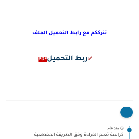
نترككم مع رابط التحميل الملف
ربط التحميل
PDF
✅
منذ عام
كراسة تعلم القراءة وفق الطريقة المقطعية