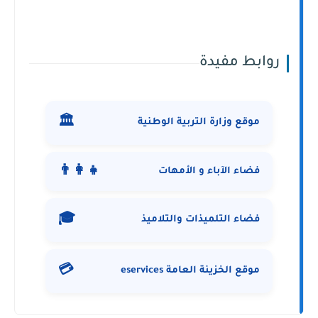
روابط مفيدة
🏛️
موقع وزارة التربية الوطنية
👨‍👩‍👧
فضاء الآباء و الأمهات
🎓
فضاء التلميذات والتلاميذ
💳
موقع الخزينة العامة eservices