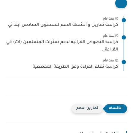
منذ عام
كراسة تمارين و أنشطة الدعم للمستوى السادس ابتدائي
منذ عام
كراسة النصوص القرائية لدعم تعثرات المتعلمين (ات) في
القراءة...
منذ عام
كراسة تعلم القراءة وفق الطريقة المقطعية
تمارين الدعم