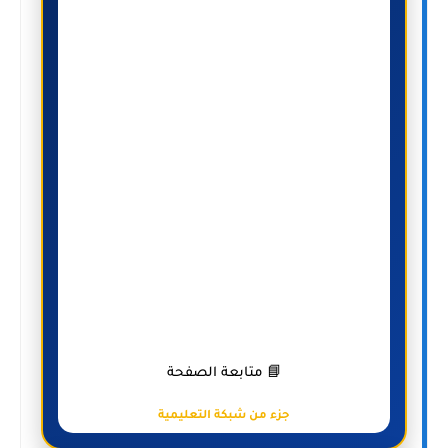
📘 متابعة الصفحة
جزء من شبكة التعليمية