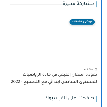
مشاركة مميزة
فروض و امتحانات
منذ عام
نموذج امتحان إقليمي في مادة الرياضيات
للمستوى السادس ابتدائي مع التصحيح - 2022
صفحتنا على الفيسبوك