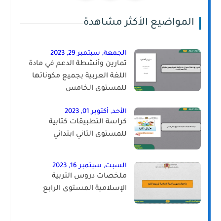
المواضيع الأكثر مشاهدة
الجمعة, سبتمبر 29, 2023
تمارين وأنشطة الدعم في مادة
اللغة العربية بجميع مكوناتها
للمستوى الخامس
الأحد, أكتوبر 01, 2023
كراسة التطبيقات كتابية
للمستوى الثاني ابتدائي
السبت, سبتمبر 16, 2023
ملخصات دروس التربية
الإسلامية المستوى الرابع