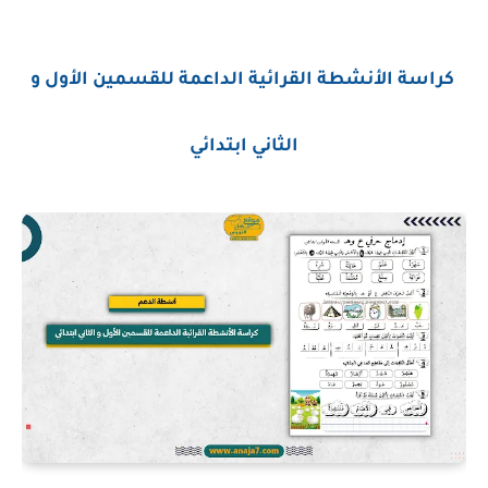
كراسة الأ
نشطة القرائية الداعمة للقسمين الأول و
الثاني ابتدائي