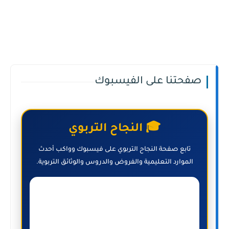
صفحتنا على الفيسبوك
🎓 النجاح التربوي
تابع صفحة النجاح التربوي على فيسبوك وواكب أحدث
الموارد التعليمية والفروض والدروس والوثائق التربوية.