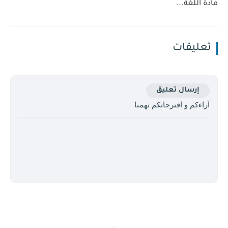
مادة اللغة...
تعليقات
إرسال تعليق
آراءكم و اقترحاتكم تهمنا