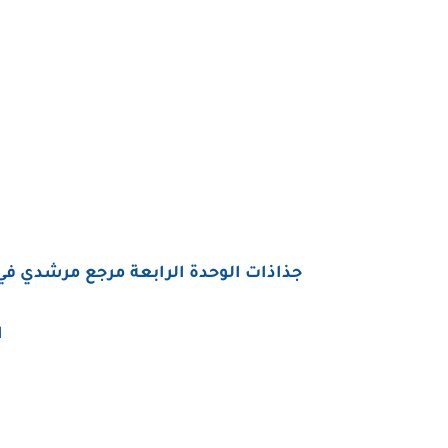
جذاذات
الوحدة الرابعة مرجع مرشدي في 
ا