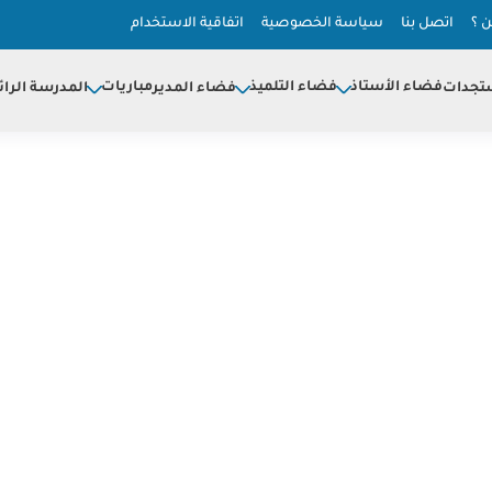
 ؟
اتصل بنا
سياسة الخصوصية
اتفاقية الاستخدام
فضاء الأستاذ
فضاء التلميذ
مباريات
تجدات
فضاء المدير
المدرسة الرائ