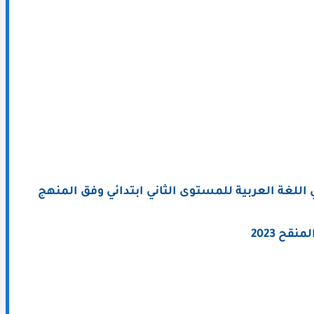
اللغة العربية للمستوى الثاني ابتدائي وفق المنهج
لمنقح 2023