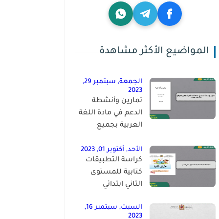
المواضيع الأكثر مشاهدة
الجمعة, سبتمبر 29,
2023
تمارين وأنشطة
الدعم في مادة اللغة
العربية بجميع
مكوناتها للمستوى
الخامس
الأحد, أكتوبر 01, 2023
كراسة التطبيقات
كتابية للمستوى
الثاني ابتدائي
السبت, سبتمبر 16,
2023