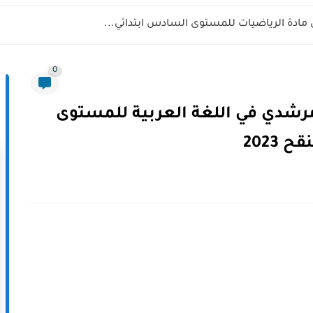
 مادة الرياضيات للمستوى السادس ابتدائي...
0
مرشدي في اللغة العربية للمستوى
 2023