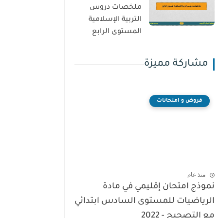
ملخصات دروس
التربية الإسلامية
المستوى الرابع
مشاركة مميزة
فروض و امتحانات
منذ عام
نموذج امتحان إقليمي في مادة
الرياضيات للمستوى السادس ابتدائي
مع التصحيح - 2022