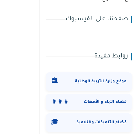
صفحتنا على الفيسبوك
روابط مفيدة
🏛️
موقع وزارة التربية الوطنية
👨‍👩‍👧
فضاء الآباء و الأمهات
🎓
فضاء التلميذات والتلاميذ