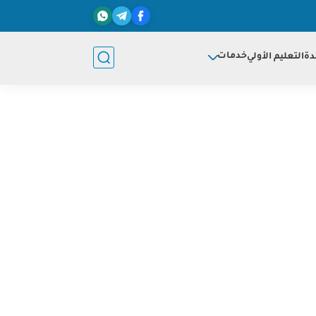
خدمات
دة
التعليم الأولي