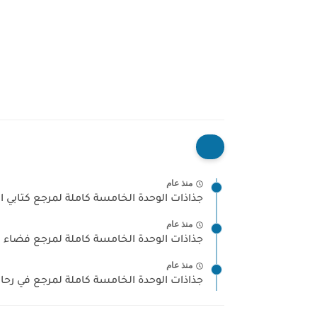
منذ عام
جذاذات الوحدة الخامسة كاملة لمرجع كتابي ال
منذ عام
جذاذات الوحدة الخامسة كاملة لمرجع فضاء ال
منذ عام
جذاذات الوحدة الخامسة كاملة لمرجع في رحاب 