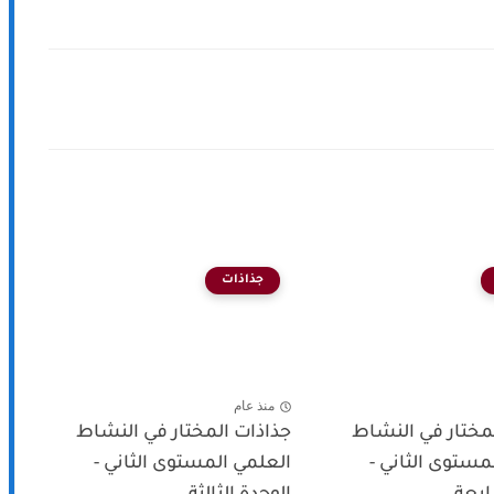
جذاذات
منذ عام
مختار في النشاط
جذاذات المختار في النشاط
مستوى الثاني -
العلمي المستوى الثاني -