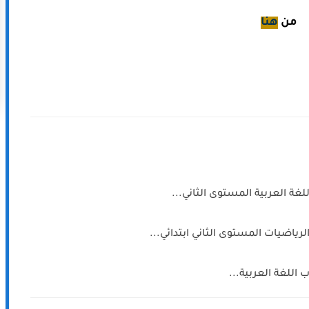
من
هنا
لغة العربية المستوى الثاني...
رياضيات المستوى الثاني ابتدائي...
اللغة العربية...