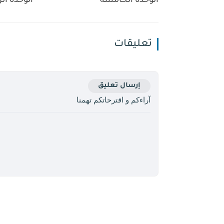
الوحدة الخامسة
الوحدة الر
تعليقات
إرسال تعليق
آراءكم و اقترحاتكم تهمنا