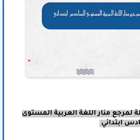
 لمرجع منار اللغة العربية المستوى
دس ابتدائي