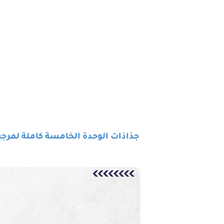
جذاذات الوحدة الخامسة كاملة لمرجع