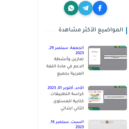
المواضيع الأكثر مشاهدة
الجمعة, سبتمبر 29,
2023
تمارين وأنشطة
الدعم في مادة اللغة
العربية بجميع
مكوناتها للمستوى
الخامس
الأحد, أكتوبر 01, 2023
كراسة التطبيقات
كتابية للمستوى
الثاني ابتدائي
السبت, سبتمبر 16,
2023