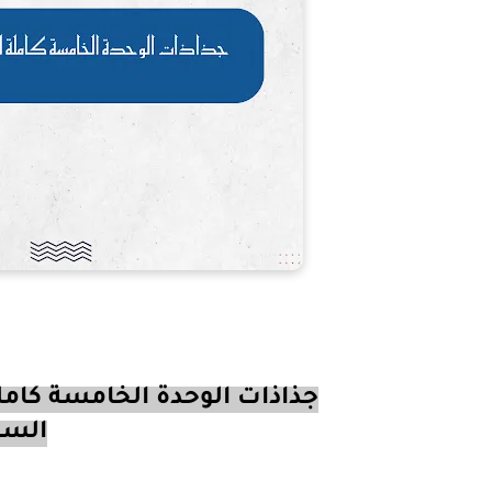
جذاذات الوحدة الخامسة كاملة
السا