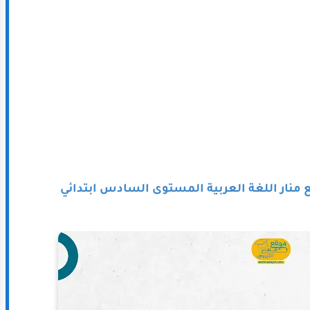
 منار اللغة العربية المستوى السادس ابتدائي