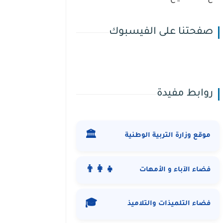
صفحتنا على الفيسبوك
روابط مفيدة
🏛️
موقع وزارة التربية الوطنية
👨‍👩‍👧
فضاء الآباء و الأمهات
🎓
فضاء التلميذات والتلاميذ