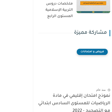
ملخصات دروس
التربية الإسلامية
المستوى الرابع
مشاركة مميزة
فروض و امتحانات
منذ عام
نموذج امتحان إقليمي في مادة
الرياضيات للمستوى السادس ابتدائي
مع التصحيح - 2022