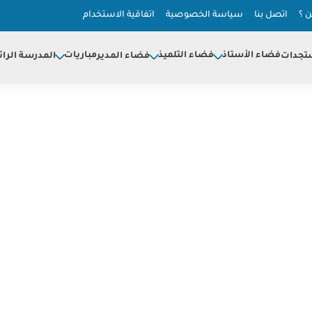
 ؟
اتصل بنا
سياسة الخصوصية
اتفاقية الاستخدام
فضاء الأستاذ
فضاء التلميذ
مباريات
تجدات
فضاء المدير
المدرسة الرائ