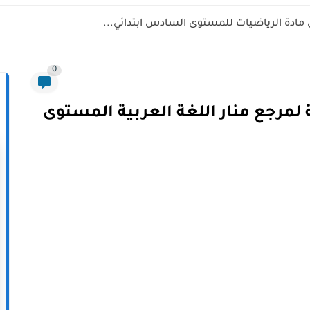
 مادة الرياضيات للمستوى السادس ابتدائي...
0
لمرجع منار اللغة العربية المستوى