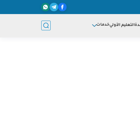
خدمات
دة
التعليم الأولي