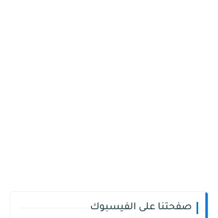
صفحتنا على الفيسبوك