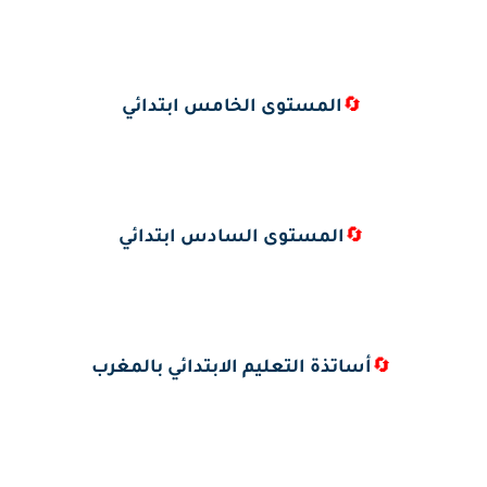
🔄
المستوى الخامس ابتدائي
🔄
المستوى السادس ابتدائي
🔄
أساتذة التعليم الابتدائي بالمغرب