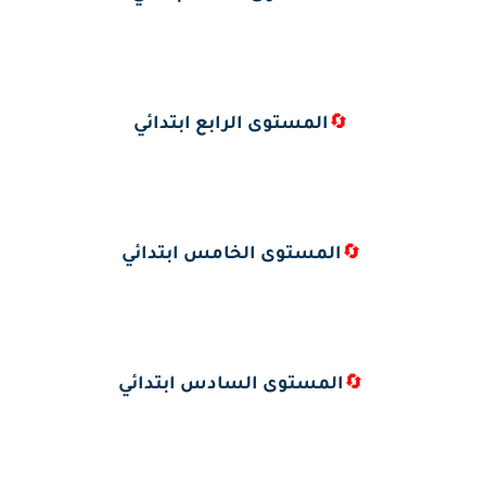
🔄
المستوى الرابع ابتدائي
🔄
المستوى الخامس ابتدائي
🔄
المستوى السادس ابتدائي