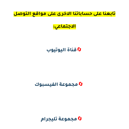
تابعنا على حساباتنا الاخرى على مواقع التوصل
الاجتماعي:
🔄
قناة اليوتيوب
🔄
مجموعة الفيسبوك
🔄
مجموعة تليجرام