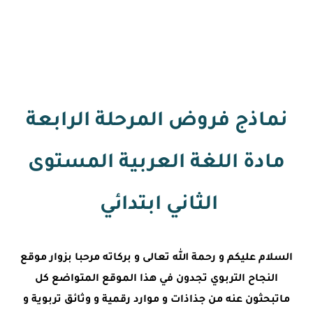
نماذج فروض المرحلة الرابعة
مادة اللغة العربية المستوى
الثاني ابتدائي
السلام عليكم و رحمة الله تعالى و بركاته مرحبا بزوار موقع
النجاح التربوي تجدون في هذا الموقع المتواضع كل
ماتبحثون عنه من جذاذات و موارد رقمية و وثائق تربوية و