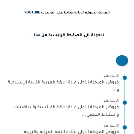
العربية ندعوكم لزيارة قناتنا على اليوتيوب
YOUTUBE
للعودة إلى الصفحة الرئيسية من
هنا
.
منذ عام
فروض المرحلة الأولى مادة اللغة العربية التربية الإسلامية
و...
منذ عام
فروض المرحلة الأولى مادة اللغة الفرنسية والرياضيات
والنشاط العلمي...
منذ عام
فروض المرحلة الأولى لمادة اللغة العربية والتربية