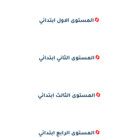
🔄
المستوى الاول ابتدائي
🔄
المستوى الثاني ابتدائي
🔄
المستوى الثالث ابتدائي
🔄
المستوى الرابع ابتدائي