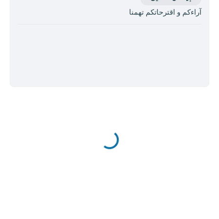
آراءكم و اقترحاتكم تهمنا