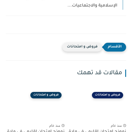
الإسلامية والاجتماعيات...
فروض و امتحانات
مقالات قد تهمك
فروض و امتحانات
فروض و امتحانات
منذ عام
منذ عام