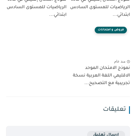
نموذج امتحان إقليمي في مادة
نموذج امتحان إقليمي في مادة
الرياضيات للمستوى السادس
الرياضيات للمستوى السادس
ابتدائي...
ابتدائي...
فروض و امتحانات
منذ عام
نموذج الامتحان الموحد
الاقليمي اللغة العربية نسخة
تجريبية مع التصحيح...
تعليقات
إرسال تعليق