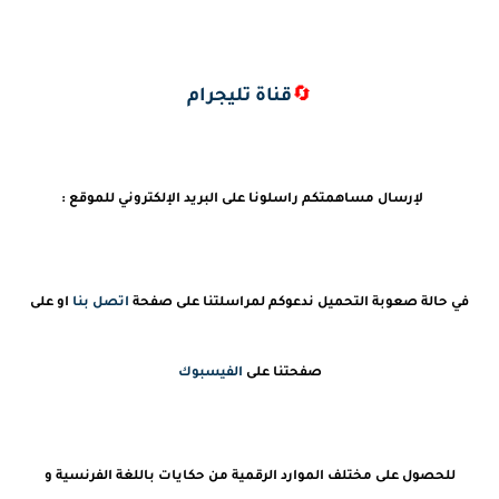
🔄
قناة تليجرام
لإرسال مساهمتكم راسلونا على البريد الإلكتروني للموقع :
في حالة صعوبة التحميل ندعوكم لمراسلتنا على صفحة
اتصل بنا
او على
صفحتنا على
الفيسبوك
للحصول على مختلف الموارد الرقمية من حكايات باللغة الفرنسية و