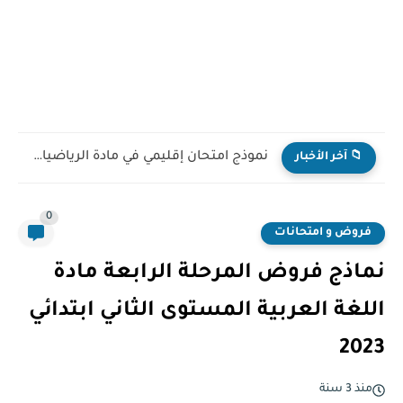
نموذج امتحان إقليمي في مادة الرياضيات للمستوى السادس ابتدائي...
📁 آخر الأخبار
0
فروض و امتحانات
نماذج فروض المرحلة الرابعة مادة
اللغة العربية المستوى الثاني ابتدائي
2023
منذ 3 سنة