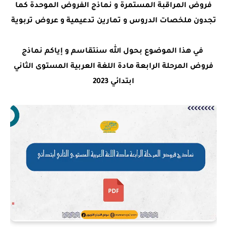
فروض المراقبة المستمرة و نماذج الفروض الموحدة كما
تجدون ملخصات الدروس و تمارين تدعيمية و عروض تربوية
في هذا الموضوع بحول الله سنتقاسم و إياكم
نماذج
فروض المرحلة الرابعة مادة اللغة العربية المستوى الثاني
ابتدائي 2023