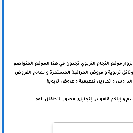
ا بزوار موقع النجاح التربوي تجدون في هذا الموقع المتواضع
وثائق تربوية و فروض المراقبة المستمرة و نماذج الفروض
لدروس و تمارين تدعيمية و عروض تربوية
م و إياكم
قاموس إنجليزي مصور للأطفال pdf