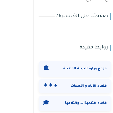
صفحتنا على الفيسبوك
روابط مفيدة
🏛️
موقع وزارة التربية الوطنية
👨‍👩‍👧
فضاء الآباء و الأمهات
🎓
فضاء التلميذات والتلاميذ