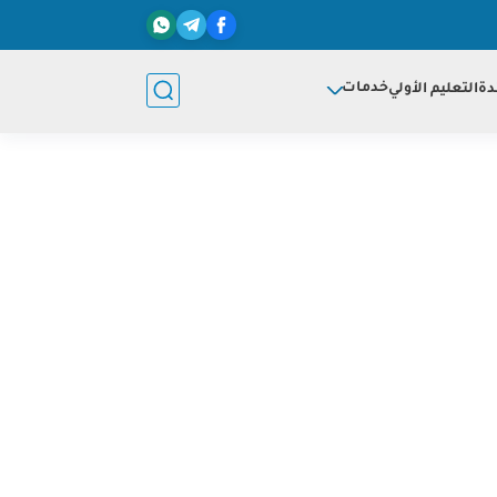
خدمات
دة
التعليم الأولي