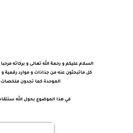
السلام عليكم و رحمة الله تعالى و بركاته مرحب
كل ماتبحثون عنه من جذاذات و موارد رقمية و 
الموحدة كما تجدون ملخصات ا
في هذا الموضوع بحول الله سنتقاس