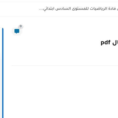
 مادة الرياضيات للمستوى السادس ابتدائي...
0
pd