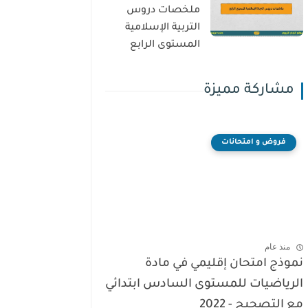
ملخصات دروس
التربية الإسلامية
المستوى الرابع
مشاركة مميزة
فروض و امتحانات
منذ عام
نموذج امتحان إقليمي في مادة
الرياضيات للمستوى السادس ابتدائي
مع التصحيح - 2022