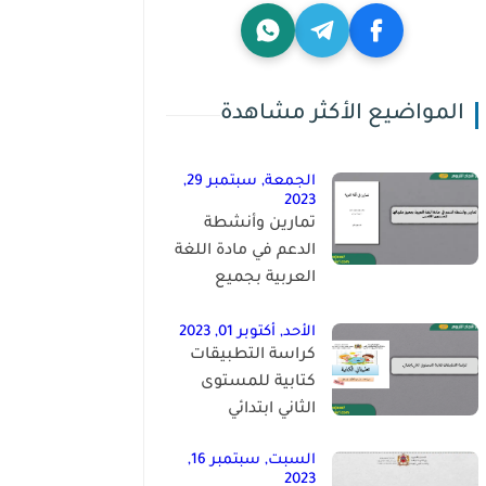
المواضيع الأكثر مشاهدة
الجمعة, سبتمبر 29,
2023
تمارين وأنشطة
الدعم في مادة اللغة
العربية بجميع
مكوناتها للمستوى
الخامس
الأحد, أكتوبر 01, 2023
كراسة التطبيقات
كتابية للمستوى
الثاني ابتدائي
السبت, سبتمبر 16,
2023