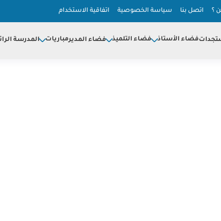
 ؟
اتصل بنا
سياسة الخصوصية
اتفاقية الاستخدام
فضاء الأستاذ
فضاء التلميذ
مباريات
تجدات
فضاء المدير
المدرسة الرائ