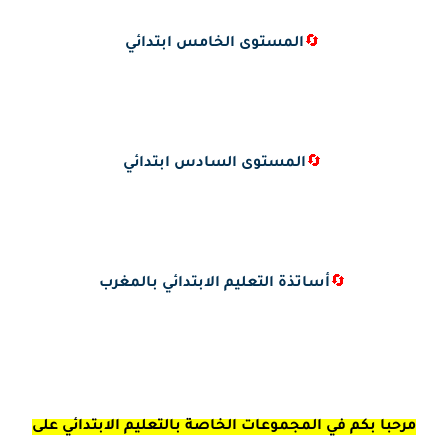
🔄
المستوى الخامس ابتدائي
🔄
المستوى السادس ابتدائي
🔄
أساتذة التعليم الابتدائي بالمغرب
مرحبا بكم في المجموعات الخاصة بالتعليم الابتدائي على