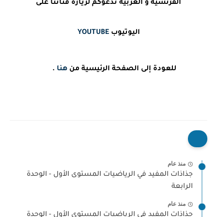
الفرنسية و العربية ندعوكم لزيارة قناتنا على
اليوتيوب
YOUTUBE
للعودة إلى الصفحة الرئيسية من
هنا
.
منذ عام
جذاذات المفيد في الرياضيات المستوى الأول - الوحدة
الرابعة
منذ عام
جذاذات المفيد في الرياضيات المستوى الأول - الوحدة