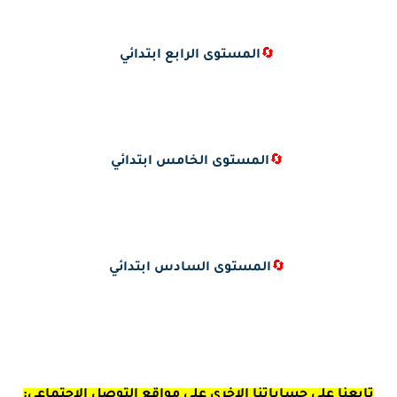
🔄
المستوى الرابع ابتدائي
🔄
المستوى الخامس ابتدائي
🔄
المستوى السادس ابتدائي
تابعنا على حساباتنا الاخرى على مواقع التوصل الاجتماعي: