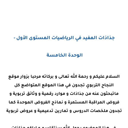
جذاذات المفيد في الرياضيات المستوى الأول -
الوحدة الخامسة
السلام عليكم و رحمة الله تعالى و بركاته مرحبا بزوار موقع
النجاح التربوي تجدون في هذا الموقع المتواضع كل
ماتبحثون عنه من جذاذات و موارد رقمية و وثائق تربوية و
فروض المراقبة المستمرة و نماذج الفروض الموحدة كما
تجدون ملخصات الدروس و تمارين تدعيمية و عروض تربوية