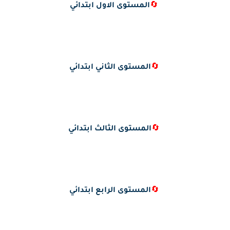
🔄
المستوى الاول ابتدائي
🔄
المستوى الثاني ابتدائي
🔄
المستوى الثالث ابتدائي
🔄
المستوى الرابع ابتدائي