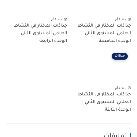
منذ عام
منذ عام
جذاذات المختار في النشاط
جذاذات المختار في النشاط
العلمي المستوى الثاني -
العلمي المستوى الثاني -
الوحدة الخامسة
الوحدة الرابعة
جذاذات
منذ عام
جذاذات المختار في النشاط
العلمي المستوى الثاني -
الوحدة الثالثة
تعليقات