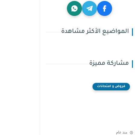
المواضيع الأكثر مشاهدة
مشاركة مميزة
فروض و امتحانات
منذ عام