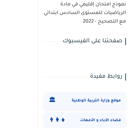
نموذج امتحان إقليمي في مادة
الرياضيات للمستوى السادس ابتدائي
مع التصحيح - 2022
صفحتنا على الفيسبوك
روابط مفيدة
🏛️
موقع وزارة التربية الوطنية
👨‍👩‍👧
فضاء الآباء و الأمهات