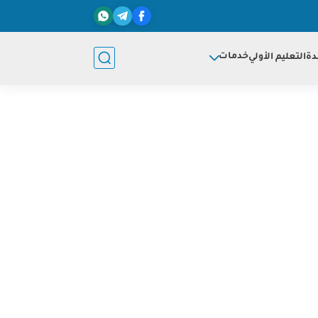
خدمات
دة
التعليم الأولي