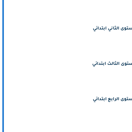
توى الثاني ابتدائي
توى الثالث ابتدائي
توى الرابع ابتدائي