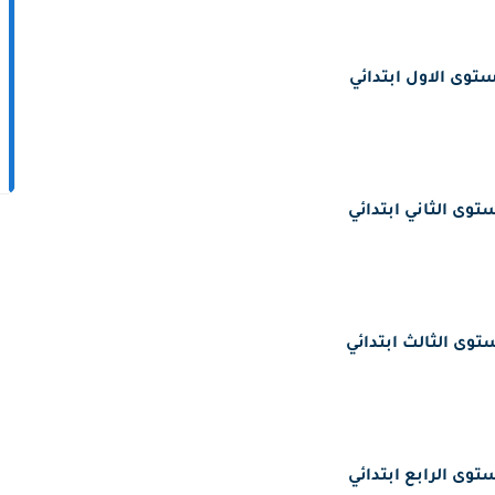
توى الاول ابتدائي
توى الثاني ابتدائي
توى الثالث ابتدائي
توى الرابع ابتدائي