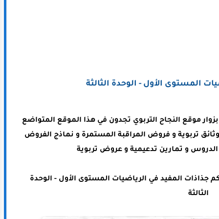
ات المستوى الأول - الوحدة الثالثة
ا بزوار موقع النجاح التربوي تجدون في هذا الموقع المتواضع
وثائق تربوية و فروض المراقبة المستمرة و نماذج الفروض
لدروس و تمارين تدعيمية و عروض تربوية
 جذاذات المفيد في الرياضيات المستوى الأول - الوحدة
الثالثة