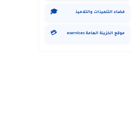
🎓
فضاء التلميذات والتلاميذ
💳
موقع الخزينة العامة eservices