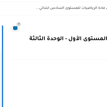
 مادة الرياضيات للمستوى السادس ابتدائي...
0
مستوى الأول - الوحدة الثالثة