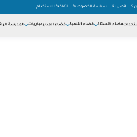
 ؟
اتصل بنا
سياسة الخصوصية
اتفاقية الاستخدام
فضاء الأستاذ
فضاء التلميذ
مباريات
تجدات
فضاء المدير
المدرسة الرائ