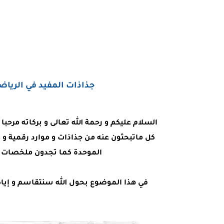
جذاذات المفيد في الرياضي
السلام عليكم و رحمة الله تعالى و بركاته مرحب
كل ماتبحثون عنه من جذاذات و موارد رقمية و 
الموحدة كما تجدون ملخصات ا
في هذا الموضوع بحول الله سنتقاسم و إياكم