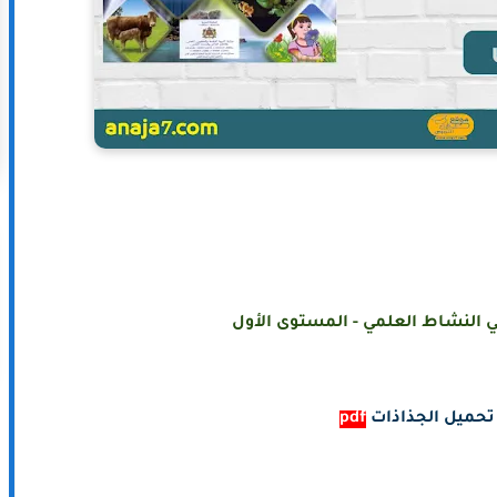
 النشاط العلمي - المستوى الأول
تحميل الجذاذات
pdf