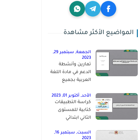
المواضيع الأكثر مشاهدة
الجمعة, سبتمبر 29,
2023
تمارين وأنشطة
الدعم في مادة اللغة
العربية بجميع
مكوناتها للمستوى
الخامس
الأحد, أكتوبر 01, 2023
كراسة التطبيقات
كتابية للمستوى
الثاني ابتدائي
السبت, سبتمبر 16,
2023