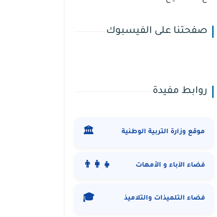
صفحتنا على الفيسبوك
روابط مفيدة
🏛️
موقع وزارة التربية الوطنية
👨‍👩‍👧
فضاء الآباء و الأمهات
🎓
فضاء التلميذات والتلاميذ