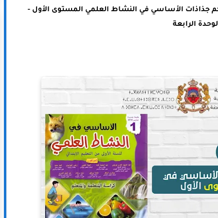
كم
جذاذات الأساسي في النشاط العلمي المستوى الأول -
لوحدة الرابعة