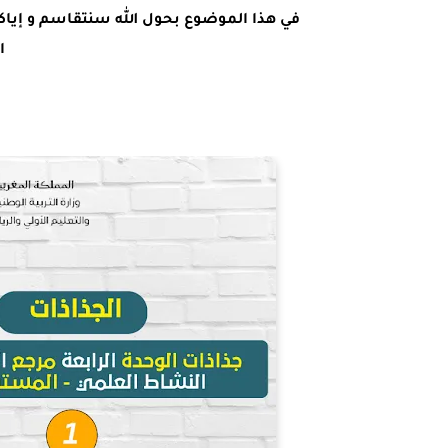
في هذا الموضوع بحول الله سنتقاسم و إيا
ا