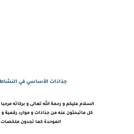
جذاذات الأساسي في النشاط ا
السلام عليكم و رحمة الله تعالى و بركاته مرحب
كل ماتبحثون عنه من جذاذات و موارد رقمية و 
الموحدة كما تجدون ملخصات ا