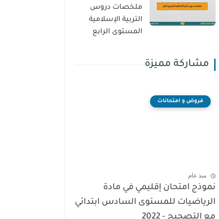
ملخصات دروس
التربية الإسلامية
المستوى الرابع
مشاركة مميزة
فروض و امتحانات
منذ عام
نموذج امتحان إقليمي في مادة
الرياضيات للمستوى السادس ابتدائي
مع التصحيح - 2022