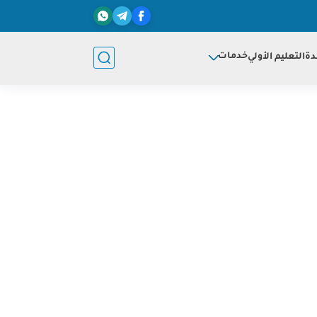
خدمات
دة
التعليم الأولي