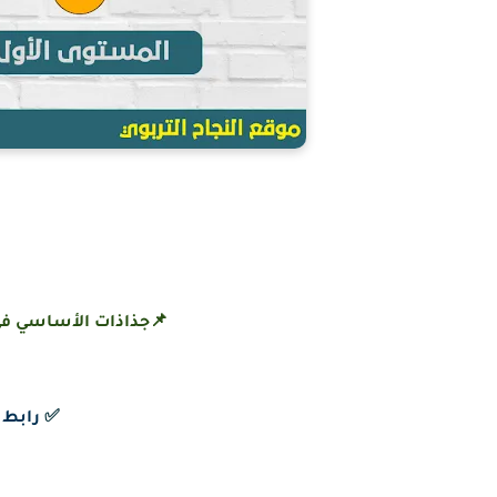
📌جذاذات الأساسي في
✅
رابط 