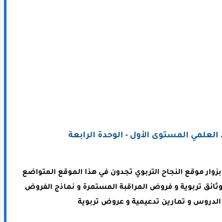
لعلمي المستوى الأول - الوحدة الرابعة
ا بزوار موقع النجاح التربوي تجدون في هذا الموقع المتواضع
وثائق تربوية و فروض المراقبة المستمرة و نماذج الفروض
لدروس و تمارين تدعيمية و عروض تربوية