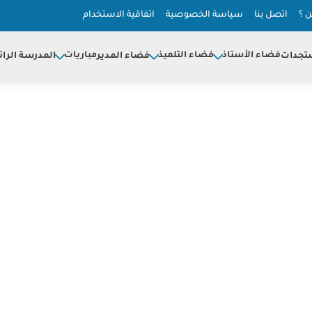
 ؟
اتصل بنا
سياسة الخصوصية
اتفاقية الاستخدام
فضاء الأستاذ
فضاء التلميذ
مباريات
تجدات
فضاء المدير
المدرسة الرائ