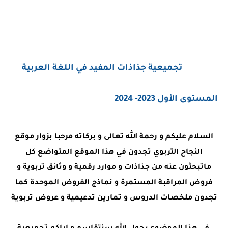
تجميعية جذاذات المفيد في اللغة العربية
المستوى الأول 2023- 2024
السلام عليكم و رحمة الله تعالى و بركاته مرحبا بزوار موقع
النجاح التربوي تجدون في هذا الموقع المتواضع كل
ماتبحثون عنه من جذاذات و موارد رقمية و وثائق تربوية و
فروض المراقبة المستمرة و نماذج الفروض الموحدة كما
تجدون ملخصات الدروس و تمارين تدعيمية و عروض تربوية