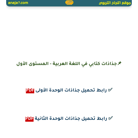
📌جذاذات كتابي في اللغة العربية - المستوى الأول
✅
رابط تحميل جذاذات الوحدة الأولى
PDF
✅
رابط تحميل جذاذات الوحدة الثانية
PDF