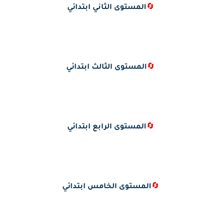
🔄
المستوى الثاني ابتدائي
🔄
المستوى الثالث ابتدائي
🔄
المستوى الرابع ابتدائي
🔄
المستوى الخامس ابتدائي