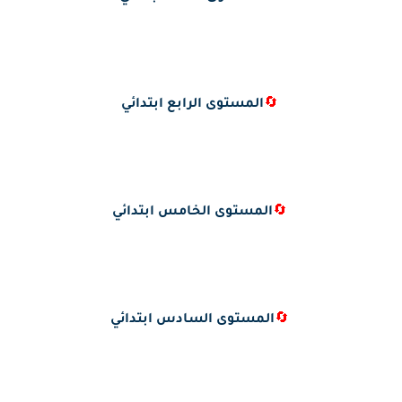
🔄
المستوى الرابع ابتدائي
🔄
المستوى الخامس ابتدائي
🔄
المستوى السادس ابتدائي