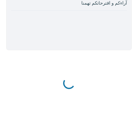
آراءكم و اقترحاتكم تهمنا