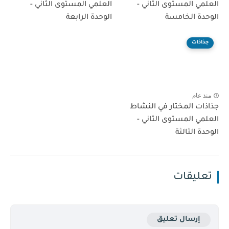
العلمي المستوى الثاني -
العلمي المستوى الثاني -
الوحدة الخامسة
الوحدة الرابعة
جذاذات
منذ عام
جذاذات المختار في النشاط
العلمي المستوى الثاني -
الوحدة الثالثة
تعليقات
إرسال تعليق