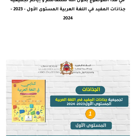
في هذا الموضوع بحول الله سنتقاسم و إياكم
تجميعية
جذاذات المفيد في اللغة العربية المستوى الأول - 2023 -
2024