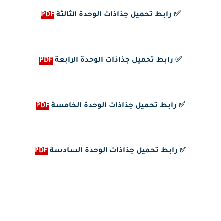
✅
رابط تحميل جذاذات الوحدة الثالثة
PDF
✅
رابط تحميل جذاذات الوحدة الرابعة
PDF
✅
رابط تحميل جذاذات الوحدة الخامسة
PDF
✅
رابط تحميل جذاذات الوحدة السادسة
PDF