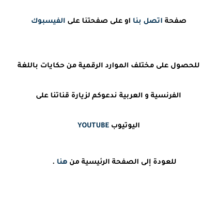
صفحة
اتصل بنا
او على صفحتنا على
الفيسبوك
للحصول على مختلف الموارد الرقمية من حكايات باللغة
الفرنسية و العربية ندعوكم لزيارة قناتنا على
اليوتيوب
YOUTUBE
للعودة إلى الصفحة الرئيسية من
هنا
.