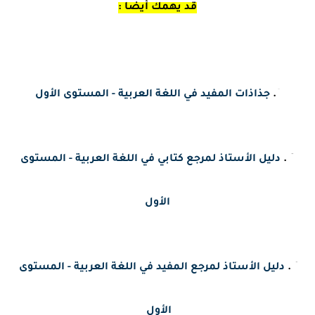
قد يهمك أيضا :
1.
جذاذات المفيد في اللغة العربية - المستوى الأول
2 .
دليل الأستاذ لمرجع كتابي في اللغة العربية - المستوى
الأول
3 . 
دليل الأستاذ لمرجع المفيد في اللغة العربية - المستوى 
الأول