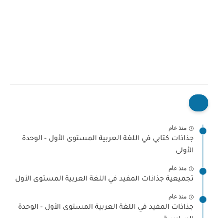
منذ عام
جذاذات كتابي في اللغة العربية المستوى الأول - الوحدة
الأولى
منذ عام
تجميعية جذاذات المفيد في اللغة العربية المستوى الأول
منذ عام
جذاذات المفيد في اللغة العربية المستوى الأول - الوحدة