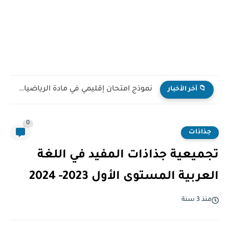
نموذج امتحان إقليمي في مادة الرياضيات للمستوى السادس ابتدائي...
📁 آخر الأخبار
0
جذاذات
تجميعية جذاذات المفيد في اللغة
العربية المستوى الأول 2023- 2024
منذ 3 سنة