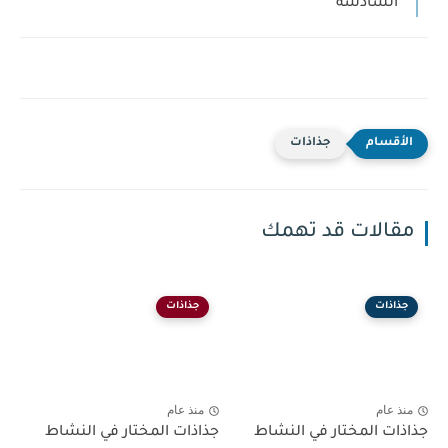
السادسة
جذاذات
مقالات قد تهمك
جذاذات
جذاذات
منذ عام
منذ عام
جذاذات المختار في النشاط
جذاذات المختار في النشاط