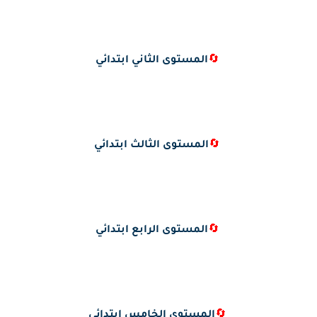
🔄
المستوى الثاني ابتدائي
🔄
المستوى الثالث ابتدائي
🔄
المستوى الرابع ابتدائي
🔄
المستوى الخامس ابتدائي