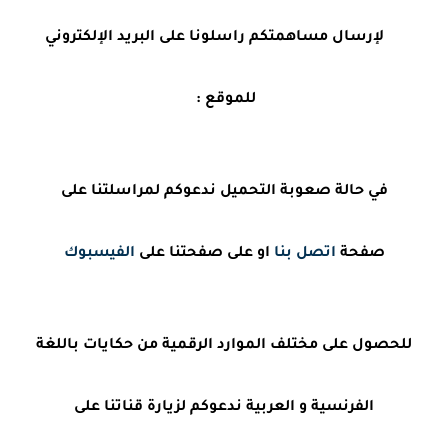
لإرسال مساهمتكم راسلونا على البريد الإلكتروني
للموقع :
في حالة صعوبة التحميل ندعوكم لمراسلتنا على
صفحة
اتصل بنا
او على صفحتنا على
الفيسبوك
للحصول على مختلف الموارد الرقمية من حكايات باللغة
الفرنسية و العربية ندعوكم لزيارة قناتنا على