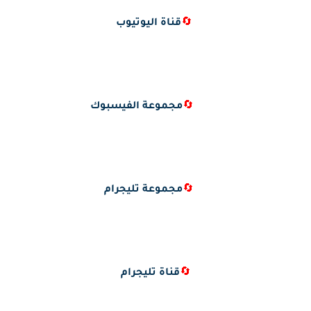
🔄
قناة اليوتيوب
🔄
مجموعة الفيسبوك
🔄
مجموعة تليجرام
🔄
قناة تليجرام