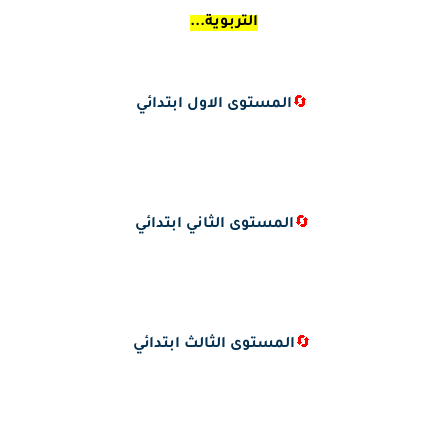
التربوية...
🔄
المستوى الاول ابتدائي
🔄
المستوى الثاني ابتدائي
🔄
المستوى الثالث ابتدائي