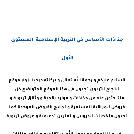
جذاذات الأساس في التربية الإسلامية المستوى
الأول
السلام عليكم و رحمة الله تعالى و بركاته مرحبا بزوار موقع
النجاح التربوي تجدون في هذا الموقع المتواضع كل
ماتبحثون عنه من جذاذات و موارد رقمية و وثائق تربوية و
فروض المراقبة المستمرة و نماذج الفروض الموحدة كما
تجدون ملخصات الدروس و تمارين تدعيمية و عروض تربوية