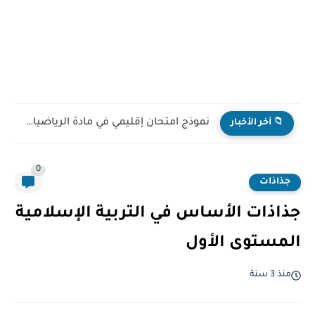
نموذج امتحان إقليمي في مادة الرياضيات للمستوى السادس ابتدائي...
📁 آخر الأخبار
0
جذاذات
جذاذات الأساس في التربية الإسلامية
المستوى الأول
منذ 3 سنة