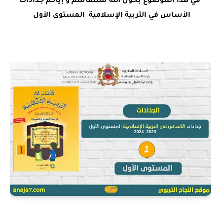
في هذا الموضوع بحول الله سنتقاسم و إياكم
جذاذات
الأساس في التربية الإسلامية المستوى الأول