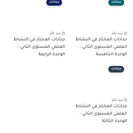
جذاذات
جذاذات
منذ عام
منذ عام
جذاذات المختار في النشاط
جذاذات المختار في النشاط
العلمي المستوى الثاني -
العلمي المستوى الثاني -
الوحدة الخامسة
الوحدة الرابعة
جذاذات
منذ عام
جذاذات المختار في النشاط
العلمي المستوى الثاني -
الوحدة الثالثة