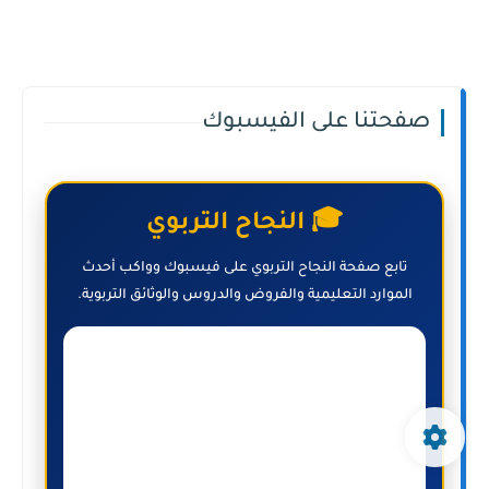
صفحتنا على الفيسبوك
🎓 النجاح التربوي
تابع صفحة النجاح التربوي على فيسبوك وواكب أحدث
الموارد التعليمية والفروض والدروس والوثائق التربوية.