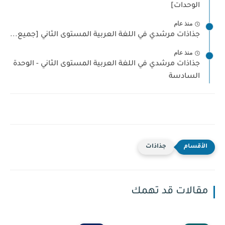
الوحدات]
منذ عام
جذاذات مرشدي في اللغة العربية المستوى الثاني [جميع...
منذ عام
جذاذات مرشدي في اللغة العربية المستوى الثاني - الوحدة
السادسة
جذاذات
مقالات قد تهمك