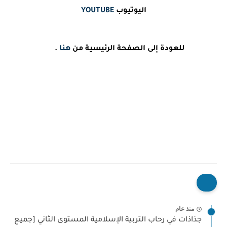
اليوتيوب
YOUTUBE
للعودة إلى الصفحة الرئيسية من
هنا
.
منذ عام
جذاذات في رحاب التربية الإسلامية المستوى الثاني [جميع