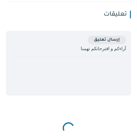
تعليقات
إرسال تعليق
آراءكم و اقترحاتكم تهمنا