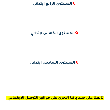
🔄
المستوى الرابع ابتدائي
🔄
المستوى الخامس ابتدائي
🔄
المستوى السادس ابتدائي
تابعنا على حساباتنا الاخرى على مواقع التوصل الاجتماعي: