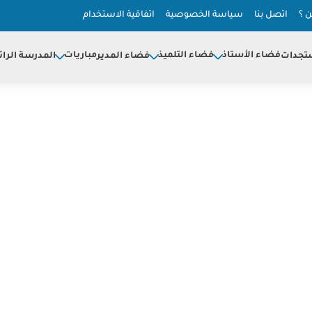
 ؟
اتصل بنا
سياسة الخصوصية
اتفاقية الاستخدام
فضاء الأستاذ
فضاء التلميذ
مباريات
تجدات
فضاء المدير
المدرسة الرائ