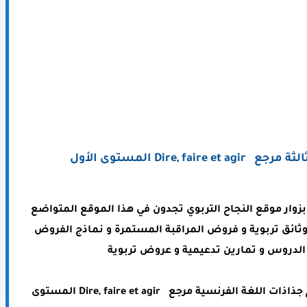
Dire, المستوى الأول
ا بزوار موقع النجاح التربوي تجدون في هذا الموقع المتواضع
وثائق تربوية و فروض المراقبة المستمرة و نماذج الفروض
لدروس و تمارين تدعيمية و عروض تربوية
جذاذات اللغة الفرنسية مرجع Dire, faire et agir المستوى