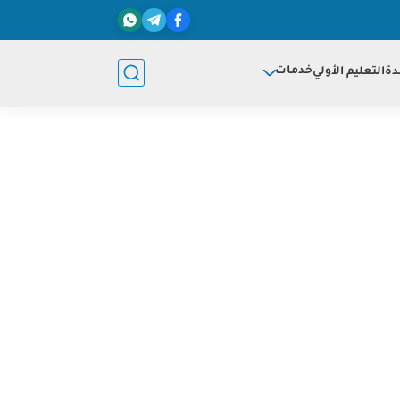
خدمات
دة
التعليم الأولي