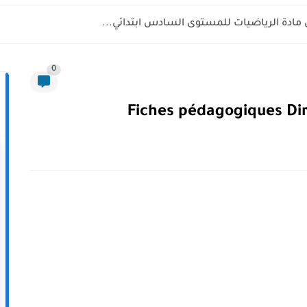
 مادة الرياضيات للمستوى السادس ابتدائي...
0
Fiches pédagogiques Dire,