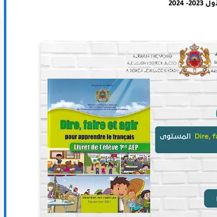
 2023- 2024