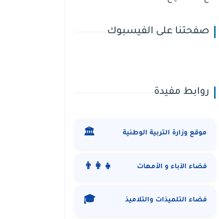
صفحتنا على الفيسبوك
روابط مفيدة
🏛️
موقع وزارة التربية الوطنية
👨‍👩‍👧
فضاء الآباء و الأمهات
🎓
فضاء التلميذات والتلاميذ