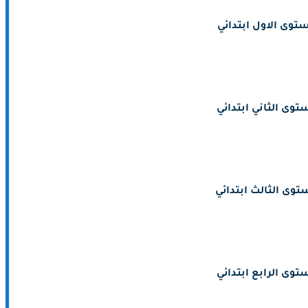
توى الاول ابتدائي
توى الثاني ابتدائي
توى الثالث ابتدائي
توى الرابع ابتدائي