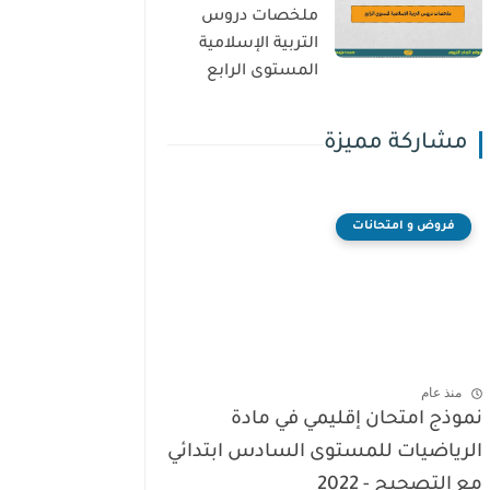
ملخصات دروس
التربية الإسلامية
المستوى الرابع
مشاركة مميزة
فروض و امتحانات
منذ عام
نموذج امتحان إقليمي في مادة
الرياضيات للمستوى السادس ابتدائي
مع التصحيح - 2022