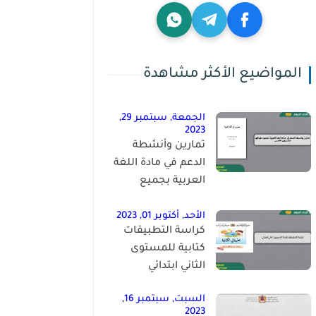
المواضيع الأكثر مشاهدة
الجمعة, سبتمبر 29,
2023
تمارين وأنشطة
الدعم في مادة اللغة
العربية بجميع
مكوناتها للمستوى
الخامس
الأحد, أكتوبر 01, 2023
كراسة التطبيقات
كتابية للمستوى
الثاني ابتدائي
السبت, سبتمبر 16,
2023