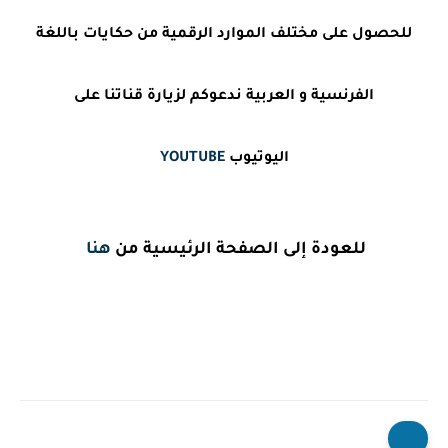
للحصول على مختلف الموارد الرقمية من حكايات باللغة
الفرنسية و العربية ندعوكم لزيارة قناتنا على
اليوتيوب
YOUTUBE
للعودة إلى الصفحة الرئيسية من
هنا