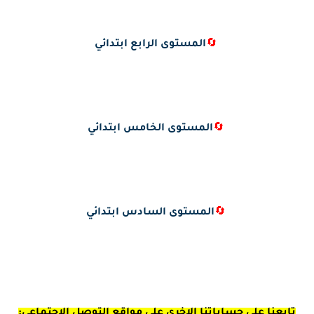
🔄
المستوى الرابع ابتدائي
🔄
المستوى الخامس ابتدائي
🔄
المستوى السادس ابتدائي
تابعنا على حساباتنا الاخرى على مواقع التوصل الاجتماعي: