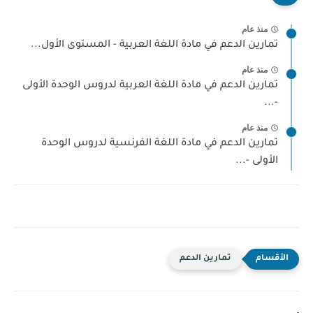
منذ عام
تمارين الدعم في مادة اللغة العربية - المستوى الأول...
منذ عام
تمارين الدعم في مادة اللغة العربية لدروس الوحدة الأولى
-...
منذ عام
تمارين الدعم في مادة اللغة الفرنسية لدروس الوحدة
الأولى -...
تمارين الدعم