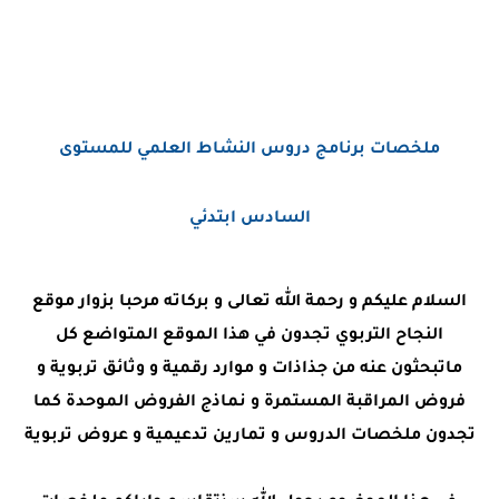
ملخصات برنامج دروس النشاط العلمي للمستوى
السادس ابتدئي
السلام عليكم و رحمة الله تعالى و بركاته مرحبا بزوار موقع
النجاح التربوي تجدون في هذا الموقع المتواضع كل
ماتبحثون عنه من جذاذات و موارد رقمية و وثائق تربوية و
فروض المراقبة المستمرة و نماذج الفروض الموحدة كما
تجدون ملخصات الدروس و تمارين تدعيمية و عروض تربوية