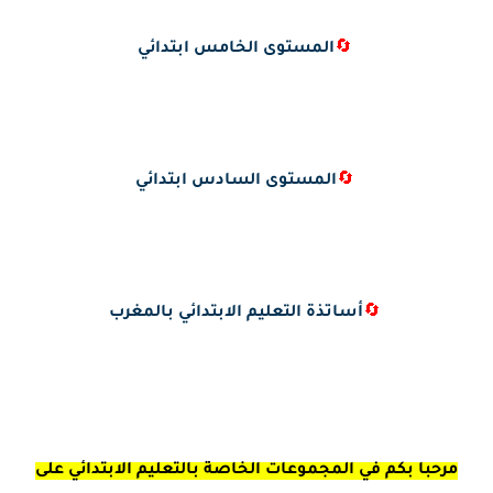
🔄
المستوى الخامس ابتدائي
🔄
المستوى السادس ابتدائي
🔄
أساتذة التعليم الابتدائي بالمغرب
مرحبا بكم في المجموعات الخاصة بالتعليم الابتدائي على