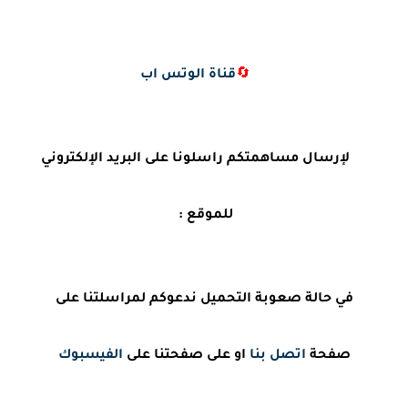
🔄
قناة الوتس اب
لإرسال مساهمتكم راسلونا على البريد الإلكتروني
للموقع :
في حالة صعوبة التحميل ندعوكم لمراسلتنا على
صفحة
اتصل بنا
او على صفحتنا على
الفيسبوك