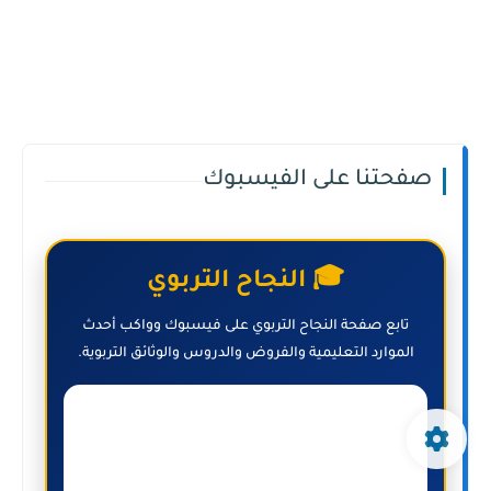
صفحتنا على الفيسبوك
🎓 النجاح التربوي
تابع صفحة النجاح التربوي على فيسبوك وواكب أحدث
الموارد التعليمية والفروض والدروس والوثائق التربوية.