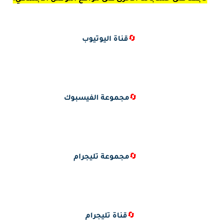
🔄
قناة اليوتيوب
🔄
مجموعة الفيسبوك
🔄
مجموعة تليجرام
🔄
قناة تليجرام