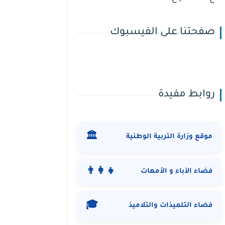
صفحتنا على الفيسبوك
روابط مفيدة
🏛️
موقع وزارة التربية الوطنية
👨‍👩‍👧
فضاء الآباء و الأمهات
🎓
فضاء التلميذات والتلاميذ