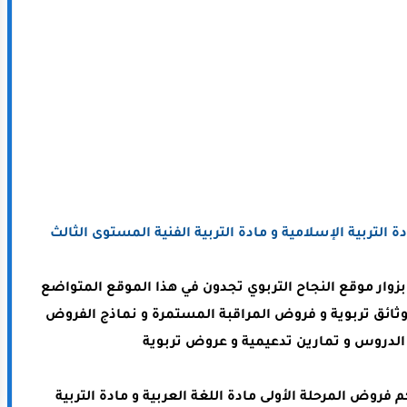
ة التربية الإسلامية و مادة التربية الفنية المستوى الثالث
ا بزوار موقع النجاح التربوي تجدون في هذا الموقع المتواضع
وثائق تربوية و فروض المراقبة المستمرة و نماذج الفروض
لدروس و تمارين تدعيمية و عروض تربوية
كم
فروض المرحلة الأولى مادة اللغة العربية و مادة التربية