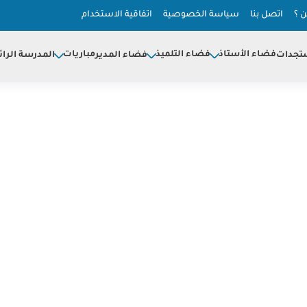
 ؟
اتصل بنا
سياسة الخصوصية
اتفاقية الاستخدام
فضاء الأستاذ
فضاء التلميذ
مباريات
تجدات
فضاء المدير
المدرسة الرائ