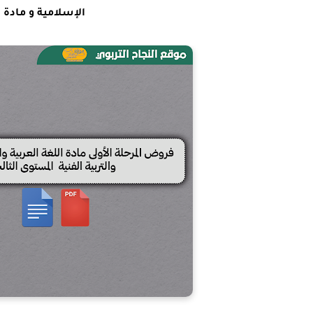
الإسلامية و مادة 