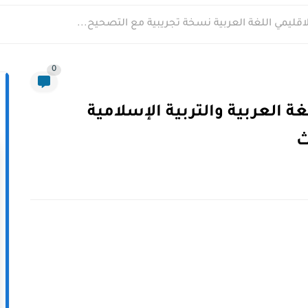
لاقليمي اللغة العربية نسخة تجريبية مع التصحيح...
0
ة العربية والتربية الإسلامية
ث