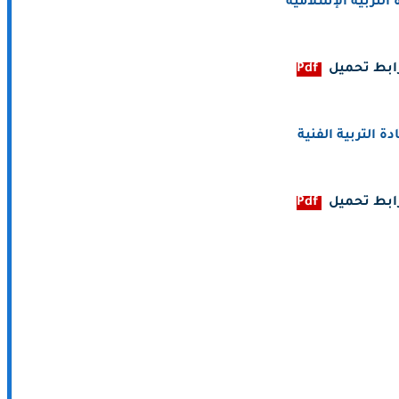
 التربية الإسلامية
ابط تحميل
Pdf
دة التربية الفنية
ابط تحميل
Pdf