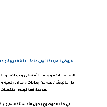
فروض المرحلة الأولى مادة اللغة العربية و ماد
السلام عليكم و رحمة الله تعالى و بركاته مرحب
كل ماتبحثون عنه من جذاذات و موارد رقمية و 
الموحدة كما تجدون ملخصات ا
في هذا الموضوع بحول الله سنتقاسم وايا