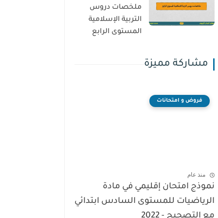
ملخصات دروس
التربية الإسلامية
المستوى الرابع
مشاركة مميزة
فروض و امتحانات
منذ عام
نموذج امتحان إقليمي في مادة
الرياضيات للمستوى السادس ابتدائي
مع التصحيح - 2022