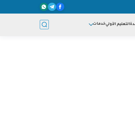
خدمات
دة
التعليم الأولي