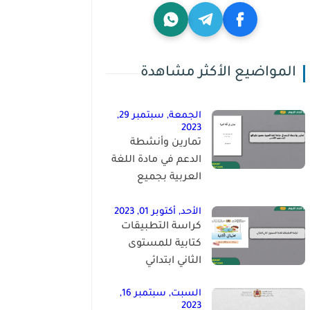
المواضيع الأكثر مشاهدة
الجمعة, سبتمبر 29,
2023
تمارين وأنشطة
الدعم في مادة اللغة
العربية بجميع
مكوناتها للمستوى
الخامس
الأحد, أكتوبر 01, 2023
كراسة التطبيقات
كتابية للمستوى
الثاني ابتدائي
السبت, سبتمبر 16,
2023