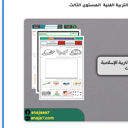
التربية الفنية المستوى الثالث