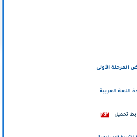
 المرحلة الأولى
ة اللغة العربية
بط تحميل
-
Pdf