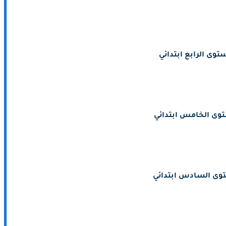
توى الرابع ابتدائي
وى الخامس ابتدائي
وى السادس ابتدائي