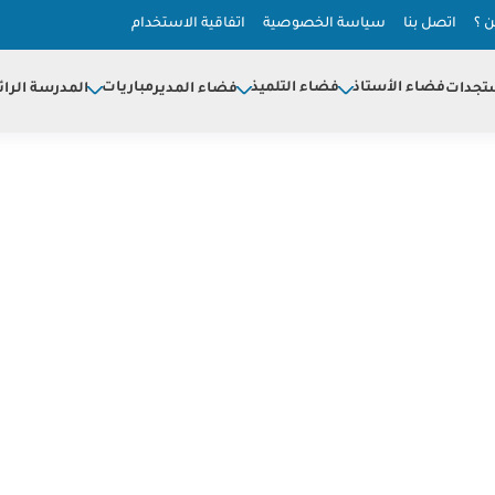
 ؟
اتصل بنا
سياسة الخصوصية
اتفاقية الاستخدام
فضاء الأستاذ
فضاء التلميذ
مباريات
تجدات
فضاء المدير
المدرسة الرائ