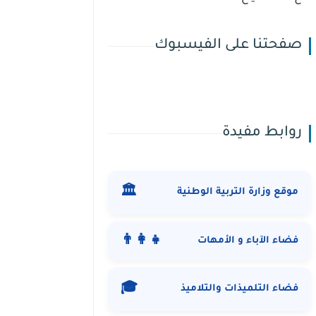
صفحتنا على الفيسبوك
روابط مفيدة
🏛️
موقع وزارة التربية الوطنية
👨‍👩‍👧
فضاء الآباء و الأمهات
🎓
فضاء التلميذات والتلاميذ