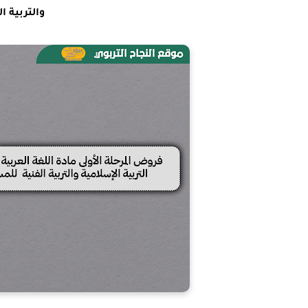
والتربية 