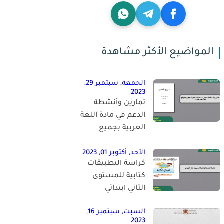
المواضيع الأكثر مشاهدة
الجمعة, سبتمبر 29,
2023
تمارين وأنشطة
الدعم في مادة اللغة
العربية بجميع
مكوناتها للمستوى
الخامس
الأحد, أكتوبر 01, 2023
كراسة التطبيقات
كتابية للمستوى
الثاني ابتدائي
السبت, سبتمبر 16,
2023