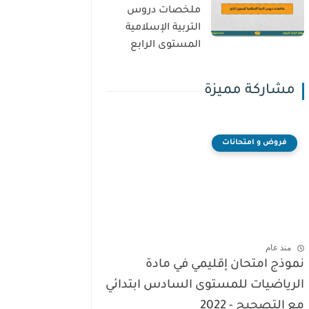
ملخصات دروس
التربية الإسلامية
المستوى الرابع
مشاركة مميزة
فروض و امتحانات
منذ عام
نموذج امتحان إقليمي في مادة
الرياضيات للمستوى السادس ابتدائي
مع التصحيح - 2022