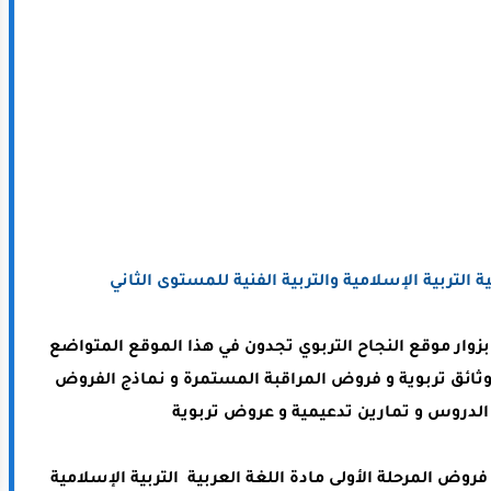
 التربية الإسلامية والتربية الفنية للمستوى الثاني
ا بزوار موقع النجاح التربوي تجدون في هذا الموقع المتواضع
وثائق تربوية و فروض المراقبة المستمرة و نماذج الفروض
لدروس و تمارين تدعيمية و عروض تربوية
فروض المرحلة الأولى مادة اللغة العربية التربية الإسلامية