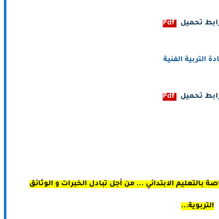
ابط تحميل
Pdf
دة التربية الفنية
ابط تحميل
Pdf
 بالتعليم الابتدائي ... من أجل تبادل الخبرات و الوثائق
التربوية...