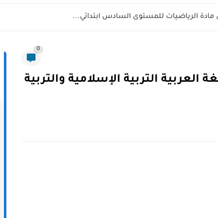
 مادة الرياضيات للمستوى السادس ابتدائي...
0
ة العربية التربية الإسلامية والتربية