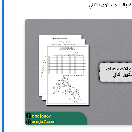
الفنية للمستوى الثاني