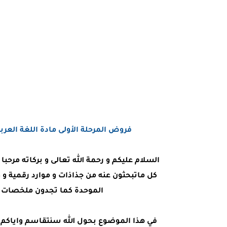
فروض المرحلة الأولى مادة اللغة العربية
السلام عليكم و رحمة الله تعالى و بركاته مرحب
كل ماتبحثون عنه من جذاذات و موارد رقمية و 
الموحدة كما تجدون ملخصات ا
في هذا الموضوع بحول الله سنتقاسم واياكم