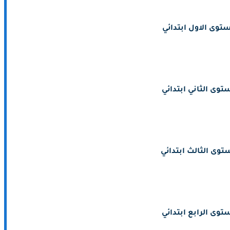
توى الاول ابتدائي
توى الثاني ابتدائي
توى الثالث ابتدائي
توى الرابع ابتدائي