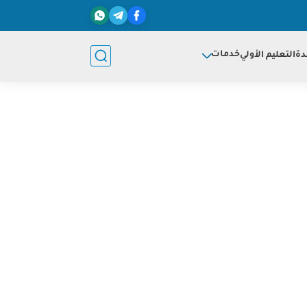
خدمات
دة
التعليم الأولي