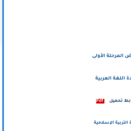
 المرحلة الأولى
ة اللغة العربية
بط تحميل
-
Pdf
 التربية الإسلامية