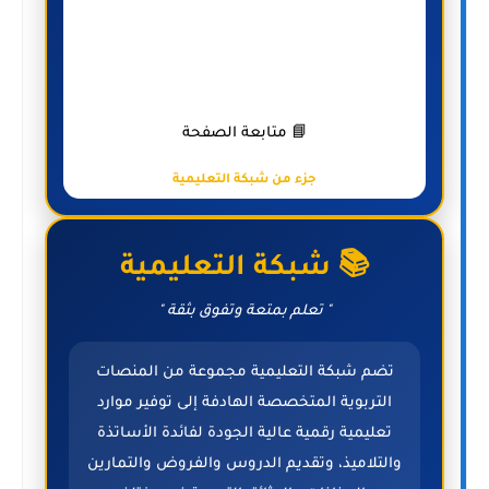
📘 متابعة الصفحة
جزء من شبكة التعليمية
📚 شبكة التعليمية
" تعلم بمتعة وتفوق بثقة "
تضم شبكة التعليمية مجموعة من المنصات
التربوية المتخصصة الهادفة إلى توفير موارد
تعليمية رقمية عالية الجودة لفائدة الأساتذة
والتلاميذ، وتقديم الدروس والفروض والتمارين