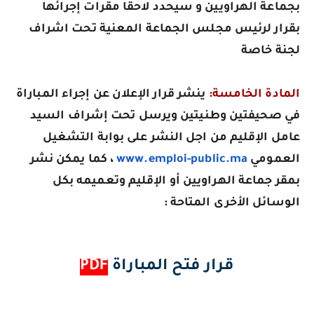
بجماعة
الهراويين
و سيحدد لاحقا مقرات إجرائها
بقرار لرئيس مجلس الجماعة المعنية تحت اشراف
لجنة خاصة
المادة الخامسة:
ينشر قرار الإعلان عن إجراء المباراة
في صحيفتين وطنيتين ويرسل تحت إشراف السيد
عامل الإقليم من اجل النشر على بوابة التشغيل
العمومي
www.emploi-public.ma
، كما يمكن نشر
بمقر جماعة الهراويين أو الإقليم وتعميمه بكل
الوسائل الأخرى المتاحة :
قرار فتح المباراة
PDF