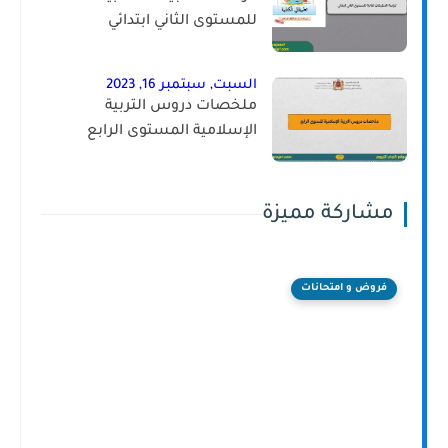
للمستوى الثاني ابتدائي
السبت, سبتمبر 16, 2023
ملخصات دروس التربية
الإسلامية المستوى الرابع
مشاركة مميزة
فروض و امتحانات