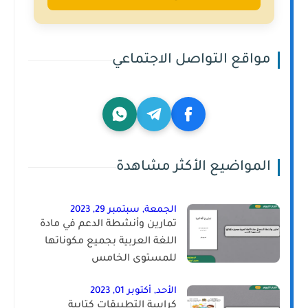
مواقع التواصل الاجتماعي
المواضيع الأكثر مشاهدة
الجمعة, سبتمبر 29, 2023
تمارين وأنشطة الدعم في مادة
اللغة العربية بجميع مكوناتها
للمستوى الخامس
الأحد, أكتوبر 01, 2023
كراسة التطبيقات كتابية