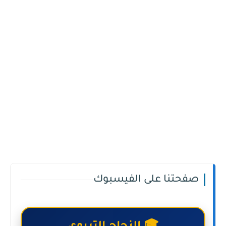
صفحتنا على الفيسبوك