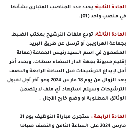
المادة الثانية:
يحدد عدد المناصب المتبارى بشأنها
في منصب واحد (01).
المادة الثالثة:
تودع ملفات الترشيح
بمكتب الضبط
بجماعة الهراويين أو ترسل عن طريق البريد
المضمون في اسم السيد رئيس الجماعة (عمالة
إقليم مديونة بجهة الدار البيضاء سطات
. ويحدد أخر
أجل لإيداع الترشيحات قبل الساعة
الرابعة والنصف
بعد الزوال من يوم 18 مارس 2024
وهو آخر أجل لقبول
الترشيحات وسيتم استبعاد أي ملف لا يتضمن
الوثائق المطلوبة او وضع خارج الآجال .
المادة الرابعة :
ستجرى مباراة التوظيف
يوم 31
مارس 2024 على الساعة الثامن والنصف صباحا