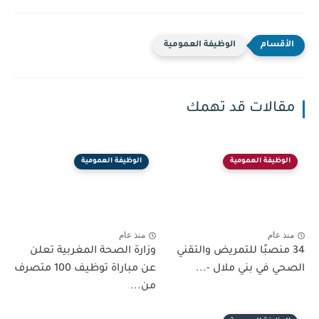
الوظيفة العمومية
مقالات قد تهمك
الوظيفة العمومية
الوظيفة العمومية
منذ عام
منذ عام
34 منصبًا للتمريض والتقني
وزارة الصحة المغربية تعلن
الصحي في بني ملال -...
عن مباراة توظيف 100 متصرف
من...