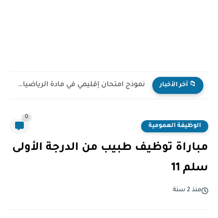
نموذج امتحان إقليمي في مادة الرياضيات للمستوى السادس ابتدائي...
📁 آخر الأخبار
0
الوظيفة العمومية
مباراة توظيف طبيب من الدرجة الأولى
سلم 11
منذ 2 سنة