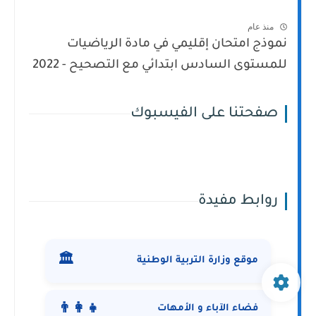
منذ عام
نموذج امتحان إقليمي في مادة الرياضيات
للمستوى السادس ابتدائي مع التصحيح - 2022
صفحتنا على الفيسبوك
روابط مفيدة
🏛️
موقع وزارة التربية الوطنية
👨‍👩‍👧
فضاء الآباء و الأمهات