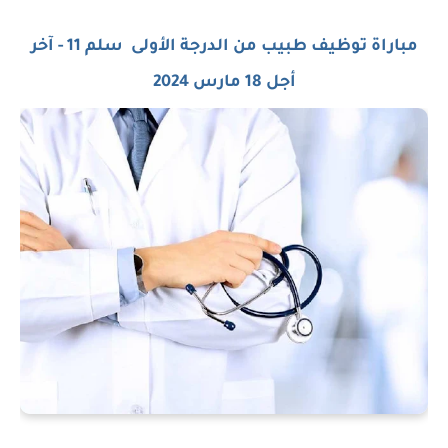
مباراة توظيف طبيب من الدرجة الأولى سلم 11 - آخر
أجل 18 مارس 2024