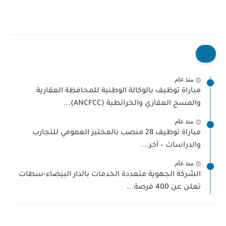
منذ عام
مباراة توظيف بالوكالة الوطنية للمحافظة العقارية
والمسح العقاري والخرائطية (ANCFCC)...
منذ عام
مباراة توظيف 28 منصب بالمختبر العمومي للتجارب
والدراسات – آخر...
منذ عام
الشركة الجهوية متعددة الخدمات بالدار البيضاء-سطات
تعلن عن 400 فرصة...