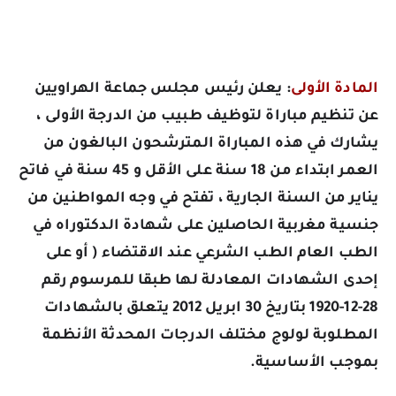
المادة الأولى
:
يعلن رئيس مجلس جماعة الهراويين
عن تنظيم مباراة لتوظيف طبيب من الدرجة الأولى ،
يشارك في هذه المباراة المترشحون البالغون من
العمر ابتداء من 18 سنة على الأقل و 45 سنة في فاتح
يناير من السنة الجارية ، تفتح في وجه المواطنين من
جنسية مغربية الحاصلين على شهادة الدكتوراه في
الطب العام الطب الشرعي عند الاقتضاء ( أو على
إحدى الشهادات المعادلة لها طبقا للمرسوم رقم
28-12-1920 بتاريخ 30 ابريل 2012 يتعلق بالشهادات
المطلوبة لولوج مختلف الدرجات المحدثة الأنظمة
بموجب الأساسية.