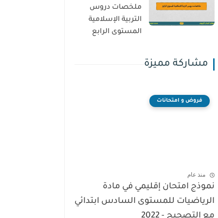
ملخصات دروس
التربية الإسلامية
المستوى الرابع
مشاركة مميزة
فروض و امتحانات
منذ عام
نموذج امتحان إقليمي في مادة
الرياضيات للمستوى السادس ابتدائي
مع التصحيح - 2022