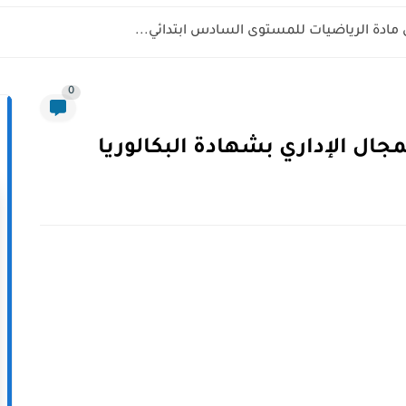
 مادة الرياضيات للمستوى السادس ابتدائي...
0
ل الإداري بشهادة البكالوريا