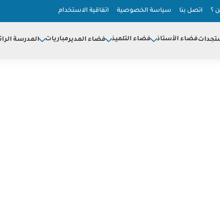
 ؟
اتصل بنا
سياسة الخصوصية
اتفاقية الاستخدام
فضاء الأستاذ
فضاء التلميذ
مباريات
تجدات
فضاء المدير
المدرسة الرائ