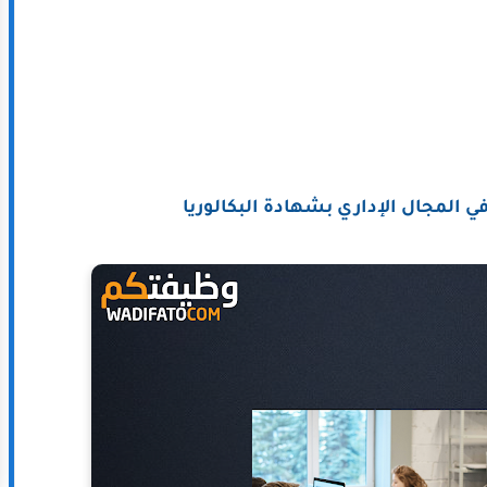
المجال الإداري بشهادة البكالوريا