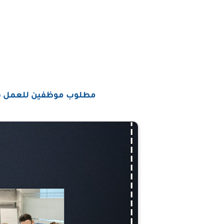
مطلوب موظفين للعمل في 