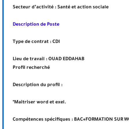
Secteur d’activité : Santé et action sociale
Description de Poste
Type de contrat : CDI
Lieu de travail : OUAD EDDAHAB
Profil recherché
Description du profil :
*Maitriser word et exel.
Compétences spécifiques : BAC+FORMATION SUR W