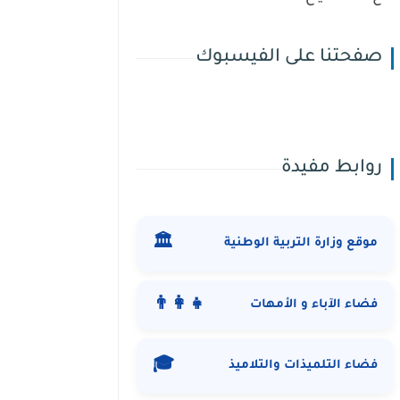
صفحتنا على الفيسبوك
روابط مفيدة
🏛️
موقع وزارة التربية الوطنية
👨‍👩‍👧
فضاء الآباء و الأمهات
🎓
فضاء التلميذات والتلاميذ