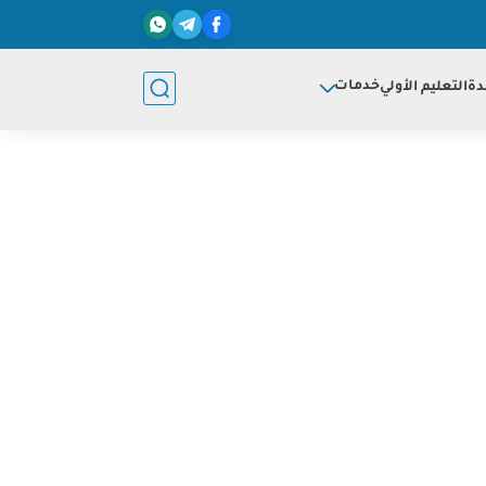
خدمات
دة
التعليم الأولي