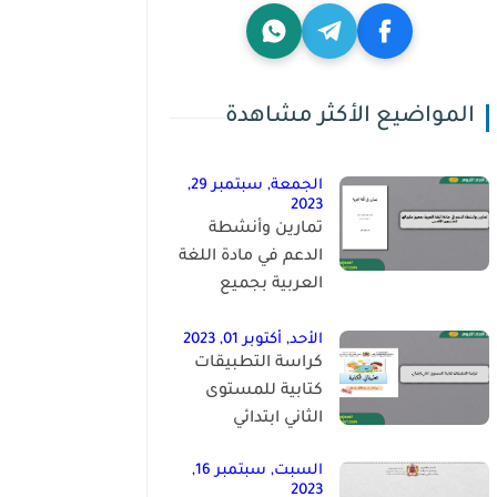
المواضيع الأكثر مشاهدة
الجمعة, سبتمبر 29,
2023
تمارين وأنشطة
الدعم في مادة اللغة
العربية بجميع
مكوناتها للمستوى
الخامس
الأحد, أكتوبر 01, 2023
كراسة التطبيقات
كتابية للمستوى
الثاني ابتدائي
السبت, سبتمبر 16,
2023