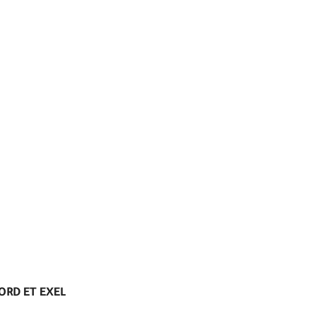
ORD ET EXEL