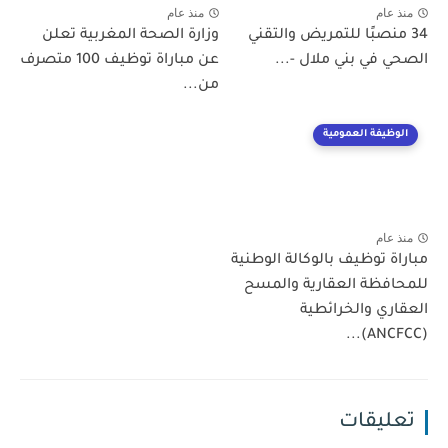
منذ عام
منذ عام
34 منصبًا للتمريض والتقني
وزارة الصحة المغربية تعلن
الصحي في بني ملال -...
عن مباراة توظيف 100 متصرف
من...
الوظيفة العمومية
منذ عام
مباراة توظيف بالوكالة الوطنية
للمحافظة العقارية والمسح
العقاري والخرائطية
(ANCFCC)...
تعليقات