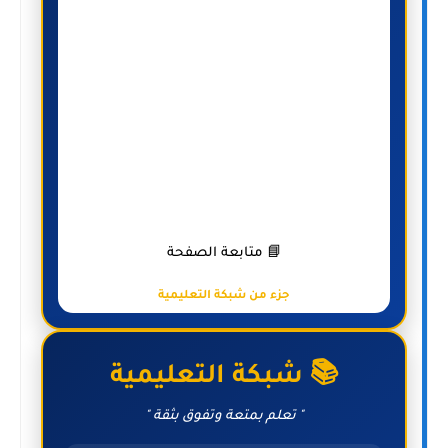
📘 متابعة الصفحة
جزء من شبكة التعليمية
📚 شبكة التعليمية
" تعلم بمتعة وتفوق بثقة "