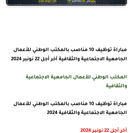
مباراة توظيف 10 مناصب بالمكتب الوطني للأعمال
الجامعية الاجتماعية والثقافية آخر أجل 22 نونبر 2024
المكتب الوطني للأعمال الجامعية الاجتماعية
والثقافية
مباراة توظيف 10 مناصب بالمكتب الوطني للأعمال
الجامعية الاجتماعية والثقافية 2024
آخر أجل 22 نونبر 2024