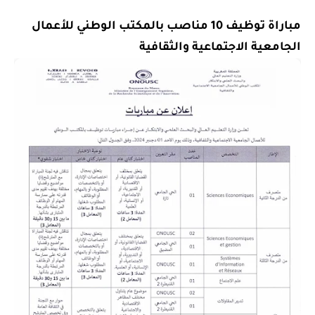
مباراة توظيف 10 مناصب بالمكتب الوطني للأعمال
الجامعية الاجتماعية والثقافية