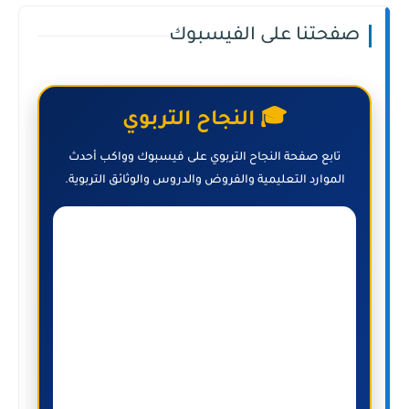
صفحتنا على الفيسبوك
🎓 النجاح التربوي
تابع صفحة النجاح التربوي على فيسبوك وواكب أحدث
الموارد التعليمية والفروض والدروس والوثائق التربوية.