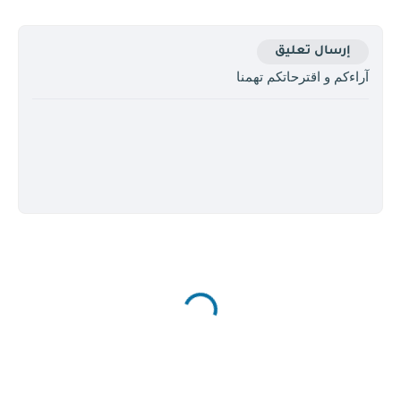
إرسال تعليق
آراءكم و اقترحاتكم تهمنا