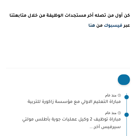
كن أول من تصله أخر مستجدات الوظيفة من خلال متابعتنا
عبر
فيسبوك
من
هنا
منذ عام
مباراة التعليم الاولي مع مؤسسة زاكورة للتربية
منذ عام
مباراة توظيف 2 وكيل عمليات جوية بأطلس مولتي
سيرفيس آخر...