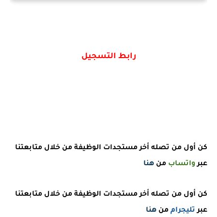
رابط التسجيل
كن أول من تصله أخر مستجدات الوظيفة من خلال متابعتنا
عبر
واتساب
من
هنا
كن أول من تصله أخر مستجدات الوظيفة من خلال متابعتنا
عبر
تليجرام
من
هنا