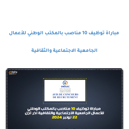
مباراة توظيف 10 مناصب بالمكتب الوطني للأعمال
الجامعية الاجتماعية والثقافية