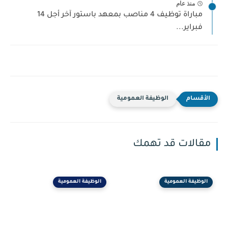
منذ عام
مباراة توظيف 4 مناصب بمعهد باستور آخر أجل 14
فبراير...
الوظيفة العمومية
مقالات قد تهمك
الوظيفة العمومية
الوظيفة العمومية