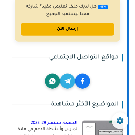
هل لديك ملف تعليمي مفيد؟ شاركه
NEW
معنا ليستفيد الجميع
إرسال الآن
مواقع التواصل الاجتماعي
المواضيع الأكثر مشاهدة
الجمعة, سبتمبر 29, 2023
تمارين وأنشطة الدعم في مادة