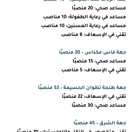
مساعد صحي: 20 منصبًا
مساعد في رعاية الطفولة: 10 مناصب
مساعد في رعاية المسنين: 10 مناصب
تقني في الإسعاف: 8 مناصب
جهة فاس مكناس – 20 منصبًا
مساعد صحي: 15 منصبًا
تقني في الإسعاف: 5 مناصب
جهة طنجة تطوان الحسيمة – 52 منصبًا
تقني في الإسعاف: 22 منصبًا
مساعد صحي: 30 منصبًا
جهة الشرق – 45 منصبًا