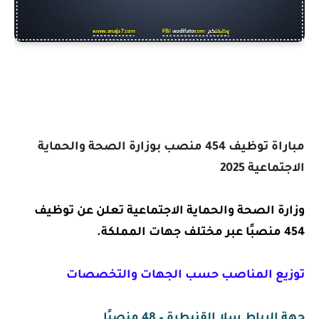
مباراة توظيف 454 منصب بوزارة الصحة والحماية
الاجتماعية 2025
وزارة الصحة والحماية الاجتماعية تعلن عن توظيف
454 منصبًا عبر مختلف جهات المملكة.
توزيع المناصب حسب الجهات والتخصصات
جهة الرباط سلا القنيطرة – 48 منصبًا