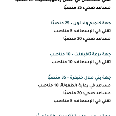
تقني متخصص في النقل واللوجستيك: 20 منصبًا
مساعد صحي: 25 منصبًا
جهة كلميم واد نون – 25 منصبًا
تقني في الإسعاف: 5 مناصب
مساعد صحي: 20 منصبًا
جهة درعة تافيلالت – 10 مناصب
تقني في الإسعاف: 10 مناصب
جهة بني ملال خنيفرة – 35 منصبًا
مساعد في رعاية الطفولة: 10 مناصب
مساعد صحي: 20 منصبًا
تقني في الإسعاف: 5 مناصب