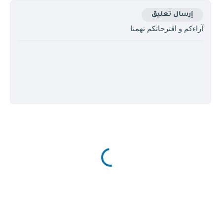
إرسال تعليق
آراءكم و اقترحاتكم تهمنا