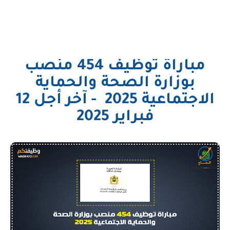
مباراة توظيف 454 منصب
بوزارة الصحة والحماية
الاجتماعية 2025 - آخر أجل 12
فبراير 2025