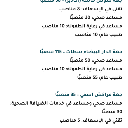
جهة سوس ماسة (أكادير) – 58 منصبًا
تقني في الإسعاف: 8 مناصب
مساعد صحي: 30 منصبًا
مساعد في رعاية الطفولة: 10 مناصب
طبيب عام: 10 مناصب
جهة الدار البيضاء سطات – 115 منصبًا
مساعد صحي: 50 منصبًا
مساعد في رعاية الطفولة: 10 مناصب
طبيب عام: 55 منصبًا
جهة مراكش آسفي – 35 منصبًا
مساعد صحي ومساعد في خدمات الضيافة الصحية:
30 منصبًا
تقني في الإسعاف: 5 مناصب