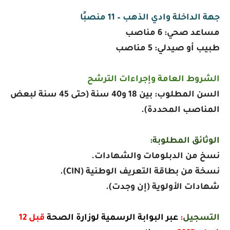
جهة الداخلة وادي الذهب – 11 منصبًا
مساعد صحي: 6 مناصب
طبيب أو صيدلي: 5 مناصب
الشروط العامة وإجراءات الترشح
السن المطلوب: بين 18 و40 سنة (حتى 45 سنة لبعض
المناصب المحددة).
الوثائق المطلوبة:
نسخ من الدبلومات والشهادات.
نسخة من بطاقة التعريف الوطنية (CIN).
شهادات الأولوية (إن وجدت).
التسجيل
:
عبر البوابة الرسمية لوزارة الصحة
قبل 12