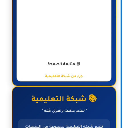
📘 متابعة الصفحة
جزء من شبكة التعليمية
📚 شبكة التعليمية
" تعلم بمتعة وتفوق بثقة "
تضم شبكة التعليمية مجموعة من المنصات