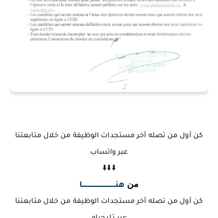
كن أول من تصله أخر مستجدات الوظيفة من خلال متابعتنا
عبر واتساب
⬇️⬇️⬇️
من
هنــــــــــــــــــــــــــــــــــا
كن أول من تصله أخر مستجدات الوظيفة من خلال متابعتنا