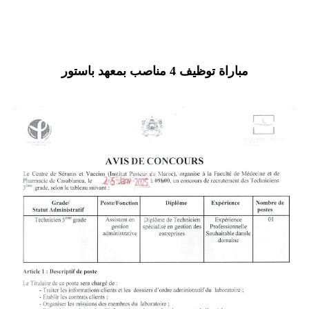
مباراة توظيف 4 مناصب بمعهد باستور