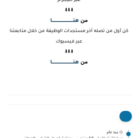
عبر تليجرام
⬇️⬇️⬇️
من
هنــــــــــــــــــــــــــــــــــا
كن أول من تصله أخر مستجدات الوظيفة من خلال متابعتنا
عبر فيسبوك
⬇️⬇️⬇️
من
هنــــــــــــــــــــــــــــــــــا
منذ عام