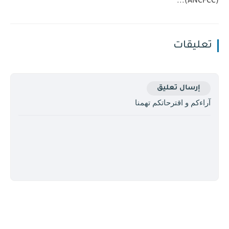
(ANCFCC)...
تعليقات
إرسال تعليق
آراءكم و اقترحاتكم تهمنا