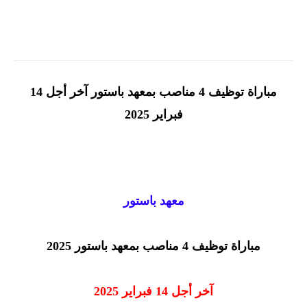
مباراة توظيف 4 مناصب بمعهد باستور آخر أجل 14
فبراير 2025
معهد باستور
مباراة توظيف 4 مناصب بمعهد باستور 2025
آخر أجل 14 فبراير 2025