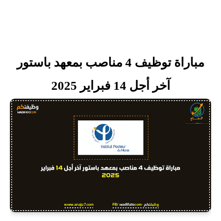
مباراة توظيف 4 مناصب بمعهد باستور
آخر أجل 14 فبراير 2025