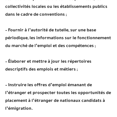
collectivités locales ou les établissements publics
dans le cadre de conventions ;
– Fournir à l’autorité de tutelle, sur une base
périodique, les informations sur le fonctionnement
du marché de l’emploi et des compétences ;
– Élaborer et mettre à jour les répertoires
descriptifs des emplois et métiers ;
– Instruire les offres d’emploi émanant de
l’étranger et prospecter toutes les opportunités de
placement à l’étranger de nationaux candidats à
l’émigration.