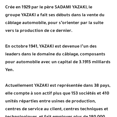
Crée en 1929 par le père SADAMI YAZAKI, le
groupe YAZAKI a fait ses débuts dans la vente du
câblage automobile, pour s’orienter par la suite
vers la production de ce dernier.
En octobre 1941, YAZAKI est devenue l’un des
leaders dans le domaine du câblage, composants
pour automobile avec un capital de 3.1915 milliards
Yen.
Actuellement YAZAKI est représentée dans 38 pays,
elle compte à son actif plus que 153 sociétés et 410
unités réparties entre usines de production,
centres de service au client, centres techniques et