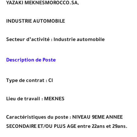
YAZAKI MEKNESMOROCCO.SA,
INDUSTRIE AUTOMOBILE
Secteur d’activité :
Industrie automobile
Description de Poste
Type de contrat :
CI
Lieu de travail :
MEKNES
Caractéristiques du poste :
NIVEAU 9EME ANNEE
SECONDAIRE ET/OU PLUS AGE entre 22ans et 29ans.