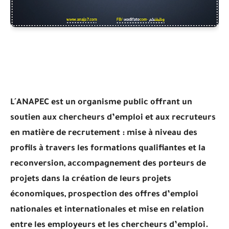
L´ANAPEC
est un organisme public offrant un
soutien aux chercheurs d’emploi et aux recruteurs
en matière de recrutement : mise à niveau des
profils à travers les formations qualifiantes et la
reconversion, accompagnement des porteurs de
projets dans la création de leurs projets
économiques, prospection des offres d’emploi
nationales et internationales et mise en relation
entre les employeurs et les chercheurs d’emploi.