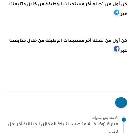
كن أول من تصله أخر مستجدات الوظيفة من خلال متابعتنا
عبر
كن أول من تصله أخر مستجدات الوظيفة من خلال متابعتنا
عبر
منذ بضع سنوات
مباراة توظيف 4 مناصب بشركة المخازن المينائية آخر أجل
30...