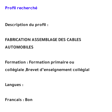
Profil recherché
Description du profil :
FABRICATION ASSEMBLAGE DES CABLES
AUTOMOBILES
Formation :
Formation primaire ou
collégiale ,Brevet d’enseignement collégial
Langues :
Francais : Bon