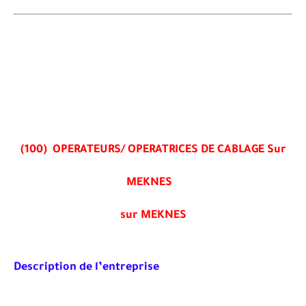
(100) OPERATEURS/ OPERATRICES DE CABLAGE Sur
MEKNES
sur MEKNES
Description de l’entreprise