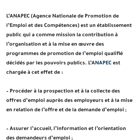
L’ANAPEC (Agence Nationale de Promotion de
l’Emploi et des Compétences)
est un établissement
public qui a comme mission la contribution à
l’organisation et à la mise en œuvre des
programmes de promotion de l’emploi qualifié
décidés par les pouvoirs publics. L’
ANAPEC
est
chargée à cet effet de :
– Procéder à la prospection et à la collecte des
offres d’emploi auprès des employeurs et à la mise
en relation de l’offre et de la demande d’emploi ;
– Assurer l’accueil, l’information et l’orientation
des demandeurs d’emploi ;