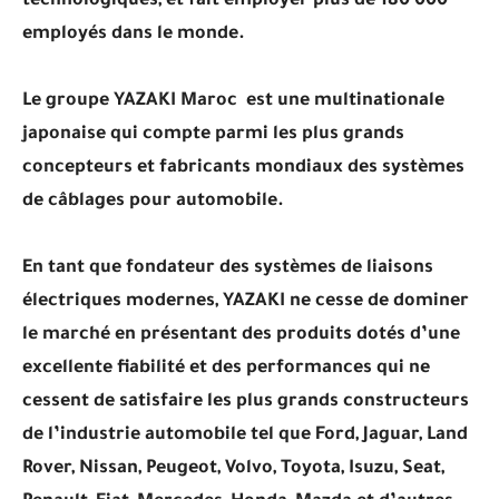
technologiques, et fait employer plus de 180 000
employés dans le monde.
Le groupe YAZAKI Maroc est une multinationale
japonaise qui compte parmi les plus grands
concepteurs et fabricants mondiaux des systèmes
de câblages pour automobile.
En tant que fondateur des systèmes de liaisons
électriques modernes, YAZAKI ne cesse de dominer
le marché en présentant des produits dotés d’une
excellente fiabilité et des performances qui ne
cessent de satisfaire les plus grands constructeurs
de l’industrie automobile tel que Ford, Jaguar, Land
Rover, Nissan, Peugeot, Volvo, Toyota, Isuzu, Seat,