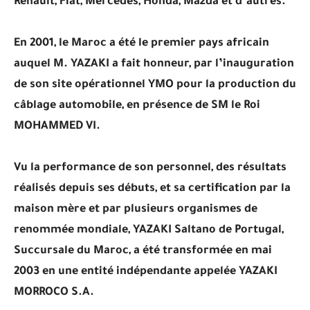
Renault, Fiat, Mercedes, Honda, Mazda et d’autres.
En 2001, le Maroc a été le premier pays africain
auquel M. YAZAKI a fait honneur, par l’inauguration
de son site opérationnel YMO pour la production du
câblage automobile, en présence de SM le Roi
MOHAMMED VI.
Vu la performance de son personnel, des résultats
réalisés depuis ses débuts, et sa certification par la
maison mère et par plusieurs organismes de
renommée mondiale, YAZAKI Saltano de Portugal,
Succursale du Maroc, a été transformée en mai
2003 en une entité indépendante appelée YAZAKI
MORROCO S.A.