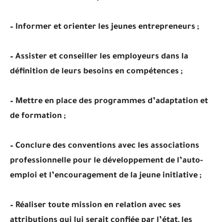
– Informer et orienter les jeunes entrepreneurs ;
– Assister et conseiller les employeurs dans la
définition de leurs besoins en compétences ;
– Mettre en place des programmes d’adaptation et
de formation ;
– Conclure des conventions avec les associations
professionnelle pour le développement de l’auto-
emploi et l’encouragement de la jeune initiative ;
– Réaliser toute mission en relation avec ses
attributions qui lui serait confiée par l’état, les