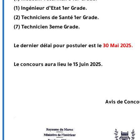
(1) Ingénieur d’Etat 1er Grade.
(2) Techniciens de Santé 1er Grade.
(7) Technicien 3eme Grade.
Le dernier délai pour postuler est le
30 Mai 2025.
Le concours aura lieu le
15 Juin 2025.
Avis de Conco