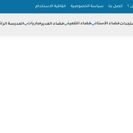
 ؟
اتصل بنا
سياسة الخصوصية
اتفاقية الاستخدام
فضاء الأستاذ
فضاء التلميذ
مباريات
تجدات
فضاء المدير
المدرسة الرائ