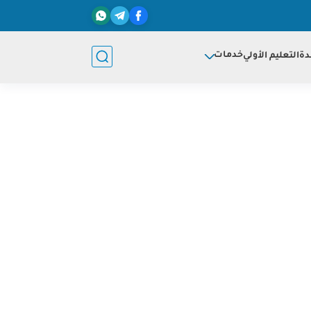
خدمات
دة
التعليم الأولي