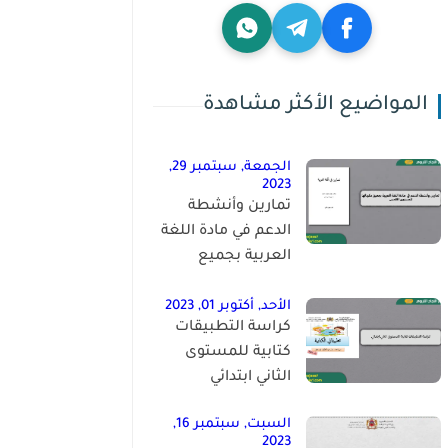
المواضيع الأكثر مشاهدة
الجمعة, سبتمبر 29,
2023
تمارين وأنشطة
الدعم في مادة اللغة
العربية بجميع
مكوناتها للمستوى
الخامس
الأحد, أكتوبر 01, 2023
كراسة التطبيقات
كتابية للمستوى
الثاني ابتدائي
السبت, سبتمبر 16,
2023