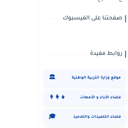
صفحتنا على الفيسبوك
روابط مفيدة
🏛️
موقع وزارة التربية الوطنية
👨‍👩‍👧
فضاء الآباء و الأمهات
🎓
فضاء التلميذات والتلاميذ