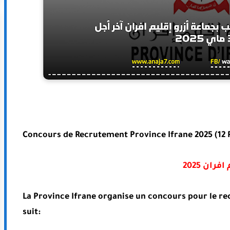
Concours de Recrutement Province Ifrane 2025 (12 
La Province Ifrane organise un concours pour le r
suit: