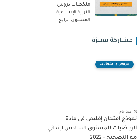
ملخصات دروس
التربية الإسلامية
المستوى الرابع
مشاركة مميزة
فروض و امتحانات
منذ عام
نموذج امتحان إقليمي في مادة
الرياضيات للمستوى السادس ابتدائي
مع التصحيح - 2022