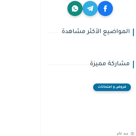
المواضيع الأكثر مشاهدة
مشاركة مميزة
فروض و امتحانات
منذ عام