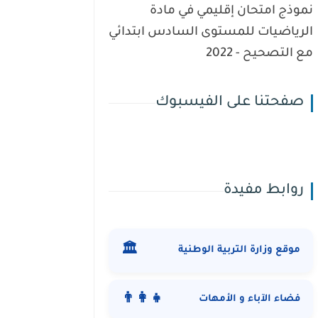
نموذج امتحان إقليمي في مادة
الرياضيات للمستوى السادس ابتدائي
مع التصحيح - 2022
صفحتنا على الفيسبوك
روابط مفيدة
🏛️
موقع وزارة التربية الوطنية
👨‍👩‍👧
فضاء الآباء و الأمهات