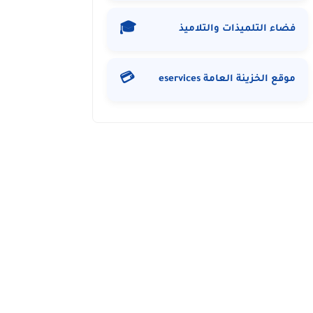
🎓
فضاء التلميذات والتلاميذ
💳
موقع الخزينة العامة eservices