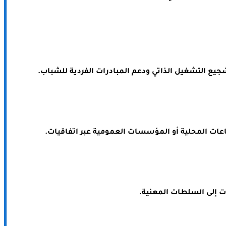
جيع التشغيل الذاتي ودعم المبادرات الفردية للشباب.
اعات المحلية أو المؤسسات العمومية عبر اتفاقيات.
ت إلى السلطات المعنية.