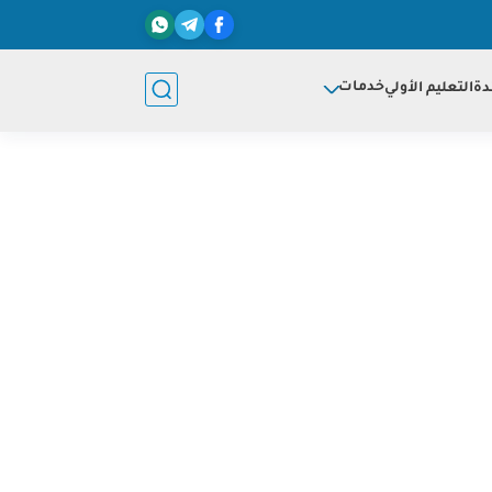
خدمات
دة
التعليم الأولي