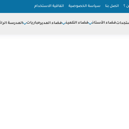
 ؟
اتصل بنا
سياسة الخصوصية
اتفاقية الاستخدام
فضاء الأستاذ
فضاء التلميذ
مباريات
تجدات
فضاء المدير
المدرسة الرائ