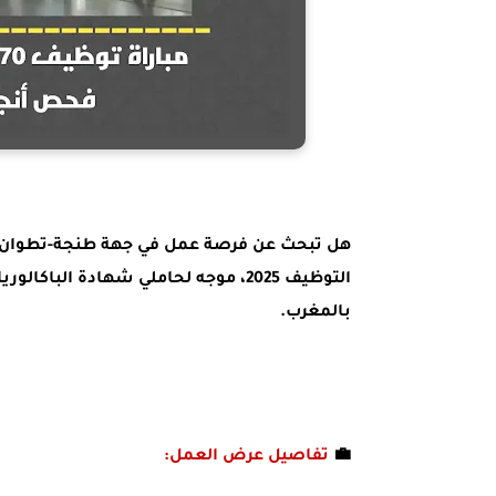
هل تبحث عن فرصة عمل في جهة طنجة-تطوان-ا
التوظيف 2025، موجه لحاملي شهادة ا
بالمغرب.
💼
تفاصيل عرض العمل: