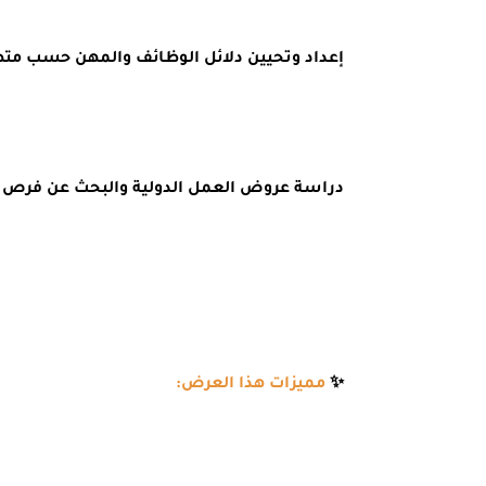
إعداد وتحيين دلائل الوظائف والمهن حسب مت
دراسة عروض العمل الدولية والبحث عن فرص توظ
✨
مميزات هذا العرض: