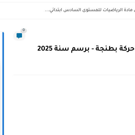
 مادة الرياضيات للمستوى السادس ابتدائي...
0