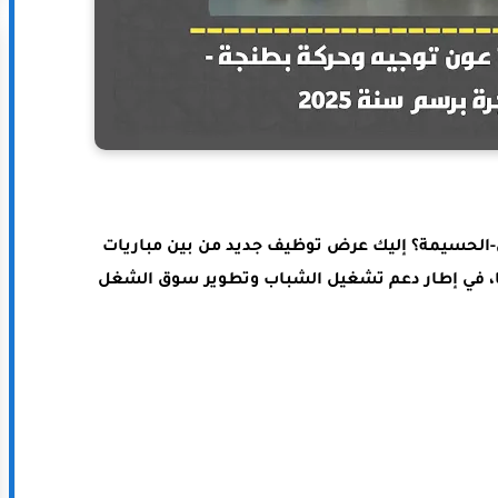
لحسيمة؟ إليك عرض توظيف جديد من بين مباريات
لباكالوريا، في إطار دعم تشغيل الشباب وتطوير سوق الشغل