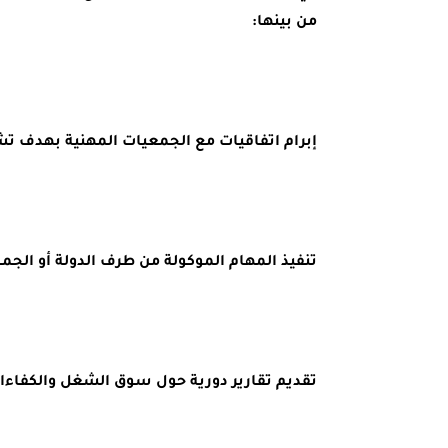
من بينها:
إبرام اتفاقيات مع الجمعيات المهنية بهدف تش
تنفيذ المهام الموكولة من طرف الدولة أو الجم
تقديم تقارير دورية حول سوق الشغل والكفاءا