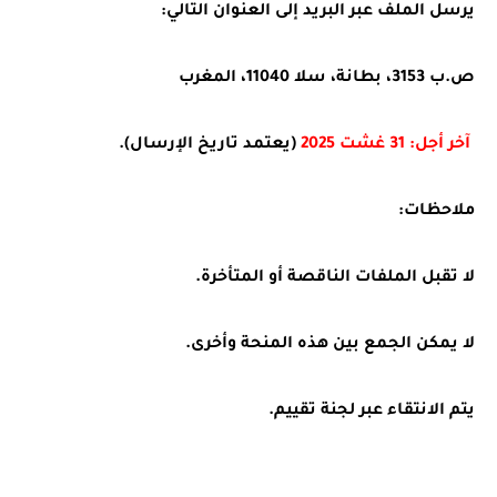
يرسل الملف عبر البريد إلى العنوان التالي:
ص.ب 3153، بطانة، سلا 11040، المغرب
آخر أجل: 31 غشت 2025
(يعتمد تاريخ الإرسال).
ملاحظات
:
لا تقبل الملفات الناقصة أو المتأخرة.
لا يمكن الجمع بين هذه المنحة وأخرى.
يتم الانتقاء عبر لجنة تقييم.