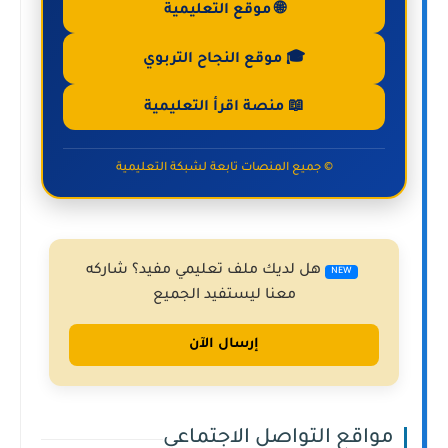
🌐 موقع التعليمية
🎓 موقع النجاح التربوي
📖 منصة اقرأ التعليمية
© جميع المنصات تابعة لشبكة التعليمية
هل لديك ملف تعليمي مفيد؟ شاركه
NEW
معنا ليستفيد الجميع
إرسال الآن
مواقع التواصل الاجتماعي