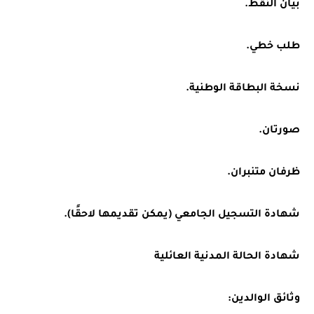
بيان النقط.
طلب خطي.
نسخة البطاقة الوطنية.
صورتان.
ظرفان متنبران.
شهادة التسجيل الجامعي (يمكن تقديمها لاحقًا).
شهادة الحالة المدنية العائلية
وثائق الوالدين: