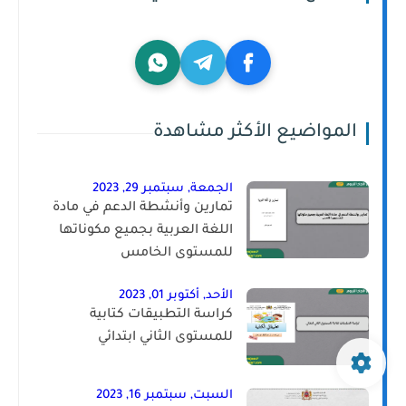
المواضيع الأكثر مشاهدة
الجمعة, سبتمبر 29, 2023
تمارين وأنشطة الدعم في مادة
اللغة العربية بجميع مكوناتها
للمستوى الخامس
الأحد, أكتوبر 01, 2023
كراسة التطبيقات كتابية
للمستوى الثاني ابتدائي
السبت, سبتمبر 16, 2023