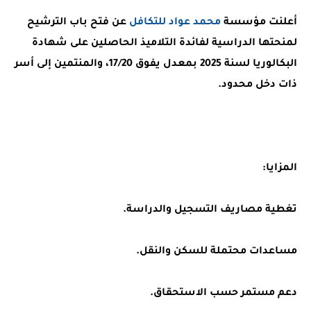
أعلنت مؤسسة
محمد عواد للتكافل
عن فتح باب الترشيح
لمنحتها الدراسية لفائدة التلاميذ الحاصلين على شهادة
البكالوريا لسنة 2025 بمعدل يفوق 17/20، والمنتمين إلى أسر
ذات دخل محدود.
المزايا
:
تغطية مصاريف التسجيل والدراسة.
مساعدات محتملة للسكن والنقل.
دعم مستمر حسب الاستحقاق.