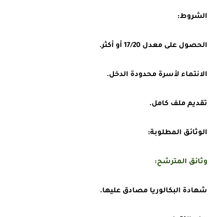
الشروط
:
الحصول على معدل 17/20 أو أكثر.
الانتماء لأسرة محدودة الدخل.
تقديم ملف كامل.
الوثائق المطلوبة:
وثائق المترشح:
شهادة البكالوريا مصادق عليها.