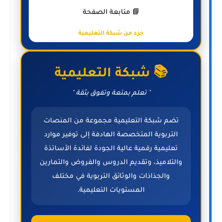
📘 متابعة الصفحة
جزء من شبكة التعليمية
📚 شبكة التعليمية
" تعلم بمتعة وتفوق بثقة "
تضم شبكة التعليمية مجموعة من المنصات
التربوية المتخصصة الهادفة إلى توفير موارد
تعليمية رقمية عالية الجودة لفائدة الأساتذة
والتلاميذ، وتقديم الدروس والفروض والتمارين
والجذاذات والوثائق التربوية في مختلف
المستويات التعليمية.