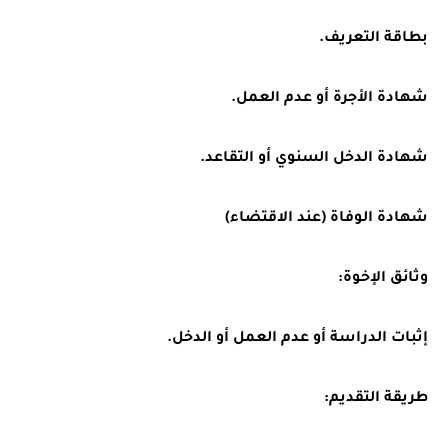
بطاقة التعريف.
شهادة الأجرة أو عدم العمل.
شهادة الدخل السنوي أو التقاعد.
شهادة الوفاة (عند الاقتضاء)
وثائق الإخوة:
إثبات الدراسة أو عدم العمل أو الدخل.
طريقة التقديم: