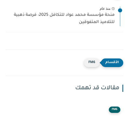
منذ عام
منحة مؤسسة محمد عواد للتكافل 2025: فرصة ذهبية
للتلاميذ المتفوقين
FM6
مقالات قد تهمك
FM6