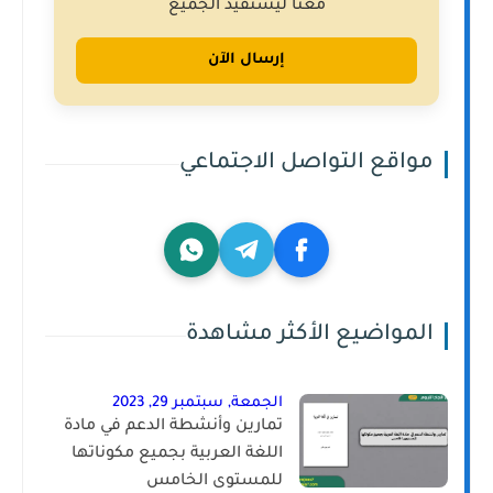
معنا ليستفيد الجميع
إرسال الآن
مواقع التواصل الاجتماعي
المواضيع الأكثر مشاهدة
الجمعة, سبتمبر 29, 2023
تمارين وأنشطة الدعم في مادة
اللغة العربية بجميع مكوناتها
للمستوى الخامس