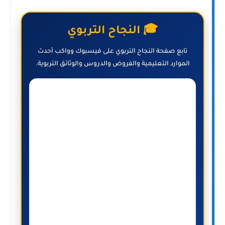
🎓 النجاح التربوي
تابع صفحة النجاح التربوي على فيسبوك وواكب أحدث
الموارد التعليمية والفروض والدروس والوثائق التربوية.