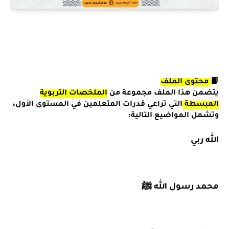
📘
محتوى الملف
يتضمن هذا الملف مجموعة من
الملخصات التربوية
المبسطة
التي تراعي قدرات المتعلمين في المستوى الأول،
وتشمل المواضيع التالية:
الله ربي
محمد رسول الله ﷺ