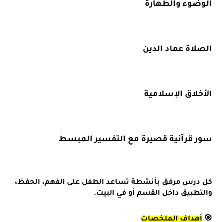
الوضوء والطهارة
الصلاة عماد الدين
الأخلاق الإسلامية
سور قرآنية قصيرة مع التفسير المبسط
كل درس مرفق بأنشطة تساعد الطفل على
الفهم، الحفظ،
والتطبيق
داخل القسم أو في البيت.
🎯
أهداف الملخصات