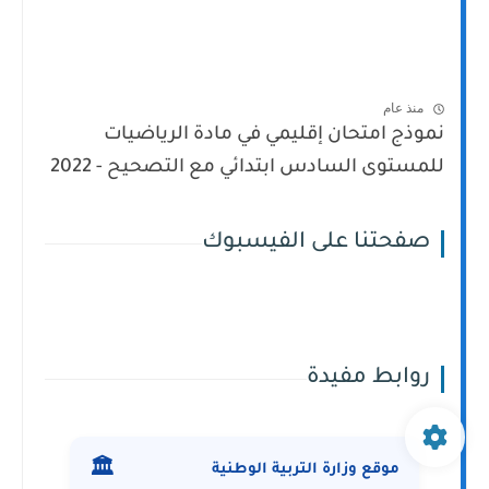
منذ عام
نموذج امتحان إقليمي في مادة الرياضيات
للمستوى السادس ابتدائي مع التصحيح - 2022
صفحتنا على الفيسبوك
روابط مفيدة
🏛️
موقع وزارة التربية الوطنية