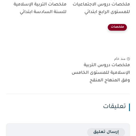
ملخصات دروس الاجتماعيات
ملخصات التربية الإسلامية
للمستوى الرابع ابتدائي
للسنة السادسة ابتدائي
ملخصات
منذ عام
ملخصات دروس التربية
الإسلامية للمستوى الخامس
وفق المنهاج المنقح
تعليقات
إرسال تعليق