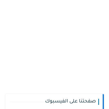
صفحتنا على الفيسبوك