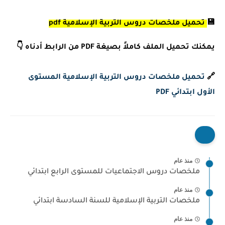
💾
تحميل ملخصات دروس التربية الإسلامية pdf
يمكنك تحميل الملف كاملاً بصيغة
PDF
من الرابط أدناه 👇
🔗
تحميل ملخصات دروس التربية الإسلامية المستوى
الأول ابتدائي PDF
منذ عام
ملخصات دروس الاجتماعيات للمستوى الرابع ابتدائي
منذ عام
ملخصات التربية الإسلامية للسنة السادسة ابتدائي
منذ عام