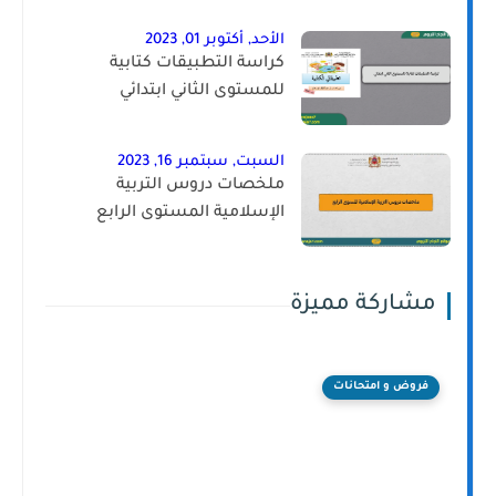
الأحد, أكتوبر 01, 2023
كراسة التطبيقات كتابية
للمستوى الثاني ابتدائي
السبت, سبتمبر 16, 2023
ملخصات دروس التربية
الإسلامية المستوى الرابع
مشاركة مميزة
فروض و امتحانات