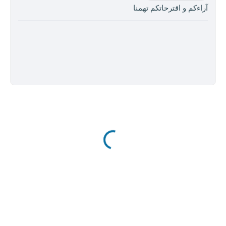
آراءكم و اقترحاتكم تهمنا