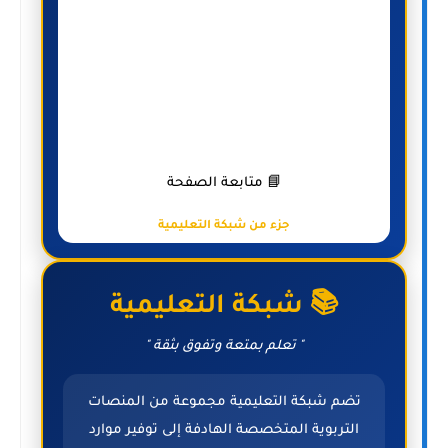
📘 متابعة الصفحة
جزء من شبكة التعليمية
📚 شبكة التعليمية
" تعلم بمتعة وتفوق بثقة "
تضم شبكة التعليمية مجموعة من المنصات
التربوية المتخصصة الهادفة إلى توفير موارد