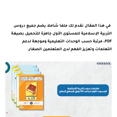
في هذا المقال نقدم لك
ملفا شاملا يضم جميع دروس
التربية الإسلامية
للمستوى الأول جاهزة للتحميل بصيغة
PDF
، مرتبة حسب الوحدات التعليمية وموجهة لدعم
التعلمات وتعزيز الفهم لدى المتعلمين الصغار.