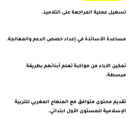
تسهيل عملية المراجعة على التلاميذ.
مساعدة الأساتذة في إعداد حصص الدعم والمعالجة.
تمكين الآباء من مواكبة تعلم أبنائهم بطريقة
مبسطة.
تقديم محتوى متوافق مع
المنهاج المغربي للتربية
الإسلامية
للمستوى الأول ابتدائي.