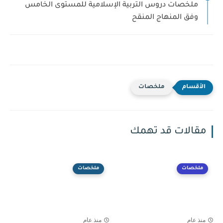
ملخصات دروس التربية الإسلامية للمستوى الخامس
وفق المنهاج المنقح
ملخصات
مقالات قد تهمك
ملخصات
ملخصات
منذ عام
منذ عام