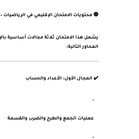
🔵
محتويات الامتحان الإقليمي في الرياضيات – دورة
يشمل هذا الامتحان ثلاثة مجالات أساسية بال
المحاور التالية:
✔️
المجال الأول: الأعداد والحساب
عمليات الجمع والطرح والضرب والقسمة