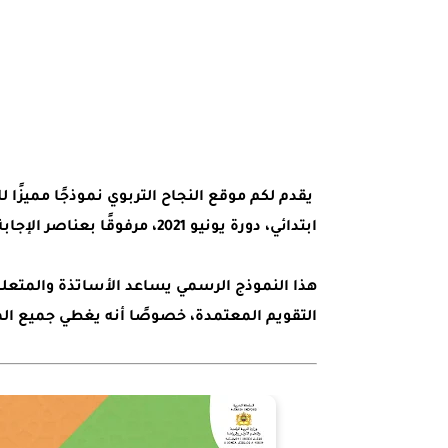
يقدم لكم
موقع النجاح التربوي
نموذجًا مميزًا ل
ابتدائي
، دورة
يونيو 2021
، مرفوقًا
بعناصر الإجابة
هذا النموذج الرسمي يساعد الأساتذة والمتعلم
التقويم المعتمدة، خصوصًا أنه يغطي جميع الم