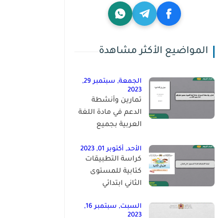
المواضيع الأكثر مشاهدة
الجمعة, سبتمبر 29,
2023
تمارين وأنشطة
الدعم في مادة اللغة
العربية بجميع
مكوناتها للمستوى
الخامس
الأحد, أكتوبر 01, 2023
كراسة التطبيقات
كتابية للمستوى
الثاني ابتدائي
السبت, سبتمبر 16,
2023