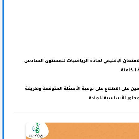
لامتحان الإقليمي لمادة
الرياضيات للمستوى السادس
 الكاملة
.
ين على الاطلاع على نوعية الأسئلة المتوقعة وطريقة
حاور الأساسية للمادة.