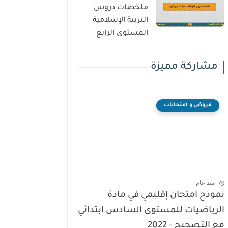
ملخصات دروس
التربية الإسلامية
المستوى الرابع
مشاركة مميزة
فروض و امتحانات
منذ عام
نموذج امتحان إقليمي في مادة
الرياضيات للمستوى السادس ابتدائي
مع التصحيح - 2022