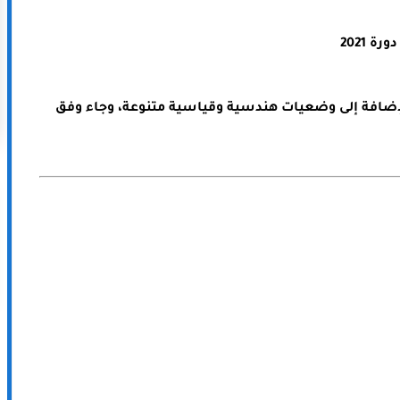
 2021
إضافة إلى وضعيات هندسية وقياسية متنوعة، وجاء وفق