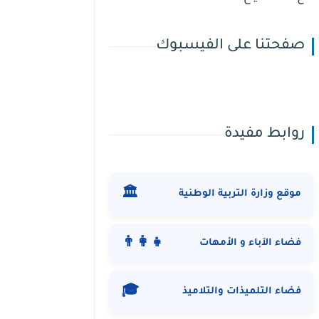
صفحتنا على الفيسبوك
روابط مفيدة
🏛️
موقع وزارة التربية الوطنية
👨‍👩‍👧
فضاء الآباء و الأمهات
🎓
فضاء التلميذات والتلاميذ