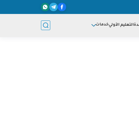
خدمات
دة
التعليم الأولي