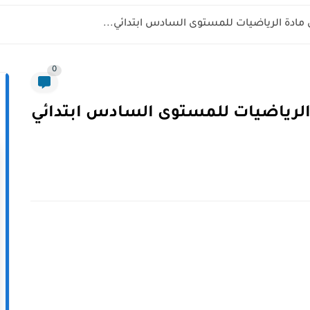
 مادة الرياضيات للمستوى السادس ابتدائي...
0
 الرياضيات للمستوى السادس ابتدائي