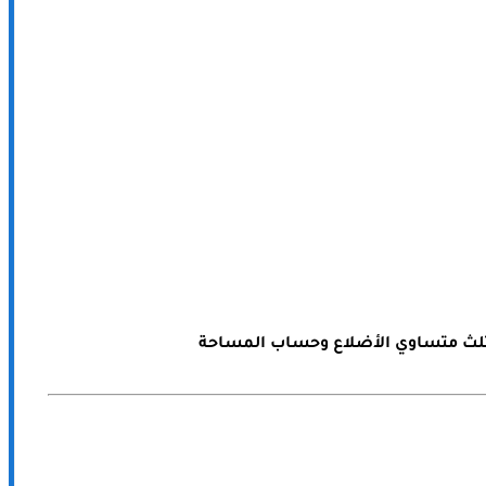
لث متساوي الأضلاع وحساب المساحة