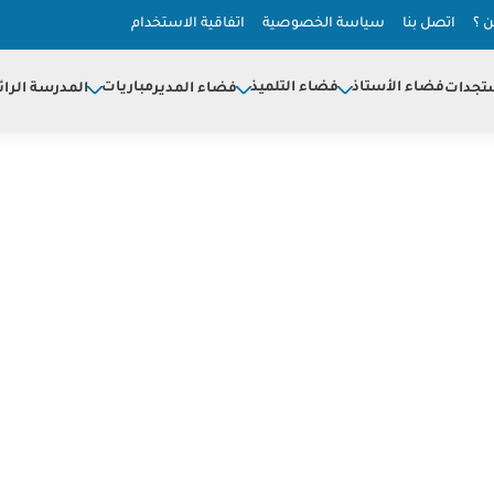
 ؟
اتصل بنا
سياسة الخصوصية
اتفاقية الاستخدام
فضاء الأستاذ
فضاء التلميذ
مباريات
تجدات
فضاء المدير
المدرسة الرائ