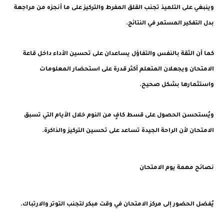
وينبغي على التلميذ تجنب القلق المفرط والتركيز على ما أنجزه من مراجعة
بدل التفكير المستمر في النتائج.
كما أن الثقة بالنفس والتفاؤل يساعدان على تحسين الأداء داخل قاعة
الامتحان ويجعلان المتعلم أكثر قدرة على استحضار المعلومات
واستثمارها بشكل صحيح.
ويُستحسن الحصول على قسط كافٍ من النوم خلال الأيام التي تسبق
الامتحان لأن الراحة الجيدة تساعد على تحسين التركيز والذاكرة.
نصائح مهمة يوم الامتحان
يُفضل الحضور إلى مركز الامتحان في وقت مبكر لتجنب التوتر والارتباك.