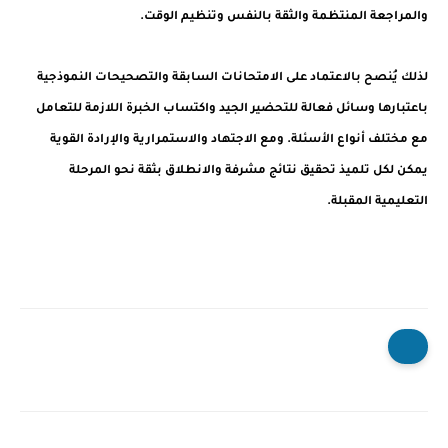
والمراجعة المنتظمة والثقة بالنفس وتنظيم الوقت.
لذلك يُنصح بالاعتماد على الامتحانات السابقة والتصحيحات النموذجية
باعتبارها وسائل فعالة للتحضير الجيد واكتساب الخبرة اللازمة للتعامل
مع مختلف أنواع الأسئلة. ومع الاجتهاد والاستمرارية والإرادة القوية
يمكن لكل تلميذ تحقيق نتائج مشرفة والانطلاق بثقة نحو المرحلة
التعليمية المقبلة.