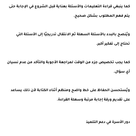
كما ينبغي قراءة التعليمات والأسئلة بعناية قبل الشروع في الإجابة حتى
يتم فهم المطلوب بشكل صحيح.
ويُنصح بالبدء بالأسئلة السهلة ثم الانتقال تدريجيًا إلى الأسئلة التي
تحتاج إلى تفكير أكبر.
كما يجب تخصيص جزء من الوقت لمراجعة الأجوبة والتأكد من عدم نسيان
أي سؤال.
ويُستحسن الحفاظ على خط واضح ومنظم أثناء الكتابة لأن ذلك يساعد
على تقديم ورقة إجابة مرتبة وسهلة القراءة.
دور الأسرة في دعم التلميذ