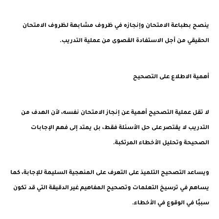
ينصح بطباعة الامتحان وإنجازه في ظروف مشابهة لظروف الامتحان
الحقيقي من أجل الاستفادة القصوى من عملية التدريب.
أهمية الاطلاع على التصحيح
لا تقل عملية التصحيح أهمية عن إنجاز الامتحان نفسه، لأن الهدف من
التدريب لا يقتصر على حل الأسئلة فقط، بل يمتد إلى فهم الإجابات
الصحيحة وتحليل الأخطاء المرتكبة.
ويساعد التصحيح التلميذ على التعرف على المنهجية السليمة للإجابة، كما
يساهم في ترسيخ التعلمات وتصحيح المفاهيم غير الدقيقة التي قد تكون
سببًا في الوقوع في الأخطاء.