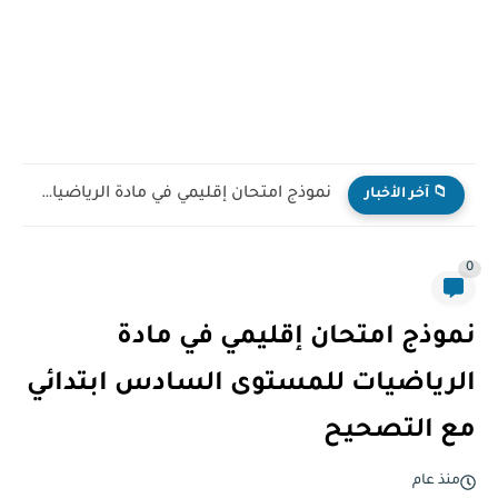
نموذج امتحان إقليمي في مادة الرياضيات للمستوى السادس ابتدائي...
📁 آخر الأخبار
0
نموذج امتحان إقليمي في مادة
الرياضيات للمستوى السادس ابتدائي
مع التصحيح
منذ عام