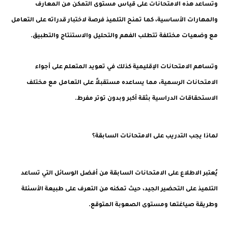
وتساعد هذه الامتحانات على قياس مستوى التمكن من المعارف
والمهارات الأساسية، كما تمنح التلميذ فرصة لاختبار قدراته على التعامل
مع وضعيات مختلفة تتطلب الفهم والتحليل والاستنتاج والتطبيق.
وتساهم الامتحانات الإقليمية كذلك في تعويد المتعلم على أجواء
الامتحانات الرسمية، مما يساعده مستقبلاً على التعامل مع مختلف
الاستحقاقات الدراسية بثقة أكبر وبدون توتر مفرط.
لماذا يجب التدريب على الامتحانات السابقة؟
يُعتبر الاطلاع على الامتحانات السابقة من أفضل الوسائل التي تساعد
التلميذ على التحضير الجيد، حيث تمكنه من التعرف على طبيعة الأسئلة
وطريقة صياغتها ومستوى الصعوبة المتوقع.