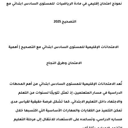
نموذج امتحان إقليمي في مادة الرياضيات للمستوى السادس ابتدائي مع
التصحيح 2025
الامتحانات الإقليمية للمستوى السادس ابتدائي مع التصحيح | أهمية
الامتحان وطرق النجاح
تُعد الامتحانات الإقليمية للمستوى السادس ابتدائي من أهم المحطات
الدراسية في مسار المتعلمين، إذ تمثل تتويجًا لسنوات من التعلم
والاجتهاد داخل التعليم الابتدائي. كما تشكل فرصة حقيقية لقياس مدى
تمكن التلميذ من الكفايات والمهارات الأساسية التي اكتسبها خلال
مساره الدراسي، وتساعده على الاستعداد للانتقال إلى مرحلة التعليم