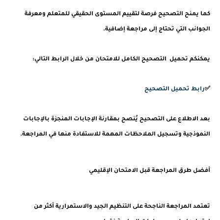
كما يمنح التصحيح فرصة لتقييم المستوى الحقيقي للمتعلم ومعرفة
الجوانب التي تحتاج إلى مراجعة إضافية.
يمكنكم تحميل التصحيح الكامل للامتحان من خلال الرابط التالي:
✅
رابط تحميل التصحيح
بعد الاطلاع على التصحيح يُنصح بمقارنة الإجابات المنجزة بالإجابات
النموذجية وتسجيل الملاحظات المهمة للاستفادة منها في المراجعة.
أفضل طرق المراجعة قبل الامتحان الإقليمي
تعتمد المراجعة الناجحة على التنظيم الجيد والاستمرارية أكثر من