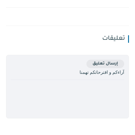
تعليقات
إرسال تعليق
آراءكم و اقترحاتكم تهمنا