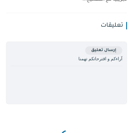
تعليقات
إرسال تعليق
آراءكم و اقترحاتكم تهمنا