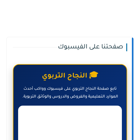
صفحتنا على الفيسبوك
🎓 النجاح التربوي
تابع صفحة النجاح التربوي على فيسبوك وواكب أحدث
الموارد التعليمية والفروض والدروس والوثائق التربوية.