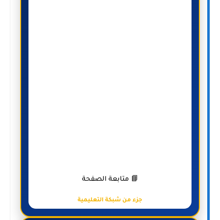
📘 متابعة الصفحة
جزء من شبكة التعليمية