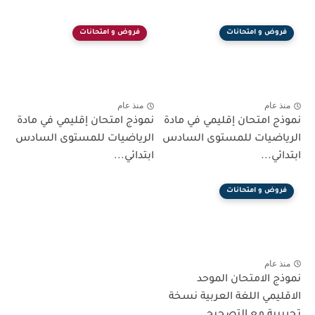
فروض و امتحانات
فروض و امتحانات
منذ عام
منذ عام
نموذج امتحان إقليمي في مادة
نموذج امتحان إقليمي في مادة
الرياضيات للمستوى السادس
الرياضيات للمستوى السادس
ابتدائي...
ابتدائي...
فروض و امتحانات
منذ عام
نموذج الامتحان الموحد
الاقليمي اللغة العربية نسخة
تجريبية مع التصحيح...