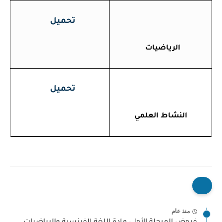
تحميل
الرياضيات
تحميل
النشاط العلمي
منذ عام