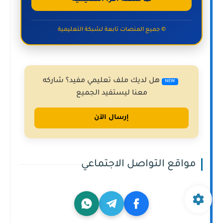
© جميع المنصات تابعة لشبكة التعليمية
هل لديك ملف تعليمي مفيد؟ شاركه
NEW
معنا ليستفيد الجميع
إرسال الآن
مواقع التواصل الاجتماعي