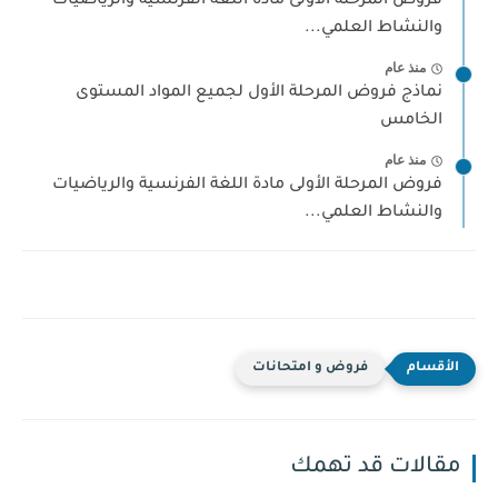
فروض المرحلة الأولى مادة اللغة الفرنسية والرياضيات
والنشاط العلمي...
منذ عام
نماذج فروض المرحلة الأول لجميع المواد المستوى
الخامس
منذ عام
فروض المرحلة الأولى مادة اللغة الفرنسية والرياضيات
والنشاط العلمي...
فروض و امتحانات
مقالات قد تهمك