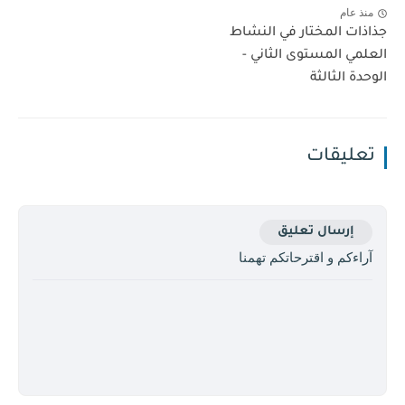
منذ عام
جذاذات المختار في النشاط
العلمي المستوى الثاني -
الوحدة الثالثة
تعليقات
إرسال تعليق
آراءكم و اقترحاتكم تهمنا