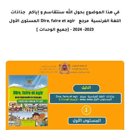
في هذا الموضوع بحول الله سنتقاسم و إياكم
جذاذات
اللغة الفرنسية مرجع Dire, faire et agir المستوى الأول
2023- 2024 - [جميع الوحدات ]