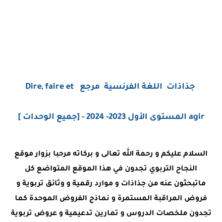
جذاذات اللغة الفرنسية
مرجع Dire, faire et
agir
المستوى الأول 2023- 2024 - [جميع الوحدات ]
السلام عليكم و رحمة الله تعالى و بركاته مرحبا بزوار موقع
النجاح التربوي تجدون في هذا الموقع المتواضع كل
ماتبحثون عنه من جذاذات و موارد رقمية و وثائق تربوية و
فروض المراقبة المستمرة و نماذج الفروض الموحدة كما
تجدون ملخصات الدروس و تمارين تدعيمية و عروض تربوية