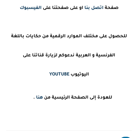
صفحة
اتصل بنا
او على صفحتنا على
الفيسبوك
للحصول على مختلف الموارد الرقمية من حكايات باللغة
الفرنسية و العربية ندعوكم لزيارة قناتنا على
اليوتيوب
YOUTUBE
للعودة إلى الصفحة الرئيسية من
هنا
.