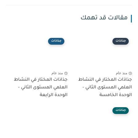
مقالات قد تهمك
جذاذات
جذاذات
منذ عام
منذ عام
جذاذات المختار في النشاط
جذاذات المختار في النشاط
العلمي المستوى الثاني -
العلمي المستوى الثاني -
الوحدة الخامسة
الوحدة الرابعة
جذاذات