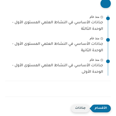
منذ عام
جذاذات الأساسي في النشاط العلمي المستوى الأول -
الوحدة الثالثة
منذ عام
جذاذات الأساسي في النشاط العلمي المستوى الأول -
الوحدة الثانية
منذ عام
جذاذات الأساسي في النشاط العلمي المستوى الأول -
الوحدة الأولى
جذاذات