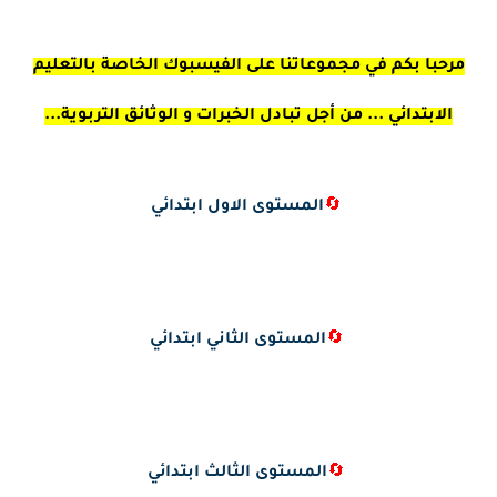
مرحبا بكم في مجموعاتنا على الفيسبوك الخاصة بالتعليم
الابتدائي ... من أجل تبادل الخبرات و الوثائق التربوية...
🔄
المستوى الاول ابتدائي
🔄
المستوى الثاني ابتدائي
🔄
المستوى الثالث ابتدائي