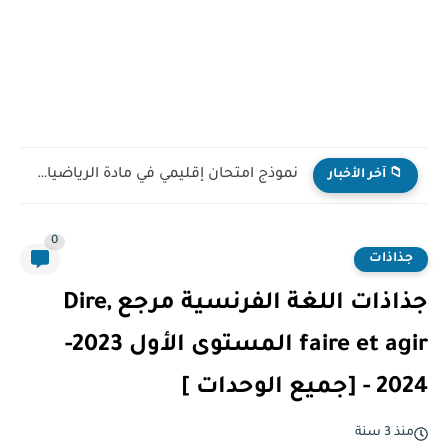
نموذج امتحان إقليمي في مادة الرياضيات للمستوى السادس ابتدائي...
📁 آخر الأخبار
0
جذاذات
جذاذات اللغة الفرنسية مرجع Dire,
faire et agir المستوى الأول 2023-
2024 - [جميع الوحدات ]
منذ 3 سنة