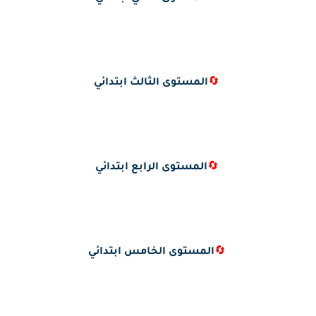
🔄
المستوى الثالث ابتدائي
🔄
المستوى الرابع ابتدائي
🔄
المستوى الخامس ابتدائي