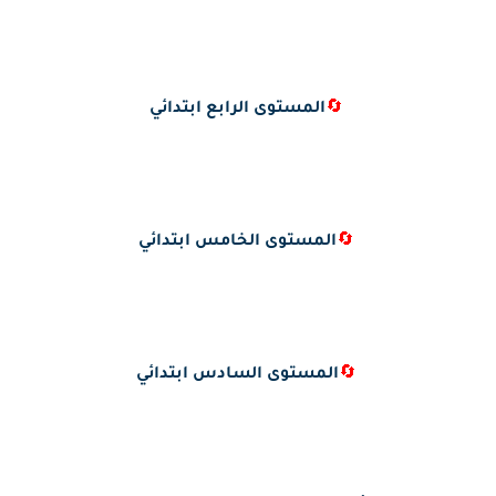
🔄
المستوى الرابع ابتدائي
🔄
المستوى الخامس ابتدائي
🔄
المستوى السادس ابتدائي