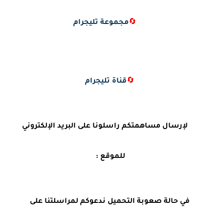
🔄
مجموعة تليجرام
🔄
قناة تليجرام
لإرسال مساهمتكم راسلونا على البريد الإلكتروني
للموقع :
في حالة صعوبة التحميل ندعوكم لمراسلتنا على