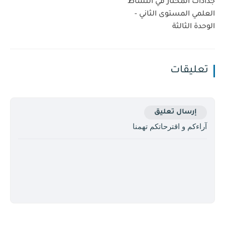
جذاذات المختار في النشاط
العلمي المستوى الثاني -
الوحدة الثالثة
تعليقات
إرسال تعليق
آراءكم و اقترحاتكم تهمنا