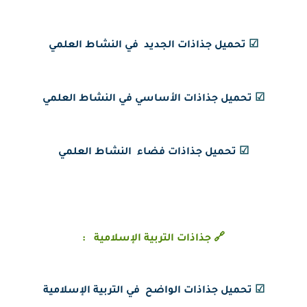
☑
تحميل جذاذات الجديد في النشاط العلمي
☑
تحميل جذاذات الأساسي في النشاط العلمي
☑
تحميل جذاذات فضاء النشاط العلمي
🔗 جذاذات التربية الإسلامية :
☑
تحميل جذاذات الواضح في التربية الإسلامية