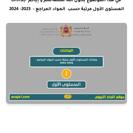
في هذا الموضوع بحول الله سنتقاسم و إياكم
جذاذات
المستوى الأول مرتبة حسب المواد المراجع - 2023- 2024