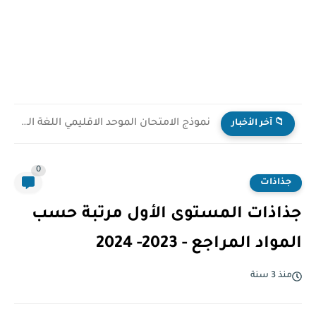
نموذج الامتحان الموحد الاقليمي اللغة العربية نسخة تجريبية مع التصحيح...
📁 آخر الأخبار
0
جذاذات
جذاذات المستوى الأول مرتبة حسب
المواد المراجع - 2023- 2024
منذ 3 سنة