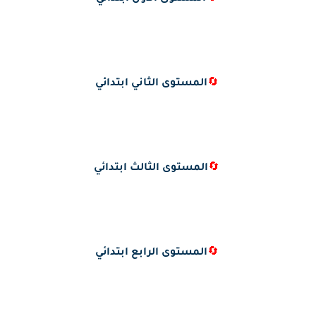
🔄
المستوى الثاني ابتدائي
🔄
المستوى الثالث ابتدائي
🔄
المستوى الرابع ابتدائي