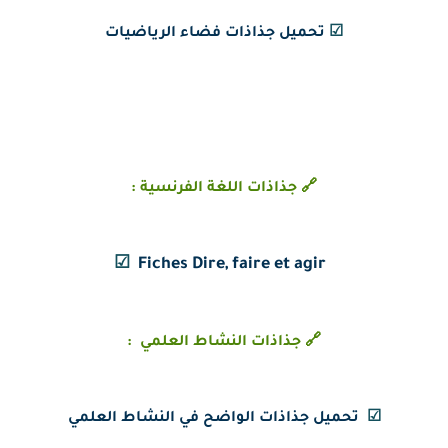
☑
تحميل جذاذات فضاء الرياضيات
🔗 جذاذات اللغة الفرنسية :
☑
Fiches Dire, faire et agir
🔗 جذاذات النشاط العلمي :
☑
تحميل جذاذات الواضح في النشاط العلمي