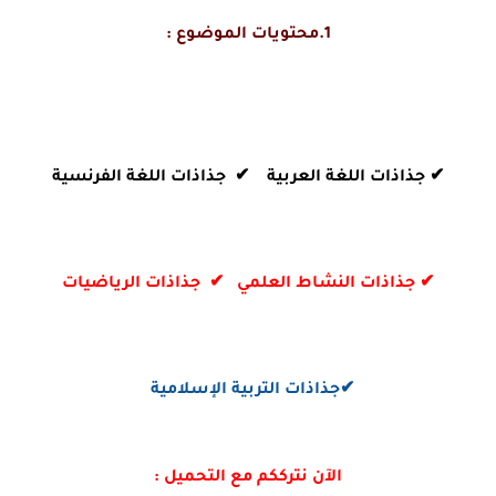
1.محتويات الموضوع :
✔ جذاذات اللغة العربية
✔ جذاذات اللغة الفرنسية
✔ جذاذات النشاط العلمي
✔ جذاذات الرياضيات
✔جذاذات التربية الإسلامية
الآن نترككم مع التحميل :