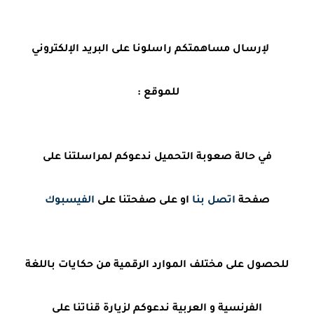
لإرسال مساهمتكم راسلونا على البريد الإلكتروني
للموقع :
في حالة صعوبة التحميل ندعوكم لمراسلتنا على
صفحة
اتصل بنا
او على صفحتنا على
الفيسبوك
للحصول على مختلف الموارد الرقمية من حكايات باللغة
الفرنسية و العربية ندعوكم لزيارة قناتنا على