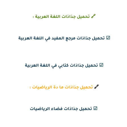
🔗 تحميل جذاذات اللغة العربية :
☑
تحميل جذاذات مرجع المفيد في اللغة العربية
☑
تحميل جذاذات كتابي في اللغة العربية
🔗
تحميل جذاذات ما دة الرياضيات :
☑
تحميل جذاذات فضاء الرياضيات