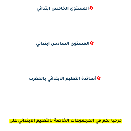
🔄
المستوى الخامس ابتدائي
🔄
المستوى السادس ابتدائي
🔄
أساتذة التعليم الابتدائي بالمغرب
مرحبا بكم في المجموعات الخاصة بالتعليم الابتدائي على