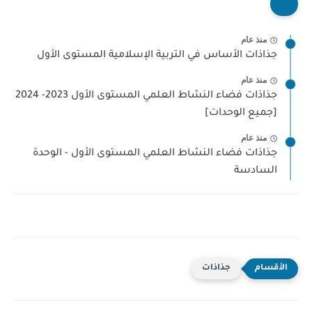
منذ عام
جذاذات الأساس في التربية الإسلامية المستوى الأول
منذ عام
جذاذات فضاء النشاط العلمي المستوى الأول 2023- 2024
[جميع الوحدات]
منذ عام
جذاذات فضاء النشاط العلمي المستوى الأول - الوحدة
السادسة
جذاذات