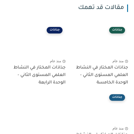
مقالات قد تهمك
جذاذات
جذاذات
منذ عام
منذ عام
جذاذات المختار في النشاط
جذاذات المختار في النشاط
العلمي المستوى الثاني -
العلمي المستوى الثاني -
الوحدة الخامسة
الوحدة الرابعة
جذاذات
منذ عام