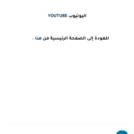
اليوتيوب
YOUTUBE
للعودة إلى الصفحة الرئيسية من
هنا
.