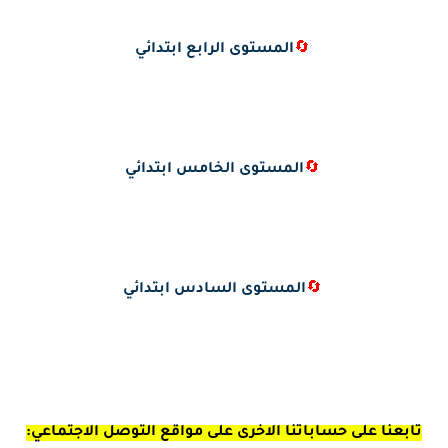
🔄
المستوى الرابع ابتدائي
🔄
المستوى الخامس ابتدائي
🔄
المستوى السادس ابتدائي
تابعنا على حساباتنا الاخرى على مواقع التوصل الاجتماعي: