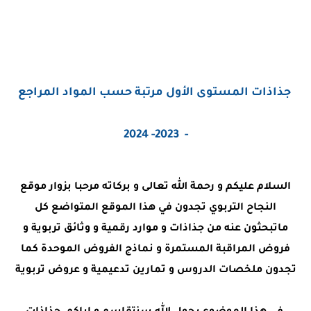
جذاذات المستوى الأول مرتبة حسب المواد المراجع
- 2023- 2024
السلام عليكم و رحمة الله تعالى و بركاته مرحبا بزوار موقع
النجاح التربوي تجدون في هذا الموقع المتواضع كل
ماتبحثون عنه من جذاذات و موارد رقمية و وثائق تربوية و
فروض المراقبة المستمرة و نماذج الفروض الموحدة كما
تجدون ملخصات الدروس و تمارين تدعيمية و عروض تربوية