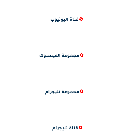
🔄
قناة اليوتيوب
🔄
مجموعة الفيسبوك
🔄
مجموعة تليجرام
🔄
قناة تليجرام